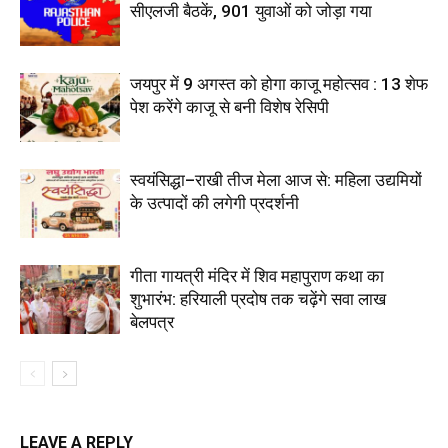
सीएलजी बैठकें, 901 युवाओं को जोड़ा गया
जयपुर में 9 अगस्त को होगा काजू महोत्सव : 13 शेफ
पेश करेंगे काजू से बनी विशेष रेसिपी
स्वयंसिद्धा–राखी तीज मेला आज से: महिला उद्यमियों
के उत्पादों की लगेगी प्रदर्शनी
गीता गायत्री मंदिर में शिव महापुराण कथा का
शुभारंभ: हरियाली प्रदोष तक चढ़ेंगे सवा लाख
बेलपत्र
LEAVE A REPLY