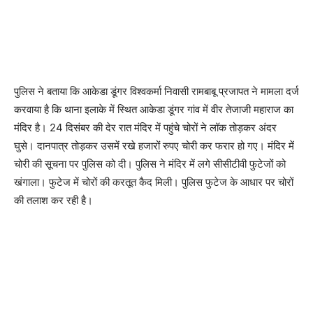
पुलिस ने बताया कि आकेडा डूंगर विश्वकर्मा निवासी रामबाबू प्रजापत ने मामला दर्ज
करवाया है कि थाना इलाके में स्थित आकेडा डूंगर गांव में वीर तेजाजी महाराज का
मंदिर है। 24 दिसंबर की देर रात मंदिर में पहुंचे चोरों ने लॉक तोड़कर अंदर
घुसे। दानपात्र तोड़कर उसमें रखे हजारों रुपए चोरी कर फरार हो गए। मंदिर में
चोरी की सूचना पर पुलिस को दी। पुलिस ने मंदिर में लगे सीसीटीवी फुटेजों को
खंगाला। फुटेज में चोरों की करतूत कैद मिली। पुलिस फुटेज के आधार पर चोरों
की तलाश कर रही है।