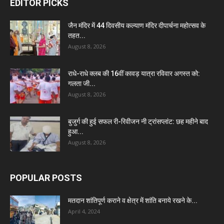
EDITOR PICKS
जैन मंदिर में 44 दिवसीय कल्याण मंदिर दीपार्चना महोत्सव के
तहत...
August 8, 2026
राधे-राधे क्लब की 16वीं कावड़ यात्रा रविवार अगस्त को:
गलता जी...
August 8, 2026
बुजुर्ग की हुई सफल री-रिवीजन नी ट्रांसप्लांट: छह महीने बाद
हुआ...
August 8, 2026
POPULAR POSTS
मतदान शांतिपूर्ण कराने व क्षेत्र में शांति बनाये रखने के...
April 4, 2024