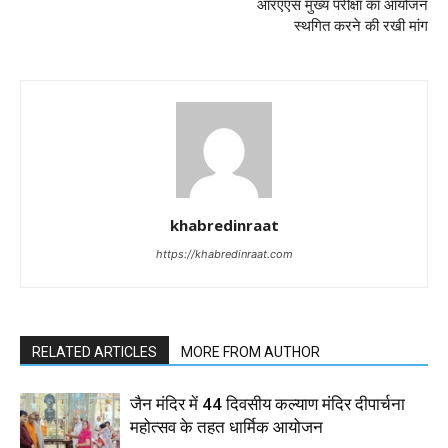
आरएएस मुख्य परीक्षा का आयोजन
स्थगित करने की रखी मांग
khabredinraat
https://khabredinraat.com
RELATED ARTICLES
MORE FROM AUTHOR
जैन मंदिर में 44 दिवसीय कल्याण मंदिर दीपार्चना
महोत्सव के तहत धार्मिक आयोजन