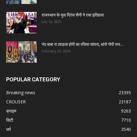
राजस्थान के युवा प्रिंस सैनी ने रचा इतिहास
July 16, 2025
नंद बाबा रा लाडला होरी का रसिया सांवरा, थांरो गोपी रूप...
February 26, 2024
POPULAR CATEGORY
Breaking news
23395
CROUSER
23187
क्राइम
9263
सिटी
7710
धर्म
3540