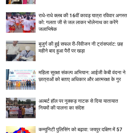
राधे-राधे क्लब की 16वीं कावड़ यात्रा रविवार अगस्त
को: गलता जी से जल लाकर भोलेनाथ का करेंगे
जलाभिषेक
बुजुर्ग की हुई सफल री-रिवीजन नी ट्रांसप्लांट: छह
महीने बाद हुआ पैरों पर खड़ा
महिला सुरक्षा संकल्प अभियान: आईजी केबी वंदना ने
छात्राओं को बताए अधिकार और आत्मरक्षा के गुर
अल्बर्ट हॉल पर नुक्कड़ नाटक से दिया यातायात
नियमों की पालना का संदेश
कम्युनिटी पुलिसिंग को बढ़ावा: जयपुर दक्षिण में 57