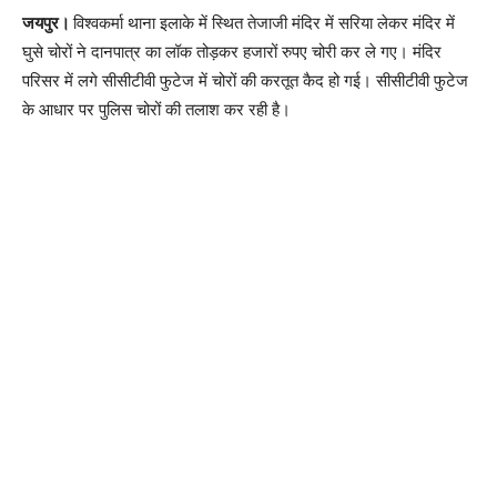
जयपुर।
विश्वकर्मा थाना इलाके में स्थित तेजाजी मंदिर में सरिया लेकर मंदिर में
घुसे चोरों ने दानपात्र का लॉक तोड़कर हजारों रुपए चोरी कर ले गए। मंदिर
परिसर में लगे सीसीटीवी फुटेज में चोरों की करतूत कैद हो गई। सीसीटीवी फुटेज
के आधार पर पुलिस चोरों की तलाश कर रही है।