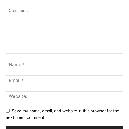
Save my name, email, and website in this browser for the
next time I comment.