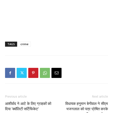
TAGS
crime
Previous article
Next article
आशीर्वाद ने आटे के लिए ग्राहकों को
विधायक हनुमान बेनीवाल ने सीएम
दिया ‘क्‍वॉलिटी सर्टिफिकेट’
भजनलाल को पत्र प्रेषित करके