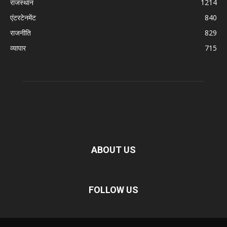
राजस्थान
1214
एंटरटेनमेंट
840
राजनीति
829
व्यापार
715
ABOUT US
FOLLOW US