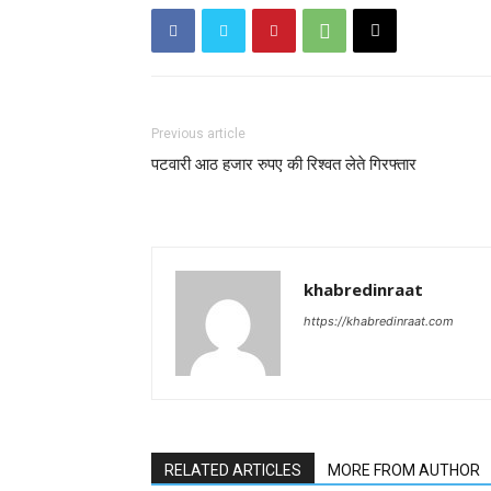
Previous article
पटवारी आठ हजार रुपए की रिश्वत लेते गिरफ्तार
khabredinraat
https://khabredinraat.com
RELATED ARTICLES
MORE FROM AUTHOR