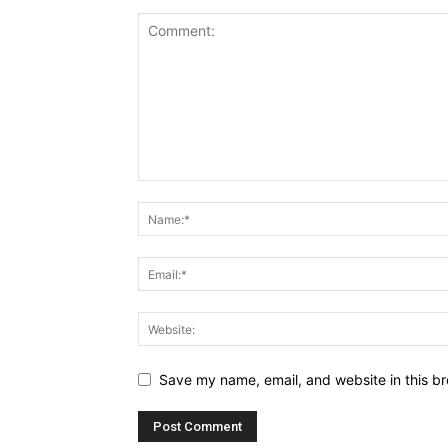
Save my name, email, and website in this br