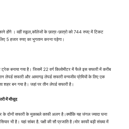
ने होंगे । वहीं स्कूल,कॉलेजों के छात्र-छात्रो को 744 रुपए में टिकट
के लिए 5 हजार रुपए का भुगतान करना पड़ेगा।
ा ट्रेक बनाया गया है। जिसमें 22 वर्ग किलोमीटर में फैले इस सफारी में करीब
ालान लेपर्ड सफारी और आमागढ़ लेपर्ड सफारी वन्यजीव प्रेमियों के लिए एक
ा शहर बन गया है। जहां पर तीन लेपर्ड सफारी है।
री में मौजूद
 के दोनों सफारी के मुकाबले काफी अलग है।क्योंकि यह जंगल ज्यादा घना
ार भी है। यहां सांबर है. पक्षी की सौ प्रजाति है।मोर काफी बड़ी संख्या में