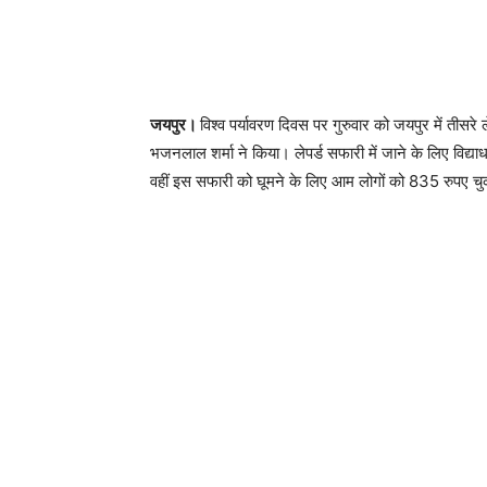
जयपुर।
विश्व पर्यावरण दिवस पर गुरुवार को जयपुर में तीसर
भजनलाल शर्मा ने किया। लेपर्ड सफारी में जाने के लिए विद्याधर
वहीं इस सफारी को घूमने के लिए आम लोगों को 835 रुपए चुक