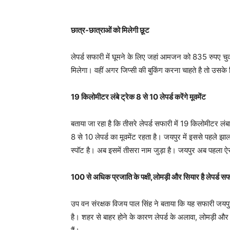
छात्र-छात्राओं को मिलेगी छूट
लेपर्ड सफारी में घूमने के लिए जहां आमजन को 835 रुपए चुका
मिलेगा। वहीं अगर जिप्सी की बुकिंग करना चाहते है तो उस
19 किलोमीटर लंबे ट्रेक 8 से 10 लेपर्ड करेंगे मूवमेंट
बताया जा रहा है कि तीसरे लेपर्ड सफारी में 19 किलोमीटर लंब
8 से 10 लेपर्ड का मूवमेंट रहता है। जयपुर में इससे पहले झ
स्पॉट है। अब इसमें तीसरा नाम जुड़ा है। जयपुर अब पहला ऐस
100 से अधिक प्रजाति के पक्षी,लोमड़ी और सियार है लेपर्ड सफा
उप वन संरक्षक विजय पाल सिंह ने बताया कि यह सफारी जयपुर
है। शहर से बाहर होने के कारण लेपर्ड के अलावा, लोमड़ी और सिय