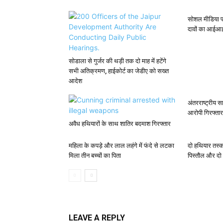
सोशल मीडिया प
दावों का आईआ
सोडाला से गुर्जर की थड़ी तक दो माह में हटेंगे
सभी अतिक्रमण, हाईकोर्ट का जेडीए को सख्त
आदेश
अंतरराष्ट्रीय 
आरोपी गिरफ्तार
अवैध हथियारों के साथ शातिर बदमाश गिरफ्तार
महिला के कपड़े और लाल लहंगे में फंदे से लटका
दो हथियार तस्क
मिला तीन बच्चों का पिता
पिस्तौल और दो
LEAVE A REPLY