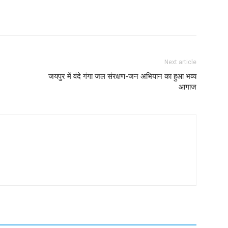
Next article
जयपुर में वंदे गंगा जल संरक्षण-जन अभियान का हुआ भव्य
आगाज