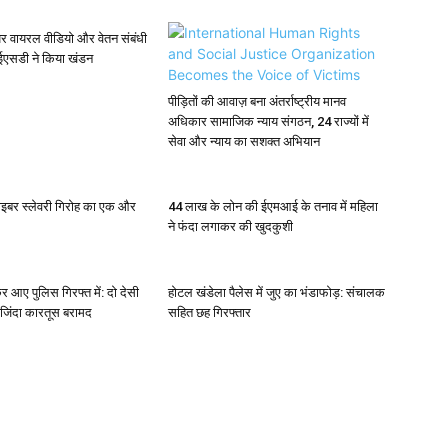
र वायरल वीडियो और वेतन संबंधी
ईएसडी ने किया खंडन
पीड़ितों की आवाज़ बना अंतर्राष्ट्रीय मानव
अधिकार सामाजिक न्याय संगठन, 24 राज्यों में
सेवा और न्याय का सशक्त अभियान
साइबर स्लेवरी गिरोह का एक और
44 लाख के लोन की ईएमआई के तनाव में महिला
ने फंदा लगाकर की खुदकुशी
र आए पुलिस गिरफ्त में: दो देसी
होटल खंडेला पैलेस में जुए का भंडाफोड़: संचालक
 जिंदा कारतूस बरामद
सहित छह गिरफ्तार