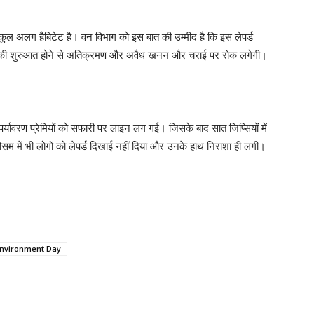
बिल्कुल अलग हैबिटेट है। वन विभाग को इस बात की उम्मीद है कि इस लेपर्ड
सफारी की शुरुआत होने से अतिक्रमण और अवैध खनन और चराई पर रोक लगेगी।
पर्यावरण प्रेमियों को सफारी पर लाइन लग गई। जिसके बाद सात जिप्सियों में
मौसम में भी लोगों को लेपर्ड दिखाई नहीं दिया और उनके हाथ निराशा ही लगी।
Environment Day