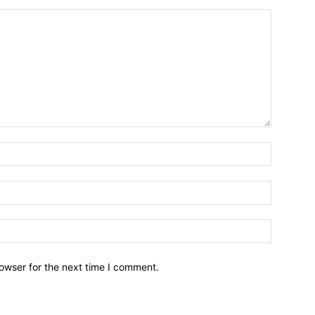
owser for the next time I comment.