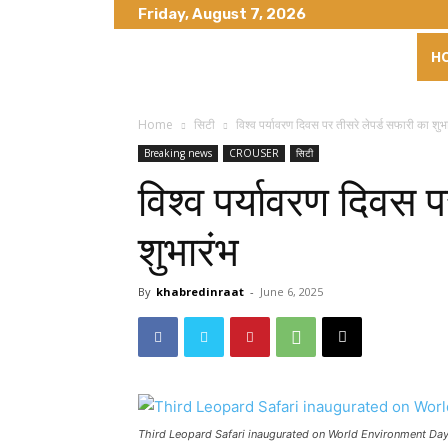
Friday, August 7, 2026
H
Home
सिटी
विश्व पर्यावरण दिवस पर तीसरे लेपर्ड सफारी का शुभ
Breaking news
CROUSER
सिटी
विश्व पर्यावरण दिवस प
शुभारंभ
By
khabredinraat
-
June 6, 2025
Third Leopard Safari inaugurated on World Environment Da