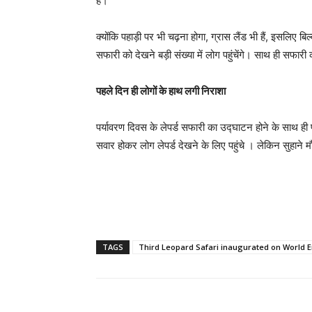
हैं।
क्योंकि पहाड़ी पर भी चढ़ना होगा, ग्रास लैंड भी हैं, इसलिए 
सफारी को देखने बड़ी संख्या में लोग पहुंचेंगे। साथ ही 
पहले दिन ही लोगों के हाथ लगी निराशा
पर्यावरण दिवस के लेपर्ड सफारी का उद्घाटन होने के साथ ही 
सवार होकर लोग लेपर्ड देखने के लिए पहुंचे । लेकिन सुहाने 
TAGS
Third Leopard Safari inaugurated on World 