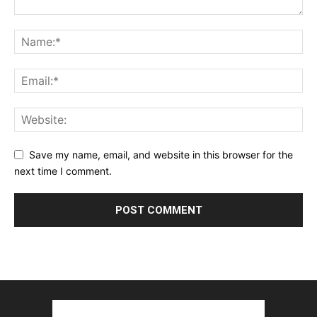
Save my name, email, and website in this browser for the
next time I comment.