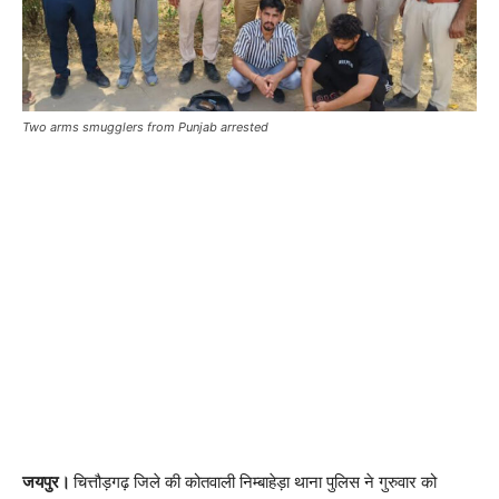
Two arms smugglers from Punjab arrested
जयपुर।
चित्तौड़गढ़ जिले की कोतवाली निम्बाहेड़ा थाना पुलिस ने गुरुवार को