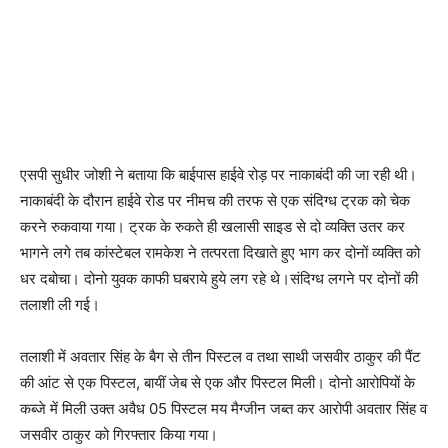
एसपी सुधीर जोशी ने बताया कि बाईपास हाईवे रोड़ पर नाकाबंदी की जा रही थी।
नाकाबंदी के दौरान हाईवे रोड पर नीमच की तरफ से एक संदिग्ध ट्रक को चेक
करने रुकवाया गया। ट्रक के रुकते ही खलासी साइड से दो व्यक्ति उतर कर
भागने लगे तब कांस्टेबल रामकेश ने तत्परता दिखाते हुए भाग कर दोनों व्यक्ति को
धर दबोचा। दोनो युवक काफी घबराये हुये लग रहे थे।संदिग्ध लगने पर दोनों की
तलाशी ली गई।
तलाशी में अवतार सिंह के बैग से तीन पिस्टल व तथा साथी जसवीर ठाकुर की पैंट
की आंट से एक पिस्टल, बायीं जेब से एक और पिस्टल मिली। दोनो आरोपियों के
कब्जे में मिली उक्त अवैध 05 पिस्टल मय मैग्जीन जब्त कर आरोपी अवतार सिंह व
जसवीर ठाकुर को गिरफ्तार किया गया।