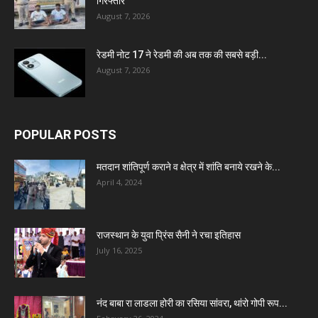
गिरफ्तार
August 7, 2026
रेडमी नोट 17 ने रेडमी की अब तक की सबसे बड़ी...
August 7, 2026
POPULAR POSTS
मतदान शांतिपूर्ण कराने व क्षेत्र में शांति बनाये रखने के...
April 4, 2024
राजस्थान के युवा प्रिंस सैनी ने रचा इतिहास
July 16, 2025
नंद बाबा रा लाडला होरी का रसिया सांवरा, थांरो गोपी रूप...