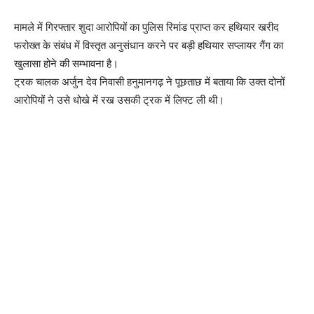
मामले में गिरफ्तार शुदा आरोपियों का पुलिस रिमांड प्राप्त कर हथियार खरीद
फरोख्त के संबंध में विस्तृत अनुसंधान करने पर बड़ी हथियार सप्लायर गैंग का
खुलासा होने की सम्भावना है।
ट्रक चालक अर्जुन देव निवासी हनुमानगढ़ ने पूछताछ में बताया कि उक्त दोनों
आरोपियों ने उसे धोखे में रख उसकी ट्रक में लिफ्ट ली थी।