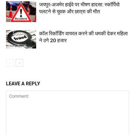
जयपुर-अजमेर हाईवे पर भीषण हादसा: स्कॉर्पियो
पलटने से युवक और छात्रा की मौत
कॉल रिकॉर्डिंग वायरल करने की धमकी देकर महिला
ने ठगे 20 हजार
LEAVE A REPLY