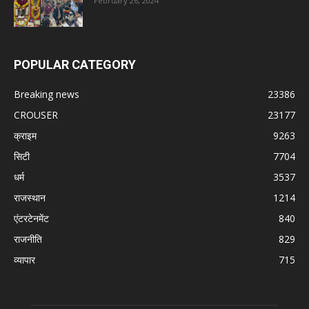
February 26, 2024
POPULAR CATEGORY
Breaking news
23386
CROUSER
23177
क्राइम
9263
सिटी
7704
धर्म
3537
राजस्थान
1214
एंटरटेनमेंट
840
राजनीति
829
व्यापार
715