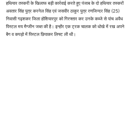
हथियार तस्करी के खिलाफ बड़ी कार्रवाई करते हुए पंजाब के दो हथियार तस्करों
अवतार सिंह पुत्र करनेल सिंह एवं जसवीर ठाकुर पुत्र रणजिन्दर सिंह (25)
निवासी गढ़शकर जिला होशियारपुर को गिरफ्तार कर उनके कब्जे से पांच अवैध
पिस्टल मय मैग्जीन जब्त की है। इन्होंर एक ट्रक चालक को धोखे में रख अपने
बैग व कपड़ो में पिस्टल छिपाकर लिफ्ट ली थी।