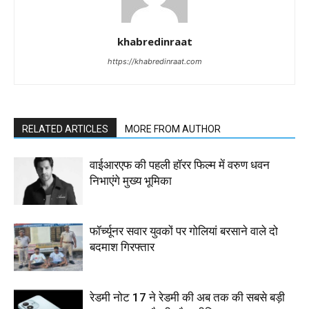
khabredinraat
https://khabredinraat.com
RELATED ARTICLES
MORE FROM AUTHOR
वाईआरएफ की पहली हॉरर फिल्म में वरुण धवन
निभाएंगे मुख्य भूमिका
फॉर्च्यूनर सवार युवकों पर गोलियां बरसाने वाले दो
बदमाश गिरफ्तार
रेडमी नोट 17 ने रेडमी की अब तक की सबसे बड़ी