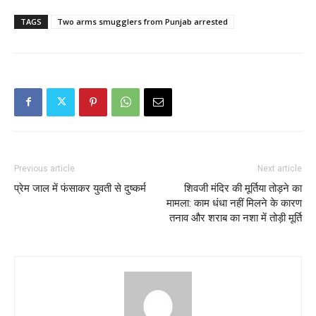
TAGS
Two arms smugglers from Punjab arrested
Previous article
Next article
प्रेम जाल में फंसाकर युवती से दुष्कर्म
शिवजी मंदिर की मूर्तिया तोड़ने का
मामला: काम धंधा नहीं मिलने के कारण
तनाव और शराब का नशा में तोड़ी मूर्ति