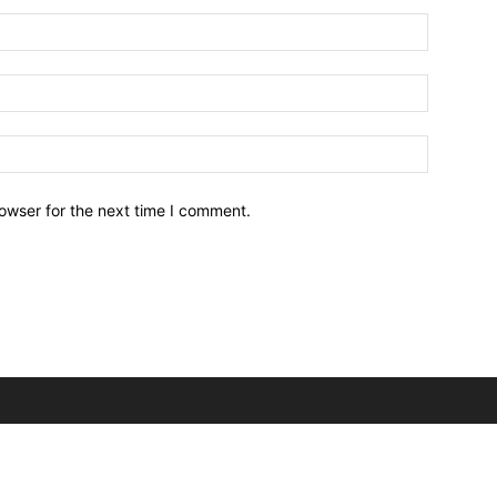
owser for the next time I comment.