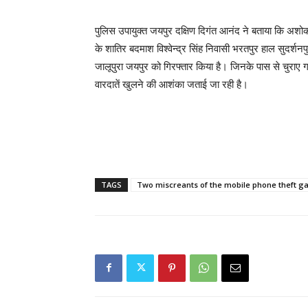
पुलिस उपायुक्त जयपुर दक्षिण दिगंत आनंद ने बताया कि अशोक
के शातिर बदमाश विश्वेन्द्र सिंह निवासी भरतपुर हाल सुदर्श
जालूपुरा जयपुर को गिरफ्तार किया है। जिनके पास से चुराए
वारदातें खुलने की आशंका जताई जा रही है।
TAGS
Two miscreants of the mobile phone theft g