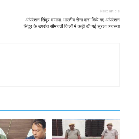
Next article
ऑपरेशन सिंदूर मामला: भारतीय सेना द्वारा किये गए ऑपरेशन
सिंदूर के उपरांत सीमावर्ती जिलों में कड़ी की गई सुरक्षा व्यवस्था