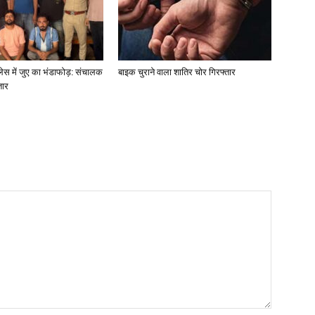
लेस में जुए का भंडाफोड़: संचालक
बाइक चुराने वाला शातिर चोर गिरफ्तार
तार