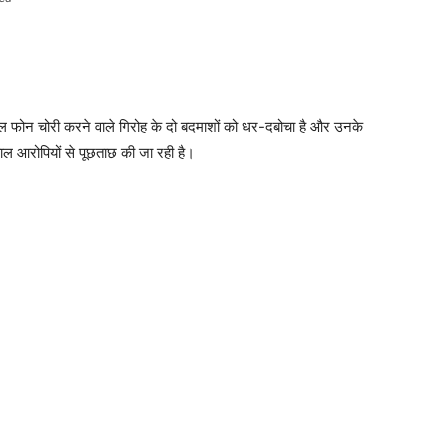
इल फोन चोरी करने वाले गिरोह के दो बदमाशों को धर-दबोचा है और उनके
ल आरोपियों से पूछताछ की जा रही है।