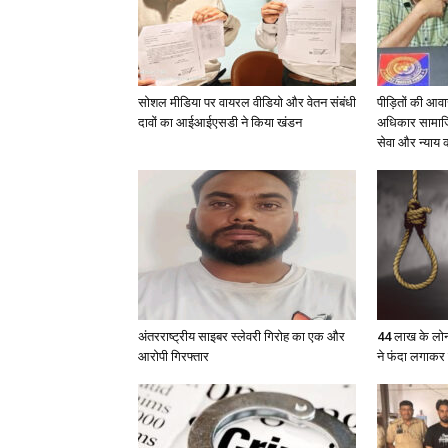
सोशल मीडिया पर वायरल वीडियो और वेतन संबंधी
पीड़ितों की आवाज
दावों का आईआईएसडी ने किया खंडन
अधिकार सामाजिक
सेवा और न्याय
अंतरराष्ट्रीय साइबर स्लेवरी गिरोह का एक और
44 लाख के लोन
आरोपी गिरफ्तार
ने फंदा लगाकर