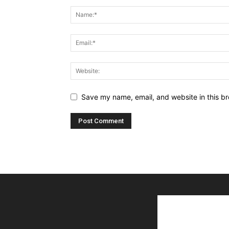
Save my name, email, and website in this br