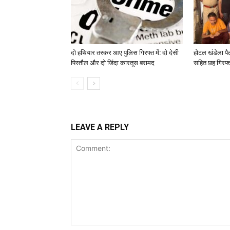
दो हथियार तस्कर आए पुलिस गिरफ्त में: दो देसी
होटल खंडेला पै
पिस्तौल और दो जिंदा कारतूस बरामद
सहित छह गिरफ्
LEAVE A REPLY