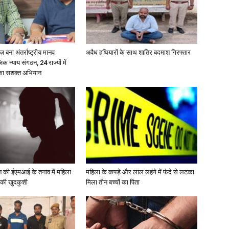
़ बना अंतर्राष्ट्रीय मानव
अवैध हथियारों के साथ शातिर बदमाश गिरफ्तार
 न्याय संगठन, 24 राज्यों में
 का सशक्त अभियान
 की ईएमआई के तनाव में महिला
महिला के कपड़े और लाल लहंगे में फंदे से लटका
 की खुदकुशी
मिला तीन बच्चों का पिता