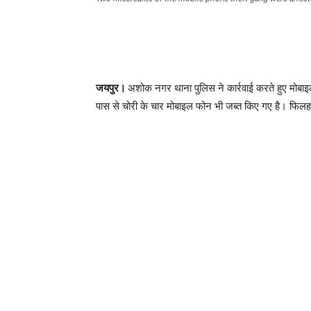
जयपुर।
अशोक नगर थाना पुलिस ने कार्रवाई करते हुए मोबा
पास से चोरी के चार मोबाइल फोन भी जब्त किए गए है। फिलहा