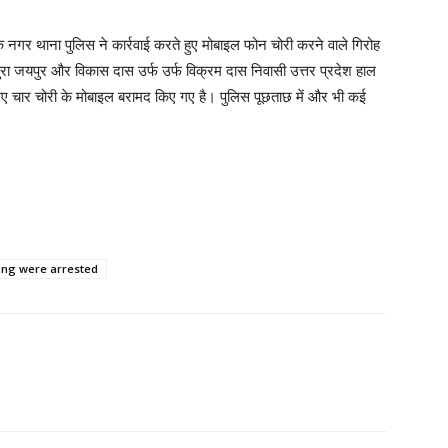
 नगर थाना पुलिस ने कार्रवाई करते हुए मोबाइल फोन चोरी करने वाले गिरोह
नपुरा जयपुर और विकास दास उर्फ उर्फ विक्रम दास निवासी उत्तर प्रदेश हाल
 गए चार चोरी के मोबाइल बरामद किए गए है। पुलिस पूछताछ में और भी कई
ang were arrested