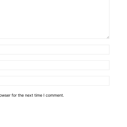
owser for the next time I comment.