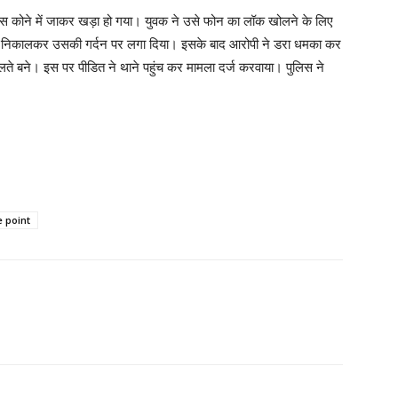
स कोने में जाकर खड़ा हो गया। युवक ने उसे फोन का लॉक खोलने के लिए
 चाकू निकालकर उसकी गर्दन पर लगा दिया। इसके बाद आरोपी ने डरा धमका कर
े बने। इस पर पीडित ने थाने पहुंच कर मामला दर्ज करवाया। पुलिस ने
 point