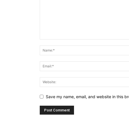
Save my name, email, and website in this br