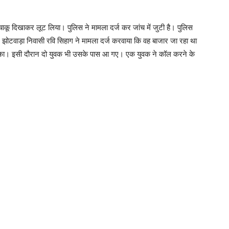
चाकू दिखाकर लूट लिया। पुलिस ने मामला दर्ज कर जांच में जुटी है। पुलिस
झोटवाड़ा निवासी रवि सिहाग ने मामला दर्ज करवाया कि वह बाजार जा रहा था
िए रुका। इसी दौरान दो युवक भी उसके पास आ गए। एक युवक ने कॉल करने के