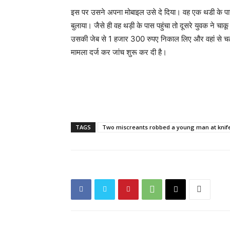
इस पर उसने अपना मोबाइल उसे दे दिया। वह एक थडी के पा
बुलाया। जैसे ही वह थड़ी के पास पहुंचा तो दूसरे युवक ने
उसकी जेब से 1 हजार 300 रुपए निकाल लिए और वहां से चलत
मामला दर्ज कर जांच शुरू कर दी है।
TAGS
Two miscreants robbed a young man at knife