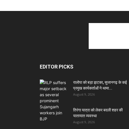
EDITOR PICKS
रालोपा को बड़ा झटका, सुजानगढ़ के कई
प्रमुख कार्यकर्ताओं ने थामा...
August 9, 2026
तिरंगा यात्रा को लेकर बदली शहर की
यातायात व्यवस्था
August 9, 2026