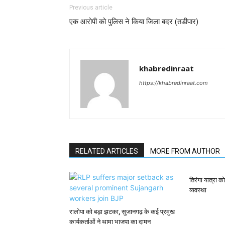
Previous article
एक आरोपी को पुलिस ने किया जिला बदर (तडीपार)
khabredinraat
https://khabredinraat.com
RELATED ARTICLES
MORE FROM AUTHOR
तिरंगा यात्रा 
व्यवस्था
रालोपा को बड़ा झटका, सुजानगढ़ के कई प्रमुख
कार्यकर्ताओं ने थामा भाजपा का दामन