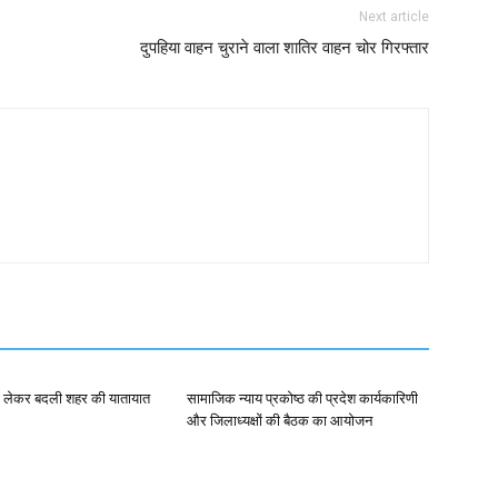
Next article
दुपहिया वाहन चुराने वाला शातिर वाहन चोर गिरफ्तार
को लेकर बदली शहर की यातायात
सामाजिक न्याय प्रकोष्ठ की प्रदेश कार्यकारिणी
और जिलाध्यक्षों की बैठक का आयोजन