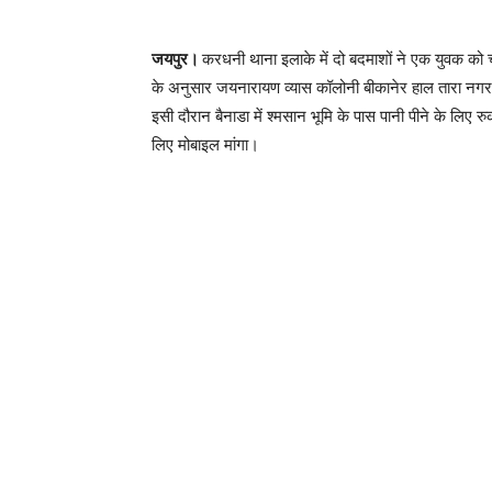
जयपुर।
करधनी थाना इलाके में दो बदमाशों ने एक युवक को 
के अनुसार जयनारायण व्यास कॉलोनी बीकानेर हाल तारा नगर 
इसी दौरान बैनाडा में श्मसान भूमि के पास पानी पीने के ल
लिए मोबाइल मांगा।