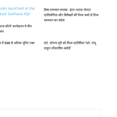
विश्व स्तनपान सप्ताह : इंटर-स्टाफ पोस्टर
प्रतियोगिता और विशेषज्ञों की पैनल चर्चा से दिया
स्तनपान का संदेश
ना कीजे’ कार्यक्रम में तीन
ोचन
प में 500 से अधिक यूनिट रक्त
प्रो. प्रेरणा पुरी को मिला प्रतिष्ठित ‘प्रो. मंजू
ठाकुर लीडरशिप अवॉर्ड’