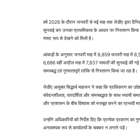
वर्ष 2026 के दौरान जनवरी से मई माह तक जेडीए द्वारा 
सुनवाई कर उनका प्राथमिकता के आधार पर निस्तारण किया 
स्पष्ट रूप से देखने को मिली है।
आंकड़ों के अनुसार जनवरी माह में 8,859 फरवरी माह में 8,5
6,686 वहीं अप्रैल माह में 7,837 मामलों की सुनवाई की 
समयबद्ध एवं गुणवत्तापूर्ण तरीके से निस्तारण किया जा रहा है।
जेडीए आयुक्त सिद्धार्थ महाजन ने कहा कि प्राधिकरण का उद्
संवेदनशीलता, पारदर्शिता और समयबद्धता के साथ स्थायी समा
और प्रशासन के बीच विश्वास को मजबूत करने का प्रभावी मा
उन्होंने अधिकारियों को निर्देश दिए कि प्रत्येक प्रकरण का ग
अनावश्यक रूप से कार्यालयों के चक्कर न लगाने पड़ें।