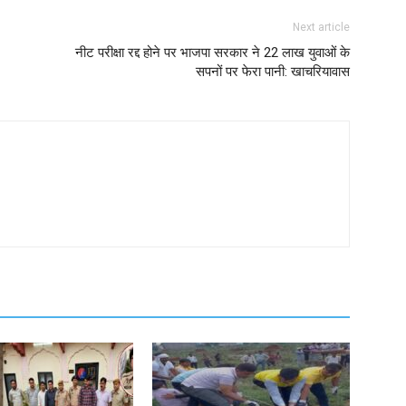
Next article
नीट परीक्षा रद्द होने पर भाजपा सरकार ने 22 लाख युवाओं के
सपनों पर फेरा पानी: खाचरियावास