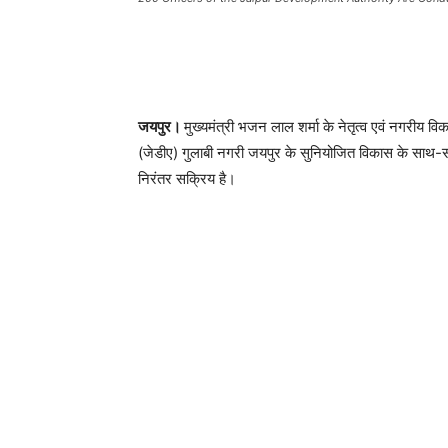
जयपुर।
मुख्यमंत्री भजन लाल शर्मा के नेतृत्व एवं नगरीय विक
(जेडीए) गुलाबी नगरी जयपुर के सुनियोजित विकास के साथ-स
निरंतर सक्रिय है।