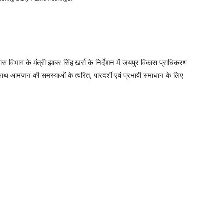
ास विभाग के मंत्री झाबर सिंह खर्रा के निर्देशन में जयपुर विकास प्राधिकरण
ाथ आमजन की समस्याओं के त्वरित, पारदर्शी एवं प्रभावी समाधान के लिए