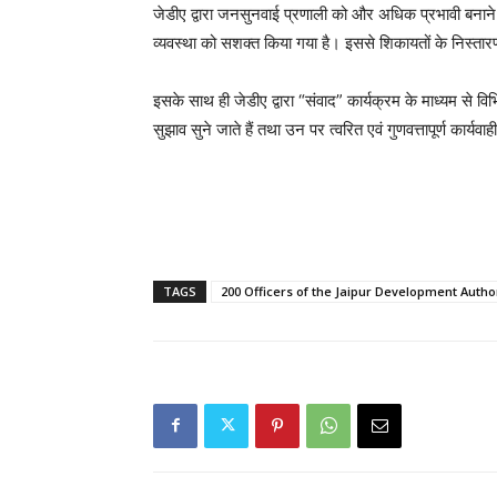
जेडीए द्वारा जनसुनवाई प्रणाली को और अधिक प्रभावी बनान
व्यवस्था को सशक्त किया गया है। इससे शिकायतों के निस्तारण म
इसके साथ ही जेडीए द्वारा “संवाद” कार्यक्रम के माध्यम से व
सुझाव सुने जाते हैं तथा उन पर त्वरित एवं गुणवत्तापूर्ण कार्यवा
TAGS
200 Officers of the Jaipur Development Autho