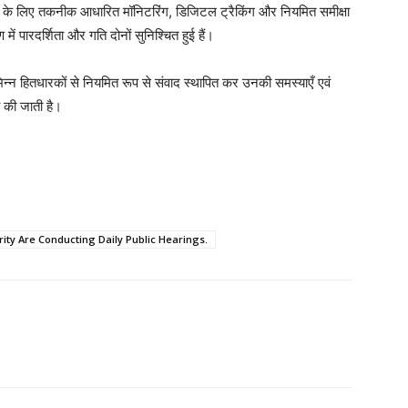
े के लिए तकनीक आधारित मॉनिटरिंग, डिजिटल ट्रैकिंग और नियमित समीक्षा
ें पारदर्शिता और गति दोनों सुनिश्चित हुई हैं।
िभिन्न हितधारकों से नियमित रूप से संवाद स्थापित कर उनकी समस्याएँ एवं
ही की जाती है।
rity Are Conducting Daily Public Hearings.