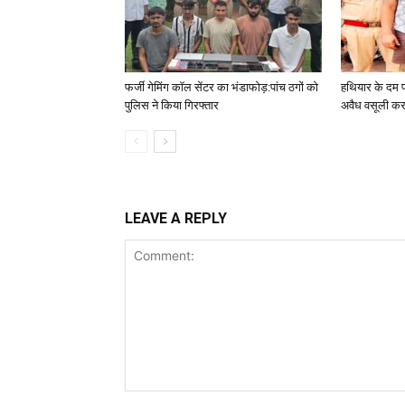
फर्जी गेमिंग कॉल सेंटर का भंडाफोड़:पांच ठगों को
हथियार के दम पर
पुलिस ने किया गिरफ्तार
अवैध वसूली कर
LEAVE A REPLY