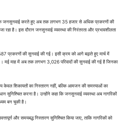
दैनिक जनसुनवाई करते हुए अब तक लगभग 35 हजार से अधिक प्रकरणों की
जा रहा है। इस दौरान जनसुनवाई व्यवस्था की निरंतरता और प्रभावशीलता
87 प्रकरणों की सुनवाई की गई। इसी क्रम को आगे बढ़ाते हुए मार्च में
गई । मई माह में अब तक लगभग 3,026 परिवादों की सुनवाई की गई है जिनका
देश्य केवल शिकायतों का निस्तारण नहीं, बल्कि आमजन की समस्याओं का
धान सुनिश्चित करना है। उन्होंने कहा कि जनसुनवाई व्यवस्था अब नागरिकों
ध्यम बन चुकी है।
ुणवत्तापूर्ण और समयबद्ध निस्तारण सुनिश्चित किया जाए, ताकि नागरिकों को