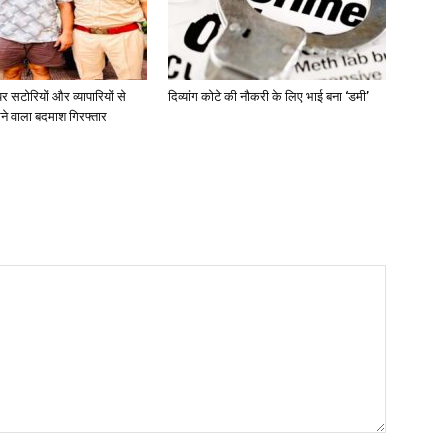
 सटोरियों और व्यापारियों से
दिव्यांग कोटे की नौकरी के लिए भाई बना ‘डमी’
ने वाला बदमाश गिरफ्तार