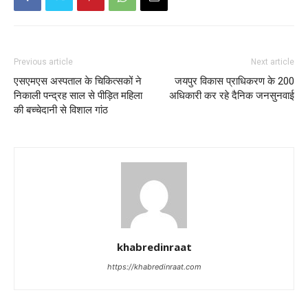
Previous article
Next article
एसएमएस अस्पताल के चिकित्सकों ने
जयपुर विकास प्राधिकरण के 200
निकाली पन्द्रह साल से पीड़ित महिला
अधिकारी कर रहे दैनिक जनसुनवाई
की बच्चेदानी से विशाल गांठ
khabredinraat
https://khabredinraat.com