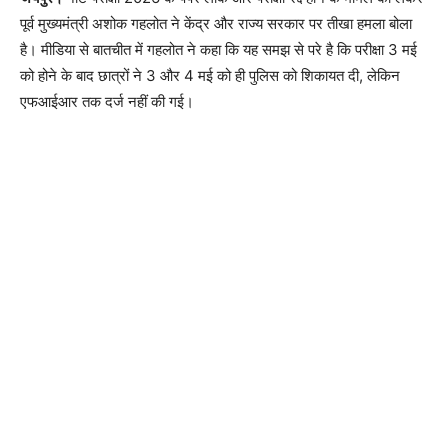
पूर्व मुख्यमंत्री अशोक गहलोत ने केंद्र और राज्य सरकार पर तीखा हमला बोला
है। मीडिया से बातचीत में गहलोत ने कहा कि यह समझ से परे है कि परीक्षा 3 मई
को होने के बाद छात्रों ने 3 और 4 मई को ही पुलिस को शिकायत दी, लेकिन
एफआईआर तक दर्ज नहीं की गई।