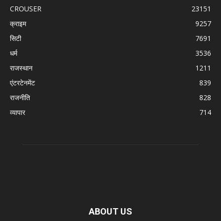
CROUSER
23151
क्राइम
9257
सिटी
7691
धर्म
3536
राजस्थान
1211
एंटरटेनमेंट
839
राजनीति
828
व्यापार
714
ABOUT US