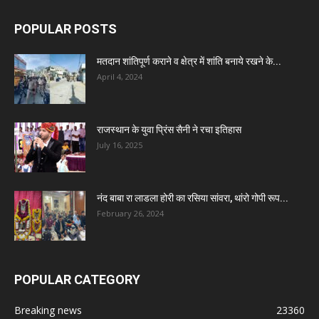
POPULAR POSTS
मतदान शांतिपूर्ण कराने व क्षेत्र में शांति बनाये रखने के...
April 4, 2024
राजस्थान के युवा प्रिंस सैनी ने रचा इतिहास
July 16, 2025
नंद बाबा रा लाडला होरी का रसिया सांवरा, थांरो गोपी रूप...
February 26, 2024
POPULAR CATEGORY
Breaking news
23360