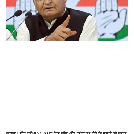
जयपुर।
नीट परीक्षा 2026 के पेपर लीक और परीक्षा रद्द होने के मामले को लेकर