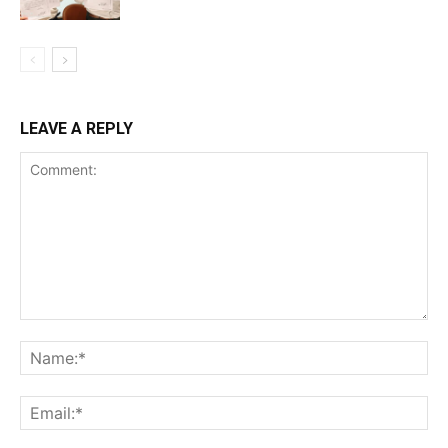
LEAVE A REPLY