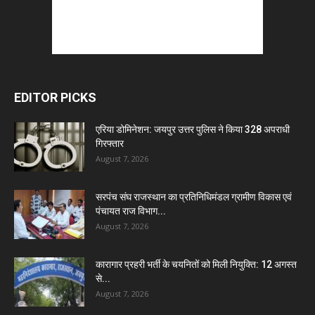
EDITOR PICKS
एरिया डोमिनेशन: जयपुर उत्तर पुलिस ने किया 328 अपराधी
गिरफ्तार
August 7, 2026
सरपंच संघ राजस्थान का प्रतिनिधिमंडल ग्रामीण विकास एवं
पंचायत राज विभाग...
August 7, 2026
कारागार प्रहरी भर्ती के चयनितों को मिली नियुक्ति: 12 अगस्त
से...
August 7, 2026