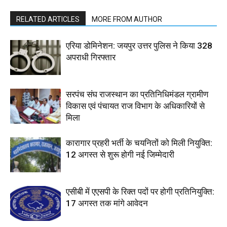
RELATED ARTICLES
MORE FROM AUTHOR
एरिया डोमिनेशन: जयपुर उत्तर पुलिस ने किया 328
अपराधी गिरफ्तार
सरपंच संघ राजस्थान का प्रतिनिधिमंडल ग्रामीण
विकास एवं पंचायत राज विभाग के अधिकारियों से
मिला
कारागार प्रहरी भर्ती के चयनितों को मिली नियुक्ति:
12 अगस्त से शुरू होगी नई जिम्मेदारी
एसीबी में एएसपी के रिक्त पदों पर होगी प्रतिनियुक्ति:
17 अगस्त तक मांगे आवेदन