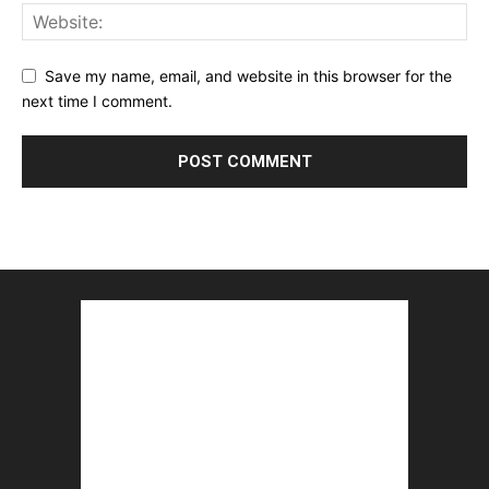
Save my name, email, and website in this browser for the
next time I comment.