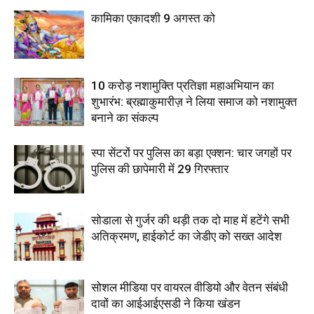
कामिका एकादशी 9 अगस्त को
10 करोड़ नशामुक्ति प्रतिज्ञा महाअभियान का
शुभारंभ: ब्रह्माकुमारीज़ ने लिया समाज को नशामुक्त
बनाने का संकल्प
स्पा सेंटरों पर पुलिस का बड़ा एक्शन: चार जगहों पर
पुलिस की छापेमारी में 29 गिरफ्तार
सोडाला से गुर्जर की थड़ी तक दो माह में हटेंगे सभी
अतिक्रमण, हाईकोर्ट का जेडीए को सख्त आदेश
सोशल मीडिया पर वायरल वीडियो और वेतन संबंधी
दावों का आईआईएसडी ने किया खंडन