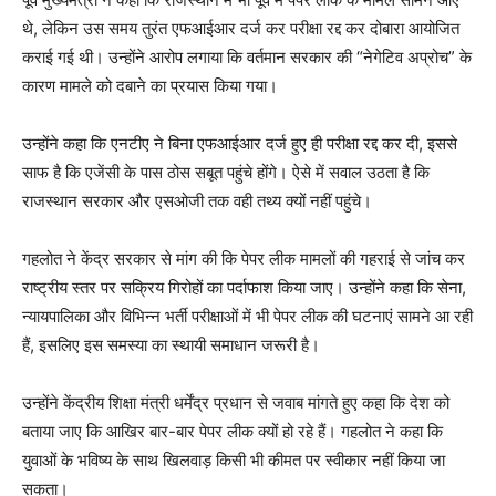
थे, लेकिन उस समय तुरंत एफआईआर दर्ज कर परीक्षा रद्द कर दोबारा आयोजित
कराई गई थी। उन्होंने आरोप लगाया कि वर्तमान सरकार की “नेगेटिव अप्रोच” के
कारण मामले को दबाने का प्रयास किया गया।
उन्होंने कहा कि एनटीए ने बिना एफआईआर दर्ज हुए ही परीक्षा रद्द कर दी, इससे
साफ है कि एजेंसी के पास ठोस सबूत पहुंचे होंगे। ऐसे में सवाल उठता है कि
राजस्थान सरकार और एसओजी तक वही तथ्य क्यों नहीं पहुंचे।
गहलोत ने केंद्र सरकार से मांग की कि पेपर लीक मामलों की गहराई से जांच कर
राष्ट्रीय स्तर पर सक्रिय गिरोहों का पर्दाफाश किया जाए। उन्होंने कहा कि सेना,
न्यायपालिका और विभिन्न भर्ती परीक्षाओं में भी पेपर लीक की घटनाएं सामने आ रही
हैं, इसलिए इस समस्या का स्थायी समाधान जरूरी है।
उन्होंने केंद्रीय शिक्षा मंत्री धर्मेंद्र प्रधान से जवाब मांगते हुए कहा कि देश को
बताया जाए कि आखिर बार-बार पेपर लीक क्यों हो रहे हैं। गहलोत ने कहा कि
युवाओं के भविष्य के साथ खिलवाड़ किसी भी कीमत पर स्वीकार नहीं किया जा
सकता।