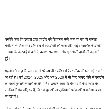
उन्होंने कहा कि छात्रों द्वारा एनटीए को शिकायत भेजे जाने के बाद ही मामला
गंभीरता से लिया गया और बाद में एसओजी को जांच सौंपी गई। गहलोत ने आरोप
लगाया कि कार्रवाई में देरी के कारण राजस्थान और एसओजी दोनों की बदनामी
हुई।
गहलोत ने कहा कि लगातार तीसरे वर्ष नीट परीक्षा में पेपर लीक की घटनाएं सामने
आ रही हैं। वर्ष 2024, 2025 और अब 2026 में भी पेपर आउट होने से एनटीए
की कार्यप्रणाली सवालों के घेरे में है। उन्होंने कहा कि देशभर में पेपर लीक के
संगठित गिरोह सक्रिय हैं, जिससे युवाओं का प्रतियोगी परीक्षाओं से भरोसा उठता
जा रहा है।
पूर्व मुख्यमंत्री ने कहा कि राजस्थान में भी पूर्व में पेपर लीक के मामले सामने आए