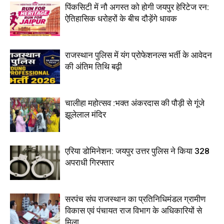
पिंकसिटी में नौ अगस्त को होगी जयपुर हेरिटेज रन:
ऐतिहासिक धरोहरों के बीच दौड़ेंगे धावक
राजस्थान पुलिस में यंग प्रोफेशनल्स भर्ती के आवेदन
की अंतिम तिथि बढ़ी
चालीहा महोत्सव :भक्त अंकरदास की पौड़ी से गूंजे
झूलेलाल मंदिर
एरिया डोमिनेशन: जयपुर उत्तर पुलिस ने किया 328
अपराधी गिरफ्तार
सरपंच संघ राजस्थान का प्रतिनिधिमंडल ग्रामीण
विकास एवं पंचायत राज विभाग के अधिकारियों से
मिला