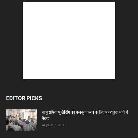
EDITOR PICKS
सामुदायिक पुलिसिंग को मजबूत करने के लिए ब्रह्मपुरी थाने में
बैठक
August 7, 2026