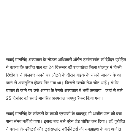
सवाई मानसिंह अस्पताल के नोडल अधिकारी ऑर्गन ट्रांसप्लांट डॉ देवेंद्र पुरोहित
ने बताया कि अजीत पाल का 24 दिसम्बर की राजाखेडा जिला धौलपुर में किसी
रिश्तेदार से मिलकर अपने घर लौटने के दौरान बाइक के सामने जानवर के आ
जाने से असंतुलित होकर गिर गया था। जिससे उसके तेज चोट आई। गंभीर
घायल हो जाने पर उसे आगरा के रेनबो अस्पताल में भर्ती करवाया। जहां से उसे
25 दिसंबर को सवाई मानसिंह अस्पताल जयपुर रैफर किया गया।
सवाई मानसिंह के डॉक्टरों के काफी प्रयासों के बावजूद भी अजीत पाल को बचा
पाना संभव नहीं हो पाया। इसक बाद उसे ब्रेन डैड घोषित कर दिया। डॉ. पुरोहित
ने बताया कि डॉक्टरों और ट्रांसप्लांट कोर्डिनेटर्स की समझाइश के बाद अजीत