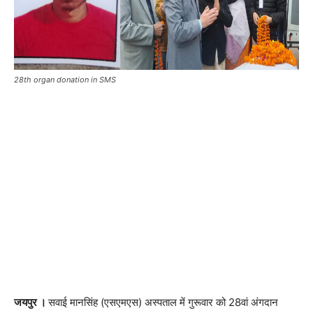
28th organ donation in SMS
जयपुर ।
सवाई मानसिंह (एसएमएस) अस्पताल में गुरूवार को 28वां अंगदान