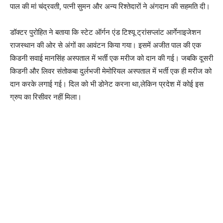
पाल की मां चंद्रवती, पत्नी सुमन और अन्य रिश्तेदारों ने अंगदान की सहमति दी।
डॉक्टर पुरोहित ने बताया कि स्टेट ऑर्गन एंड टिश्यू ट्रांसप्लांट आर्गेनाइजेशन
राजस्थान की ओर से अंगों का आवंटन किया गया। इसमें अजीत पाल की एक
किडनी सवाई मानसिंह अस्पताल में भर्ती एक मरीज को दान की गई। जबकि दूसरी
किडनी और लिवर संतोकबा दुर्लभजी मेमोरियल अस्पताल में भर्ती एक ही मरीज को
दान करके लगाई गई। दिल को भी डोनेट करना था,लेकिन प्रदेश में कोई इस
ग्रुप का रिसीवर नहीं मिला।