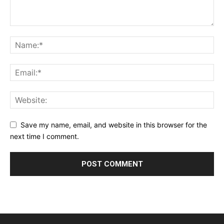
Save my name, email, and website in this browser for the
next time I comment.