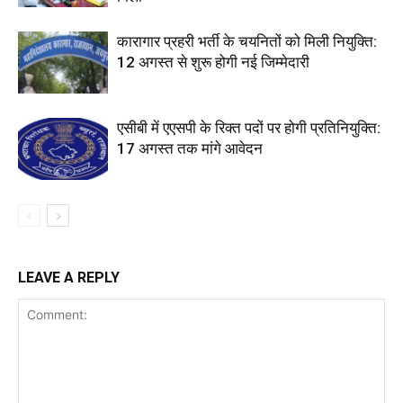
कारागार प्रहरी भर्ती के चयनितों को मिली नियुक्ति:
12 अगस्त से शुरू होगी नई जिम्मेदारी
एसीबी में एएसपी के रिक्त पदों पर होगी प्रतिनियुक्ति:
17 अगस्त तक मांगे आवेदन
LEAVE A REPLY