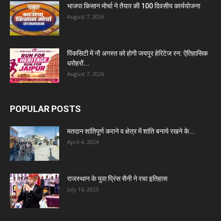
भाजपा किसान मोर्चा ने तैयार की 100 दिवसीय कार्ययोजना
August 7, 2026
पिंकसिटी में नौ अगस्त को होगी जयपुर हेरिटेज रन: ऐतिहासिक
धरोहरों...
August 7, 2026
POPULAR POSTS
मतदान शांतिपूर्ण कराने व क्षेत्र में शांति बनाये रखने के...
April 4, 2024
राजस्थान के युवा प्रिंस सैनी ने रचा इतिहास
July 16, 2025