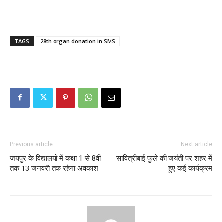
TAGS
28th organ donation in SMS
Previous article
Next article
जयपुर के विद्यालयों में कक्षा 1 से 8वीं
सावित्रीबाई फुले की जयंती पर शहर में
तक 13 जनवरी तक रहेगा अवकाश
हुए कई कार्यक्रम