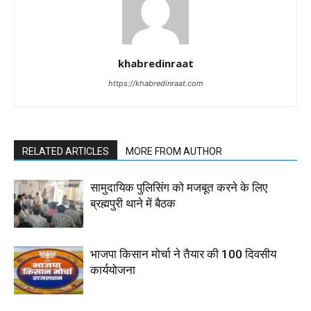
khabredinraat
https://khabredinraat.com
RELATED ARTICLES
MORE FROM AUTHOR
सामुदायिक पुलिसिंग को मजबूत करने के लिए
ब्रह्मपुरी थाने में बैठक
भाजपा किसान मोर्चा ने तैयार की 100 दिवसीय
कार्ययोजना