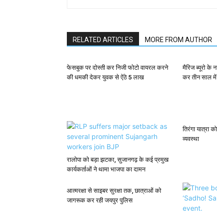
RELATED ARTICLES
MORE FROM AUTHOR
फेसबुक पर दोस्ती कर निजी फोटो वायरल करने
मैरिज ब्यूरो के 
की धमकी देकर युवक से ऐंठे 5 लाख
कर तीन साल मे
तिरंगा यात्रा 
व्यवस्था
रालोपा को बड़ा झटका, सुजानगढ़ के कई प्रमुख
कार्यकर्ताओं ने थामा भाजपा का दामन
आत्मरक्षा से साइबर सुरक्षा तक, छात्राओं को
जागरूक कर रही जयपुर पुलिस