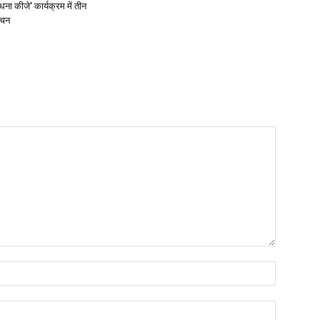
ना कीजे’ कार्यक्रम में तीन
ोचन