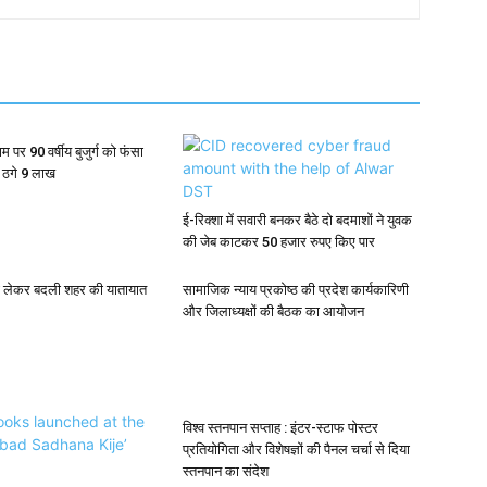
नाम पर 90 वर्षीय बुजुर्ग को फंसा
ं ठगे 9 लाख
ई-रिक्शा में सवारी बनकर बैठे दो बदमाशों ने युवक
की जेब काटकर 50 हजार रुपए किए पार
को लेकर बदली शहर की यातायात
सामाजिक न्याय प्रकोष्ठ की प्रदेश कार्यकारिणी
और जिलाध्यक्षों की बैठक का आयोजन
विश्व स्तनपान सप्ताह : इंटर-स्टाफ पोस्टर
प्रतियोगिता और विशेषज्ञों की पैनल चर्चा से दिया
स्तनपान का संदेश