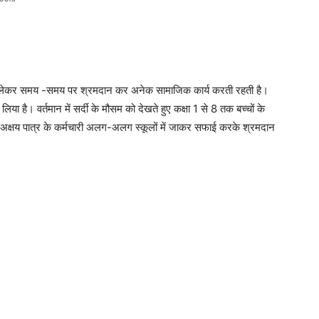
को लेकर समय -समय पर श्रमदान कर अनेक सामाजिक कार्य करती रहती है।
 लिया है। वर्तमान में सर्दी के मौसम को देखते हुए कक्षा 1 से 8 तक बच्चों के
 कि अक्षय पात्र के कर्मचारी अलग-अलग स्कूलों में जाकर सफाई करके श्रमदान