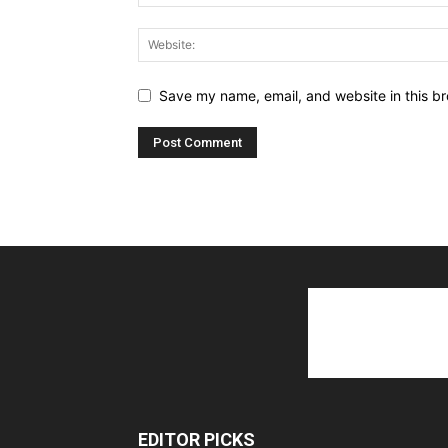
Save my name, email, and website in this br
EDITOR PICKS