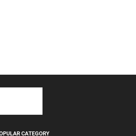
OPULAR CATEGORY