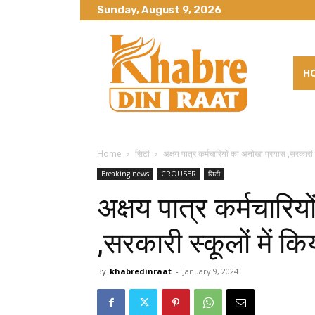
Sunday, August 9, 2026
H
Home
सिटी
अक्षय पात्र कर्मचारियों का अनोखा प्रयास ,सरकारी स
Breaking news
CROUSER
सिटी
अक्षय पात्र कर्मचारि
,सरकारी स्कूलों में क
By
khabredinraat
-
January 9, 2024