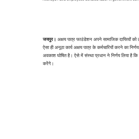
जयपुर।
अक्षय पात्र फाउंडेशन अपने सामाजिक दायित्वों 
ऐसा ही अनूठा कार्य अक्षय पात्र के कर्मचारियों करने का निर्णय
अवकाश घोषित है। ऐसे में संस्था प्रधान ने निर्णय लिया है
करेंगे।