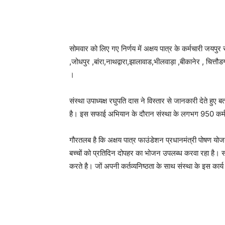
सोमवार को लिए गए निर्णय में अक्षय पात्र के कर्मचारी जयपुर
,जोधपुर ,बांरा,नाथद्वारा,झालावाड,भीलवाड़ा ,बीकानेर , चित्
।
संस्था उपाध्यक्ष रघुपति दास ने विस्तार से जानकारी देते हुए
है। इस सफाई अभियान के दौरान संस्था के लगभग 950 कर्मच
गौरतलब है कि अक्षय पात्र फाउंडेशन प्रधानमंत्री पोषण योज
बच्चों को प्रतिदिन दोपहर का भोजन उपलब्ध करवा रहा है। 
करते है। जों अपनी कर्तव्यनिष्ठता के साथ संस्था के इस कार्य 