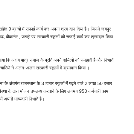
 सहित 9 ब्रांचों में सफाई कार्य कर अपना श्रम दान दिया है। जिनमे जयपुर
तौडगढ, बीकानेर , जगहों पर सरकारी स्कूलों की सफाई कार्य कर श्रमदान किया
 बताया कि अक्षय पात्र समाज के प्रति अपने दायित्वों को समझती है और निभाती
ारियों ने अलग-अलग सरकारी स्कूलों में श्रमदान किया ।
ना के अंतर्गत राजस्थान के 3 हजार स्कूलों में पढ़ने वाले 2 लाख 50 हजार
संस्था के द्वारा भोजन उपलब्ध करवाने के लिए लगभग 950 कर्मचारी काम
में अपनी भाग्यदारी निभाते है।