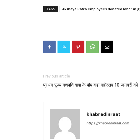
TAGS
Akshaya Patra employees donated labor in 
Previous article
प्रथम पूज्य गणपति बाबा के पौष बड़ा महोत्सव 10 जनवरी को
khabredinraat
https://khabredinraat.com