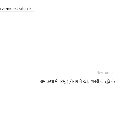
government schools
Next article
राम कथा में प्रभु श्रीराम ने खाए शबरी के झूठे बेर