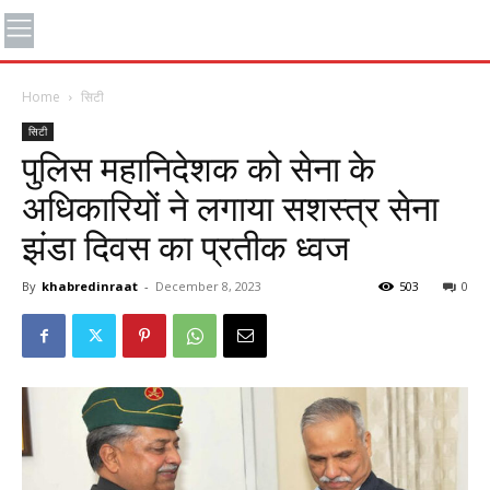
Home
सिटी
सिटी
पुलिस महानिदेशक को सेना के
अधिकारियों ने लगाया सशस्त्र सेना
झंडा दिवस का प्रतीक ध्वज
By
khabredinraat
-
December 8, 2023
503
0