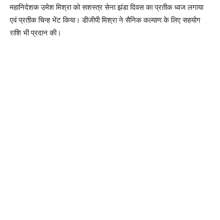
महानिदेशक उमेश मिश्रा को सशस्त्र सेना झंडा दिवस का प्रतीक ध्वज लगाया
एवं प्रतीक चिन्ह भेंट किया। डीजीपी मिश्रा ने सैनिक कल्याण के लिए सहयोग
राशि भी प्रदान की।