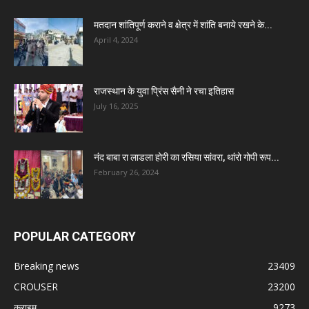
मतदान शांतिपूर्ण कराने व क्षेत्र में शांति बनाये रखने के...
April 4, 2024
राजस्थान के युवा प्रिंस सैनी ने रचा इतिहास
July 16, 2025
नंद बाबा रा लाडला होरी का रसिया सांवरा, थांरो गोपी रूप...
February 26, 2024
POPULAR CATEGORY
Breaking news
23409
CROUSER
23200
क्राइम
9273