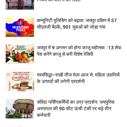
कम्युनिटी पुलिसिंग को बढ़ावा: जयपुर दक्षिण में 57
सीएलजी बैठकें, 901 युवाओं को जोड़ा गया
जयपुर में 9 अगस्त को होगा काजू महोत्सव : 13 शेफ
पेश करेंगे काजू से बनी विशेष रेसिपी
स्वयंसिद्धा–राखी तीज मेला आज से: महिला उद्यमियों
के उत्पादों की लगेगी प्रदर्शनी
संविदा नर्सिंगकर्मियों का उग्र प्रदर्शन: जयपुरिया
अस्पताल की 90 फीट ऊंची टंकी पर चढ़े तीन
कर्मचारी