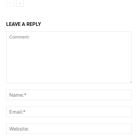
LEAVE A REPLY