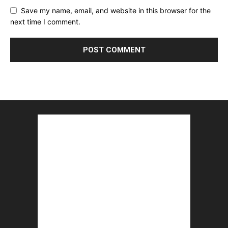
Save my name, email, and website in this browser for the
next time I comment.