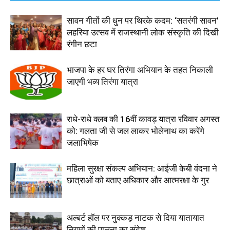
सावन गीतों की धुन पर थिरके कदम: ‘सतरंगी सावन’
लहरिया उत्सव में राजस्थानी लोक संस्कृति की दिखी
रंगीन छटा
भाजपा के हर घर तिरंगा अभियान के तहत निकाली
जाएगी भव्य तिरंगा यात्रा
राधे-राधे क्लब की 16वीं कावड़ यात्रा रविवार अगस्त
को: गलता जी से जल लाकर भोलेनाथ का करेंगे
जलाभिषेक
महिला सुरक्षा संकल्प अभियान: आईजी केबी वंदना ने
छात्राओं को बताए अधिकार और आत्मरक्षा के गुर
अल्बर्ट हॉल पर नुक्कड़ नाटक से दिया यातायात
नियमों की पालना का संदेश