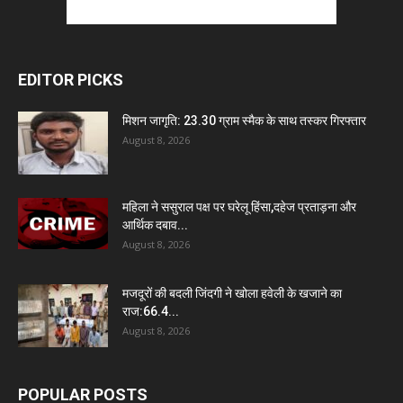
EDITOR PICKS
मिशन जागृति: 23.30 ग्राम स्मैक के साथ तस्कर गिरफ्तार
August 8, 2026
महिला ने ससुराल पक्ष पर घरेलू हिंसा,दहेज प्रताड़ना और
आर्थिक दबाव...
August 8, 2026
मजदूरों की बदली जिंदगी ने खोला हवेली के खजाने का
राज:66.4...
August 8, 2026
POPULAR POSTS