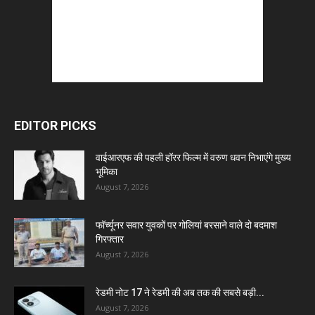
EDITOR PICKS
वाईआरएफ की पहली हॉरर फिल्म में वरुण धवन निभाएंगे मुख्य
भूमिका
August 7, 2026
फॉर्च्यूनर सवार युवकों पर गोलियां बरसाने वाले दो बदमाश
गिरफ्तार
August 7, 2026
रेडमी नोट 17 ने रेडमी की अब तक की सबसे बड़ी...
August 7, 2026