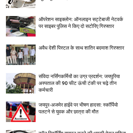
ऑपरेशन साइक्लोन: ऑनलाइन सट्टेबाजी नेटवर्क
पर साइबर पुलिस ने किए दो सटोरिए गिरफ्तार
अवैध देशी पिस्टल के साथ शातिर बदमाश गिरफ्तार
संविदा नर्सिंगकर्मियों का उग्र प्रदर्शन: जयपुरिया
अस्पताल की 90 फीट ऊंची टंकी पर चढ़े तीन
कर्मचारी
जयपुर-अजमेर हाईवे पर भीषण हादसा: स्कॉर्पियो
पलटने से युवक और छात्रा की मौत