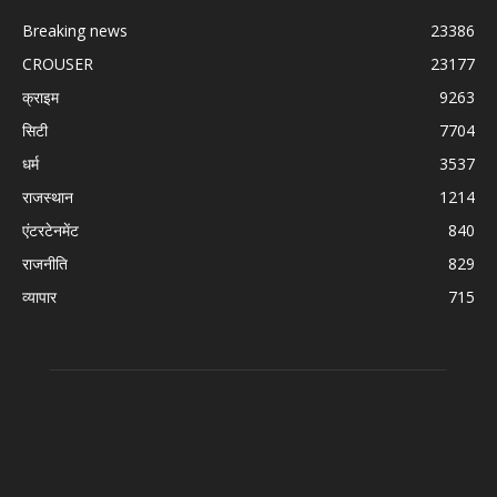
Breaking news
23386
CROUSER
23177
क्राइम
9263
सिटी
7704
धर्म
3537
राजस्थान
1214
एंटरटेनमेंट
840
राजनीति
829
व्यापार
715