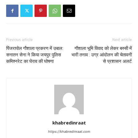
Previous article
Next article
पिंजरापोल गौशाला प्रकरण में उबाल:
गौशाला भूमि विवाद को लेकर बस्सी में
सनातन सेना ने किया जयपुर पुलिस
भारी तनाव : उग्र आंदोलन की चेतावनी
कमिश्नरेट का घेराव की घोषणा
से प्रशासन अलर्ट
khabredinraat
https://khabredinraat.com