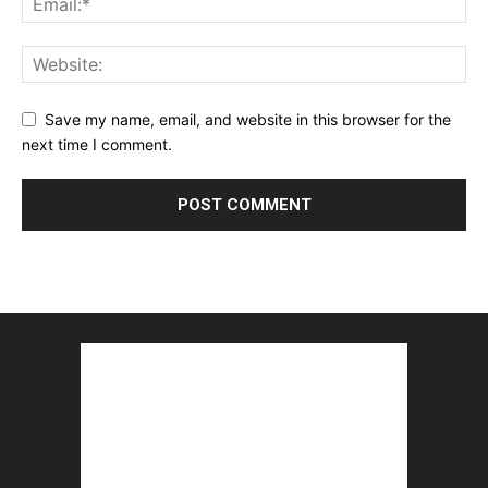
Save my name, email, and website in this browser for the
next time I comment.