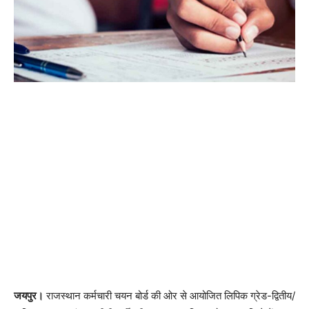
जयपुर।
राजस्थान कर्मचारी चयन बोर्ड की ओर से आयोजित लिपिक ग्रेड-द्वितीय/