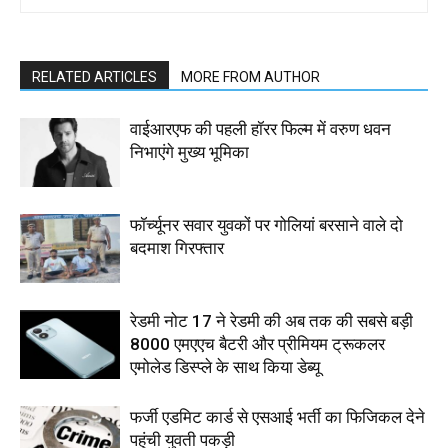
RELATED ARTICLES
MORE FROM AUTHOR
वाईआरएफ की पहली हॉरर फिल्म में वरुण धवन
निभाएंगे मुख्य भूमिका
फॉर्च्यूनर सवार युवकों पर गोलियां बरसाने वाले दो
बदमाश गिरफ्तार
रेडमी नोट 17 ने रेडमी की अब तक की सबसे बड़ी
8000 एमएएच बैटरी और प्रीमियम ट्रूकलर
एमोलेड डिस्प्ले के साथ किया डेब्यू
फर्जी एडमिट कार्ड से एसआई भर्ती का फिजिकल देने
पहुंची युवती पकड़ी