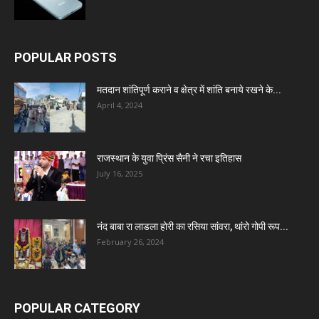
POPULAR POSTS
मतदान शांतिपूर्ण कराने व क्षेत्र में शांति बनाये रखने के...
April 4, 2024
राजस्थान के युवा प्रिंस सैनी ने रचा इतिहास
July 16, 2025
नंद बाबा रा लाडला होरी का रसिया सांवरा, थांरो गोपी रूप...
February 26, 2024
POPULAR CATEGORY