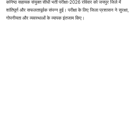
कनिष्ठ सहायक संयुक्त सीधी भर्ती परीक्षा-2026 रविवार को जयपुर जिले में
शांतिपूर्ण और सफलतापूर्वक संपन्न हुई। परीक्षा के लिए जिला प्रशासन ने सुरक्षा,
गोपनीयता और व्यवस्थाओं के व्यापक इंतजाम किए।