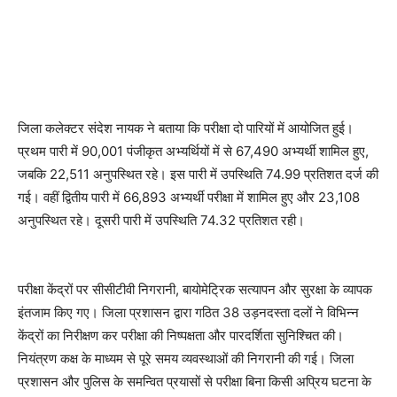
जिला कलेक्टर संदेश नायक ने बताया कि परीक्षा दो पारियों में आयोजित हुई।
प्रथम पारी में 90,001 पंजीकृत अभ्यर्थियों में से 67,490 अभ्यर्थी शामिल हुए,
जबकि 22,511 अनुपस्थित रहे। इस पारी में उपस्थिति 74.99 प्रतिशत दर्ज की
गई। वहीं द्वितीय पारी में 66,893 अभ्यर्थी परीक्षा में शामिल हुए और 23,108
अनुपस्थित रहे। दूसरी पारी में उपस्थिति 74.32 प्रतिशत रही।
परीक्षा केंद्रों पर सीसीटीवी निगरानी, बायोमेट्रिक सत्यापन और सुरक्षा के व्यापक
इंतजाम किए गए। जिला प्रशासन द्वारा गठित 38 उड़नदस्ता दलों ने विभिन्न
केंद्रों का निरीक्षण कर परीक्षा की निष्पक्षता और पारदर्शिता सुनिश्चित की।
नियंत्रण कक्ष के माध्यम से पूरे समय व्यवस्थाओं की निगरानी की गई। जिला
प्रशासन और पुलिस के समन्वित प्रयासों से परीक्षा बिना किसी अप्रिय घटना के