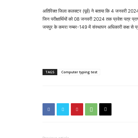
अतिरिक्त जिला कलक्टर (पूर्व) ने बताया कि 4 जनवरी 2024 को
जिन परीक्षार्थियों को 08 जनवरी 2024 तक प्रवेश पत्र प्
जयपुर के कमरा नम्बर-149 में संस्थापन अधिकारी कक्ष से प्र
TAGS
Computer typing test