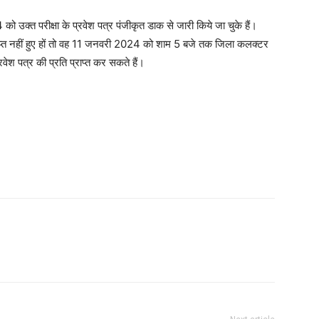
 उक्त परीक्षा के प्रवेश पत्र पंजीकृत डाक से जारी किये जा चुके हैं।
राप्त नहीं हुए हों तो वह 11 जनवरी 2024 को शाम 5 बजे तक जिला कलक्टर
वेश पत्र की प्रति प्राप्त कर सकते हैं।