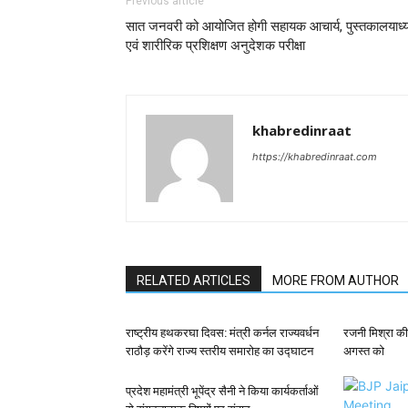
Previous article
सात जनवरी को आयोजित होगी सहायक आचार्य, पुस्तकालयाध्यक
एवं शारीरिक प्रशिक्षण अनुदेशक परीक्षा
khabredinraat
https://khabredinraat.com
RELATED ARTICLES
MORE FROM AUTHOR
राष्ट्रीय हथकरघा दिवस: मंत्री कर्नल राज्यवर्धन
रजनी मिश्रा की
राठौड़ करेंगे राज्य स्तरीय समारोह का उद्घाटन
अगस्त को
प्रदेश महामंत्री भूपेंद्र सैनी ने किया कार्यकर्ताओं