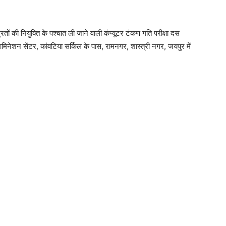
रितों की नियुक्ति के पश्चात ली जाने वाली कंप्यूटर टंकण गति परीक्षा दस
शन सेंटर, कांवटिया सर्किल के पास, रामनगर, शास्त्री नगर, जयपुर में