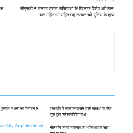
Next article
्ष
सीएसटी ने चलाया ड्रग्स माफियाओं के खिलाफ विशेष अभियान:
चार महिलाओं सहित छह तस्कर चढ़े पुलिस के हत्थे
 पुस्तक ‘मंथन’ का विमोचन 9
एनआईए में स्तनपान कराने वाली माताओं के लिए
शुरू हुआ ‘ब्रेस्टफीडिंग कक्ष’
नीलमणि जयंती महोत्सव का भक्तिभाव के साथ