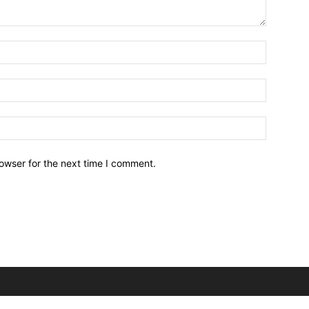
owser for the next time I comment.