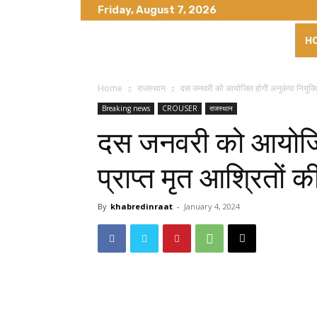
Friday, August 7, 2026
H
Home
राजस्थान
दस जनवरी को आयोजित होगी अनुकंपा नियुक्ति प्
Breaking news
CROUSER
राजस्थान
दस जनवरी को आयोजित
प्राप्त मृत आश्रितों क
By
khabredinraat
-
January 4, 2024