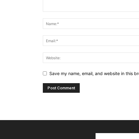
Save my name, email, and website in this br