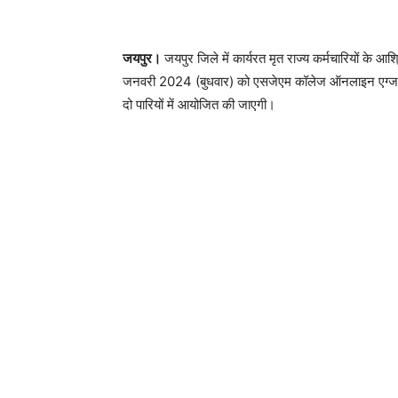
जयपुर।
जयपुर जिले में कार्यरत मृत राज्य कर्मचारियों के आश्
जनवरी 2024 (बुधवार) को एसजेएम कॉलेज ऑनलाइन एग्जामिने
दो पारियों में आयोजित की जाएगी।