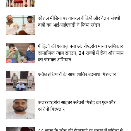
सोशल मीडिया पर वायरल वीडियो और वेतन संबंधी
दावों का आईआईएसडी ने किया खंडन
पीड़ितों की आवाज़ बना अंतर्राष्ट्रीय मानव अधिकार
सामाजिक न्याय संगठन, 24 राज्यों में सेवा और न्याय
का सशक्त अभियान
अवैध हथियारों के साथ शातिर बदमाश गिरफ्तार
अंतरराष्ट्रीय साइबर स्लेवरी गिरोह का एक और
आरोपी गिरफ्तार
44 लाख के लोन की ईएमआई के तनाव में महिला ने