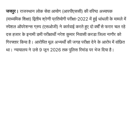
जयपुर।
राजस्थान लोक सेवा आयोग (आरपीएससी) की वरिष्ठ अध्यापक
(माध्यमिक शिक्षा) द्वितीय श्रेणी प्रतियोगी परीक्षा-2022 में हुई धांधली के मामले में
स्पेशल ऑपरेशन्स ग्रुप (एसओजी) ने कार्रवाई करते हुए दो वर्षों से फरार चल रहे
दस हजार के इनामी डमी परीक्षार्थी नरेश कुमार निवासी करडा जिला नागौर को
गिरफ्तार किया है। आरोपित मूल अभ्यर्थी की जगह परीक्षा देने के आरोप में वांछित
था। न्यायालय ने उसे 9 जून 2026 तक पुलिस रिमांड पर भेज दिया है।