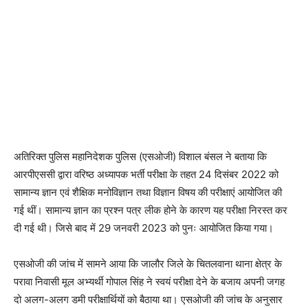
अतिरिक्त पुलिस महानिदेशक पुलिस (एसओजी) विशाल बंसल ने बताया कि
आरपीएससी द्वारा वरिष्ठ अध्यापक भर्ती परीक्षा के तहत 24 दिसंबर 2022 को
सामान्य ज्ञान एवं शैक्षिक मनोविज्ञान तथा विज्ञान विषय की परीक्षाएं आयोजित की
गई थीं। सामान्य ज्ञान का प्रश्न पत्र लीक होने के कारण यह परीक्षा निरस्त कर
दी गई थी। जिसे बाद में 29 जनवरी 2023 को पुनः आयोजित किया गया।
एसओजी की जांच में सामने आया कि जालौर जिले के चितलवाना थाना क्षेत्र के
परावा निवासी मूल अभ्यर्थी गोपाल सिंह ने स्वयं परीक्षा देने के बजाय अपनी जगह
दो अलग-अलग डमी परीक्षार्थियों को बैठाया था। एसओजी की जांच के अनुसार