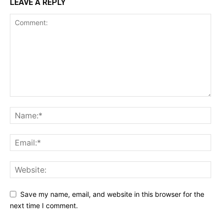
LEAVE A REPLY
Save my name, email, and website in this browser for the
next time I comment.