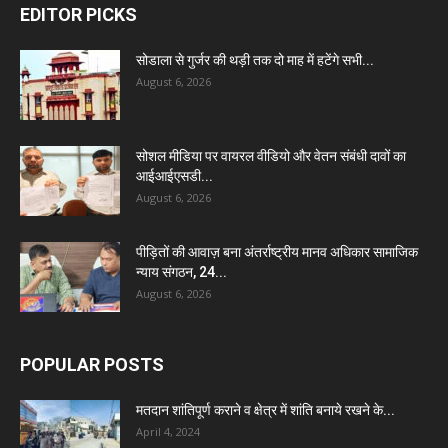
EDITOR PICKS
सोडाला से गुर्जर की थड़ी तक दो माह में हटेंगे सभी...
August 6, 2026
सोशल मीडिया पर वायरल वीडियो और वेतन संबंधी दावों का
आईआईएसडी...
August 6, 2026
पीड़ितों की आवाज़ बना अंतर्राष्ट्रीय मानव अधिकार सामाजिक
न्याय संगठन, 24...
August 6, 2026
POPULAR POSTS
मतदान शांतिपूर्ण कराने व क्षेत्र में शांति बनाये रखने के...
April 4, 2024