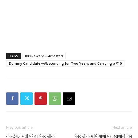
TAGS
000 Reward—Arrested
Dummy Candidate—Absconding for Two Years and Carrying a ₹10
Previous article
Next article
कांस्टेबल भर्ती परीक्षा पेपर लीक
पेपर लीक माफियाओं पर एसओजी का