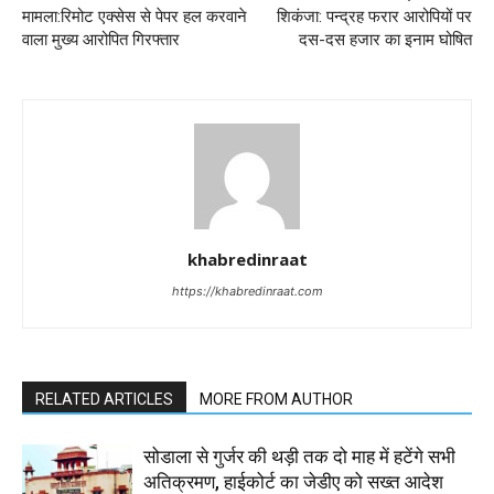
मामला:रिमोट एक्सेस से पेपर हल करवाने
शिकंजा: पन्द्रह फरार आरोपियों पर
वाला मुख्य आरोपित गिरफ्तार
दस-दस हजार का इनाम घोषित
khabredinraat
https://khabredinraat.com
RELATED ARTICLES
MORE FROM AUTHOR
सोडाला से गुर्जर की थड़ी तक दो माह में हटेंगे सभी
अतिक्रमण, हाईकोर्ट का जेडीए को सख्त आदेश