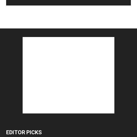
EDITOR PICKS