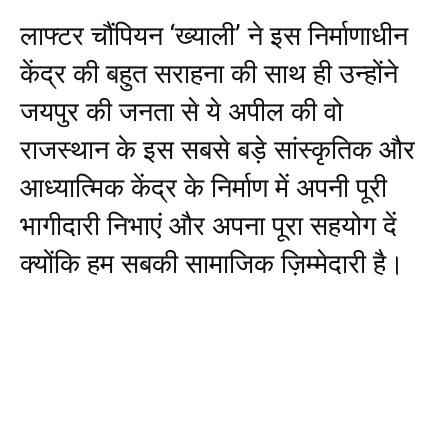
लाफ्टर चौंपियन ‘ख्याली’ ने इस निर्माणाधीन
केंद्र की बहुत सराहना की साथ ही उन्होंने
जयपुर की जनता से ये अपील की वो
राजस्थान के इस सबसे बड़े सांस्कृतिक और
आध्यात्मिक केंद्र के निर्माण में अपनी पूरी
भागीदारी निभाएं और अपना पूरा सहयोग दें
क्योंकि हम सबकी सामाजिक ज़िम्मेदारी है।