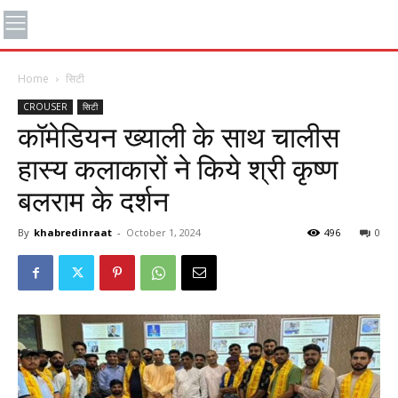
Home
सिटी
CROUSER
सिटी
कॉमेडियन ख्याली के साथ चालीस
हास्य कलाकारों ने किये श्री कृष्ण
बलराम के दर्शन
By
khabredinraat
-
October 1, 2024
496
0