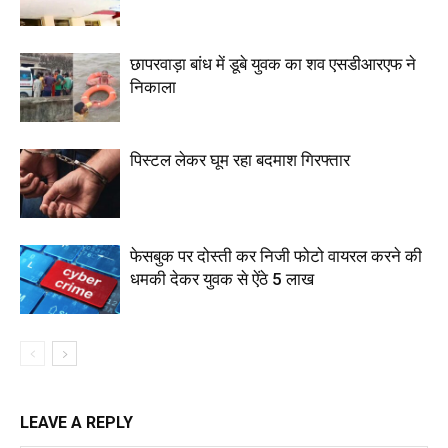
छापरवाड़ा बांध में डूबे युवक का शव एसडीआरएफ ने
निकाला
पिस्टल लेकर घूम रहा बदमाश गिरफ्तार
फेसबुक पर दोस्ती कर निजी फोटो वायरल करने की
धमकी देकर युवक से ऐंठे 5 लाख
LEAVE A REPLY