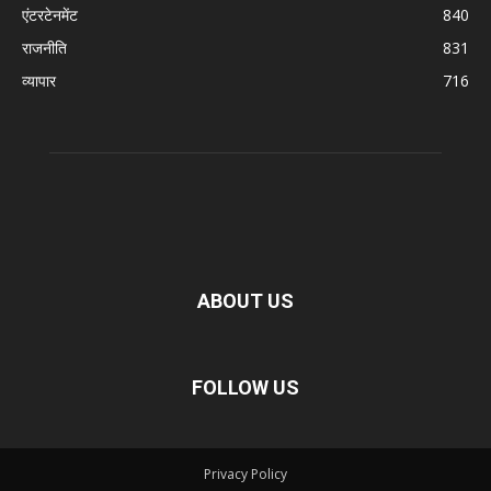
एंटरटेनमेंट
840
राजनीति
831
व्यापार
716
ABOUT US
FOLLOW US
Privacy Policy