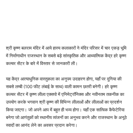
श्री कृष्ण बलराम मंदिर में आये हास्य कलाकारों ने मंदिर परिसर में चार एकड़ भूमि
में निर्माणाधीन राजस्थान के सबसे बड़े सांस्कृतिक और आध्यात्मिक केंद्र हरे कृष्ण
कल्चर सेंटर के बारे में विस्तार से जानकारी ली।
यह केंद्र आत्याधुनिक वास्तुकला का अनुपम उदाहरण होगा, यहाँ पर दुनिया की
सबसे लम्बी (100 फीट लंबाई के साथ) वाली कामन छतरी बनेगी। हरे कृष्ण
कल्चर सेंटर में कृष्ण लीला एक्सपो में एनिमेट्रॉनिक्स और नवीनतम तकनीक का
उपयोग करके भगवान श्री कृष्ण की विभिन्न लीलाओं और लीलाओं का प्रदर्शन
किया जाएगा। जो अपने आप में बहुत ही भव्य होगा। यहाँ एक सात्विक कैफेटेरिया
बनेगा जो आगंतुकों को स्थानीय व्यंजनों का अनुभव करने और राजस्थान के अनूठे
स्वादों का आनंद लेने का अवसर प्रदान करेगा।