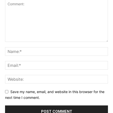
Save my name, email, and website in this browser for the
next time I comment.