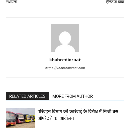
स्थापना
हेरिटेज वॉक
khabredinraat
https://khabredinraat.com
RELATED ARTICLES
MORE FROM AUTHOR
परिवहन विभाग की कार्रवाई के विरोध में निजी बस
ऑपरेटरों का आंदोलन