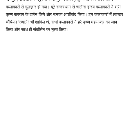
कलाकारों से गुलज़ार हो गया। पूरे राजस्थान से चालीस हास्य कलाकारों ने श्री
कृष्ण बलराम के दर्शन किये और उनका आशीर्वाद लिया। इन कलाकारों में लाफ्टर
चौंपियन ‘ख्याली’ भी शामिल थे, सभी कलाकारों ने हरे कृष्ण महामन्त्र का जाप
किया और साथ ही संकीर्तन पर नृत्य किया।