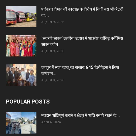
परिवहन विभाग की कार्रवाई के विरोध में निजी बस ऑपरेटरों
का...
August 9, 2026
‘सतरंगी सावन’ लहरिया उत्सव में आकांक्षा जांगिड़ बनीं मिस
सावन क्वीन
August 9, 2026
जयपुर में सजा काजू का बाजार: 845 डेलीगेट्स ने लिया
कन्वेंशन...
August 9, 2026
POPULAR POSTS
मतदान शांतिपूर्ण कराने व क्षेत्र में शांति बनाये रखने के...
April 4, 2024