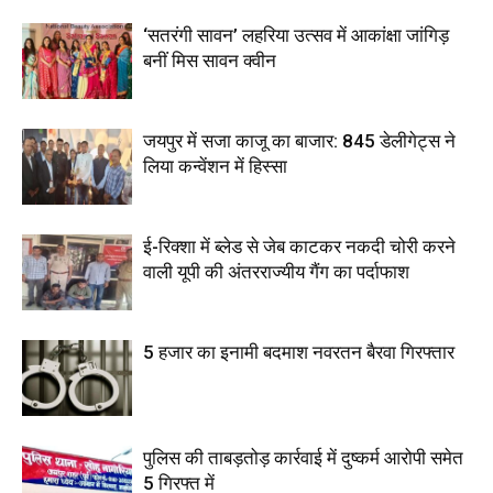
‘सतरंगी सावन’ लहरिया उत्सव में आकांक्षा जांगिड़
बनीं मिस सावन क्वीन
जयपुर में सजा काजू का बाजार: 845 डेलीगेट्स ने
लिया कन्वेंशन में हिस्सा
ई-रिक्शा में ब्लेड से जेब काटकर नकदी चोरी करने
वाली यूपी की अंतरराज्यीय गैंग का पर्दाफाश
5 हजार का इनामी बदमाश नवरतन बैरवा गिरफ्तार
पुलिस की ताबड़तोड़ कार्रवाई में दुष्कर्म आरोपी समेत
5 गिरफ्त में