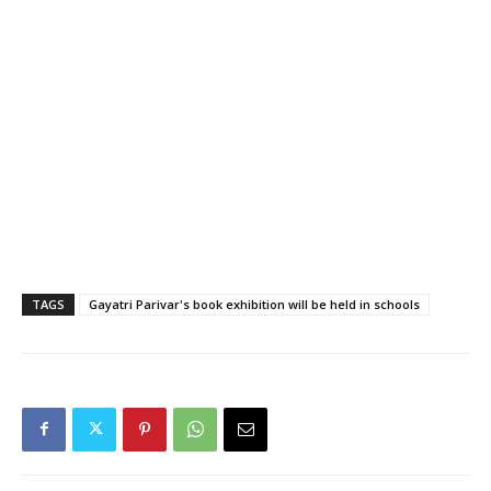
TAGS
Gayatri Parivar's book exhibition will be held in schools