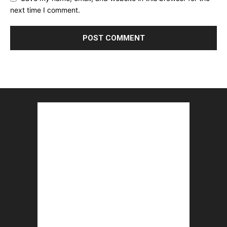
next time I comment.