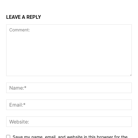
LEAVE A REPLY
Save my name, email, and website in this browser for the