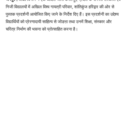
निजी विद्यालयों में अखिल विश्व गायत्री परिवार, शांतिकुंज हरिद्वार की ओर से
पुस्तक प्रदर्शनी आयोजित किए जाने के निर्देश दिए हैं। इस प्रदर्शनी का उद्देश्य
विद्यार्थियों को प्रेरणादायी साहित्य से जोडऩा तथा उनमें शिक्षा, संस्कार और
चरित्र निर्माण की भावना को प्रोत्साहित करना है।