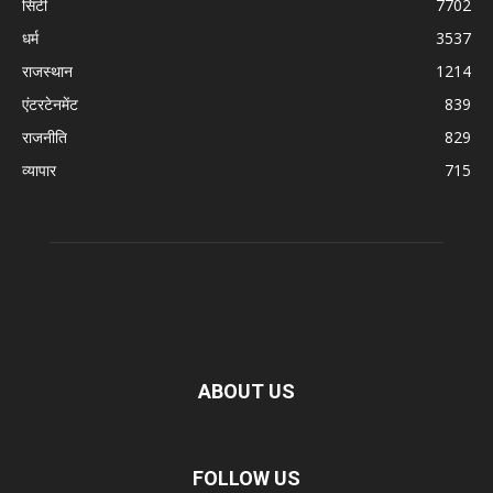
सिटी
7702
धर्म
3537
राजस्थान
1214
एंटरटेनमेंट
839
राजनीति
829
व्यापार
715
ABOUT US
FOLLOW US