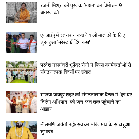
रजनी मिश्रा की पुस्तक ‘मंथन’ का विमोचन 9
अगस्त को
एनआईए में स्तनपान कराने वाली माताओं के लिए
शुरू हुआ ‘ब्रेस्टफीडिंग कक्ष’
प्रदेश महामंत्री भूपेंद्र सैनी ने किया कार्यकर्ताओं से
संगठनात्मक विषयों पर संवाद
भाजपा जयपुर शहर की संगठनात्मक बैठक में ‘हर घर
तिरंगा अभियान’ को जन-जन तक पहुंचाने का
आह्वान
नीलमणि जयंती महोत्सव का भक्तिभाव के साथ हुआ
शुभारंभ