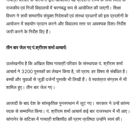
राजकीय एवं निजी विद्यालयों में चरणबद्ध रूप से आयोजित की जाएगी। शिक्षा
विभाग ने सभी सम्भागीय संयुक्त निदेशकों एवं संस्था प्रधानों को इस प्रदर्शनी के
आयोजन में सहयोग प्रदान करने और विद्यालय स्तर पर आवश्यक दिशा-निर्देश
जारी करने के निर्देश दिए हैं।
तीन बार जेल गए पं.श्रीराम शर्मा आचार्य:
उल्लेखनीय है कि अखिल विश्व गायत्री परिवार के संस्थापक पं. श्रीराम शर्मा
आचार्य ने 3200 पुस्तकों का लेखन किया है, जो प्राय: हर विषय से संबंधित है।
बच्चों और युवाओं से जुड़ी दर्जनों पुस्तकें भी लिखी हैं। वे स्वतंत्रत संग्राम में भी
शामिल हुए। तीन बार जेल गए।
आजादी के बाद देश के सांस्कृतिक पुनरुत्थान में जुट गए। सरकार ने उन्हें कांस्य
पदक से सम्मानित किया। पं. श्रीराम शर्मा आचार्य कई बार राजस्थान में भी आए।
सांगानेर के वाटिका में गायत्री शक्तिपीठ की प्राण प्रतिष्ठा उन्होंने स्वयं की।