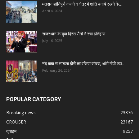
मतदान शांतिपूर्ण कराने व क्षेत्र में शांति बनाये रखने के...
April 4, 2024
राजस्थान के युवा प्रिंस सैनी ने रचा इतिहास
July 16, 2025
नंद बाबा रा लाडला होरी का रसिया सांवरा, थांरो गोपी रूप...
February 26, 2024
POPULAR CATEGORY
Breaking news
23376
CROUSER
23167
क्राइम
9257