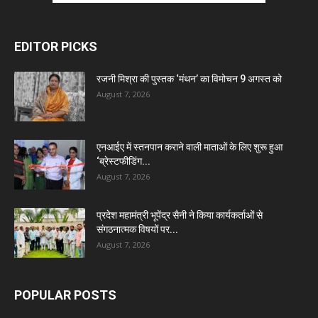
EDITOR PICKS
रजनी मिश्रा की पुस्तक ‘मंथन’ का विमोचन 9 अगस्त को
August 7, 2026
एनआईए में स्तनपान कराने वाली माताओं के लिए शुरू हुआ
‘ब्रेस्टफीडिंग...
August 7, 2026
प्रदेश महामंत्री भूपेंद्र सैनी ने किया कार्यकर्ताओं से
संगठनात्मक विषयों पर...
August 7, 2026
POPULAR POSTS