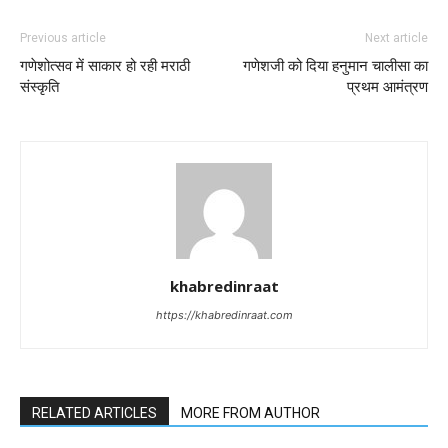
Previous article
Next article
गणेशोत्सव में साकार हो रही मराठी
गणेशजी को दिया हनुमान चालीसा का
संस्कृति
प्रथम आमंत्रण
khabredinraat
https://khabredinraat.com
RELATED ARTICLES
MORE FROM AUTHOR