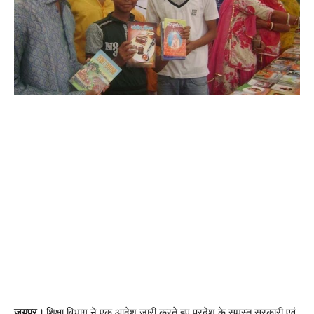
जयपुर।
शिक्षा विभाग ने एक आदेश जारी करते हुए प्रदेश के समस्त सरकारी एवं