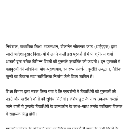
निदेशक, माध्यमिक शिक्षा, राजस्थान, बीकानेर सीताराम जाट (आईएएस) द्वारा
जारी आदेशानुसार विद्यालयों में लगने वाली इस प्रदर्शनी में पं. श्रीराम शर्मा
आचार्य द्वारा रचित विभिन्न विषयों की पुस्तकें प्रदर्शित की जाएंगी। इन पुस्तकों में
महापुरुषों की जीवनियां, योग-प्राणायाम, स्वास्थ्य संवर्धन, कुरीति उन्मूलन, नैतिक
मूल्यों का विकास तथा चारित्रिक निर्माण जैसे विषय शामिल हैं।
शिक्षा विभाग द्वारा स्पष्ट किया गया है कि प्रदर्शनी में विद्यार्थियों को पुस्तकों को
पढऩे और खरीदने दोनों की सुविधा मिलेगी। विशेष छूट के साथ उपलब्ध कराई
जाने वाली ये पुस्तकें विद्यार्थियों के ज्ञानवर्धन के साथ-साथ उनके व्यक्तित्व विकास
में सहायक सिद्ध होंगी।
गायत्री परिवार के परिजनों द्वारा आयोजित यह प्रदर्शनी राज्य के सभी जिलों के