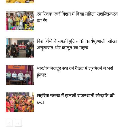
स्वास्तिक एग्जीबिशन में दिखा महिला सशक्तिकरण
का रंग
विद्यार्थियों ने समझी पुलिस की कार्यप्रणाली: सीखा
अनुशासन और कानून का महत्व
भारतीय मजदूर संघ की बैठक में श्रमिकों ने भरी
हुंकार
लहरिया उत्सव में झलकी राजस्थानी संस्कृति की
छटा