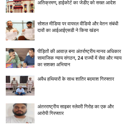
अतिक्रमण, हाईकोर्ट का जेडीए को सख्त आदेश
सोशल मीडिया पर वायरल वीडियो और वेतन संबंधी
दावों का आईआईएसडी ने किया खंडन
पीड़ितों की आवाज़ बना अंतर्राष्ट्रीय मानव अधिकार
सामाजिक न्याय संगठन, 24 राज्यों में सेवा और न्याय
का सशक्त अभियान
अवैध हथियारों के साथ शातिर बदमाश गिरफ्तार
अंतरराष्ट्रीय साइबर स्लेवरी गिरोह का एक और
आरोपी गिरफ्तार