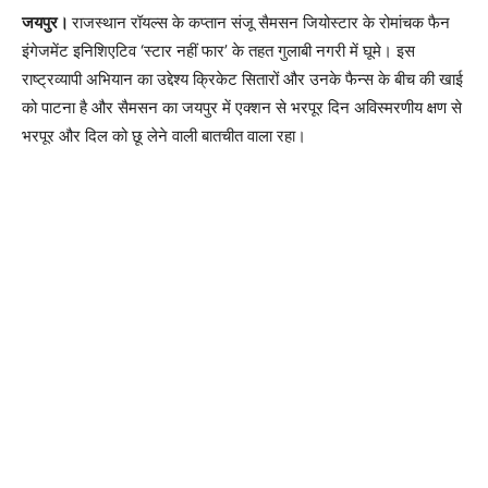
जयपुर।
राजस्थान रॉयल्स के कप्तान संजू सैमसन जियोस्टार के रोमांचक फैन
इंगेजमेंट इनिशिएटिव ‘स्टार नहीं फार’ के तहत गुलाबी नगरी में घूमे। इस
राष्ट्रव्यापी अभियान का उद्देश्य क्रिकेट सितारों और उनके फैन्स के बीच की खाई
को पाटना है और सैमसन का जयपुर में एक्शन से भरपूर दिन अविस्मरणीय क्षण से
भरपूर और दिल को छू लेने वाली बातचीत वाला रहा।