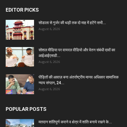
EDITOR PICKS
सोडाला से गुर्जर की थड़ी तक दो माह में हटेंगे सभी...
August 6, 2026
सोशल मीडिया पर वायरल वीडियो और वेतन संबंधी दावों का
आईआईएसडी...
August 6, 2026
पीड़ितों की आवाज़ बना अंतर्राष्ट्रीय मानव अधिकार सामाजिक
न्याय संगठन, 24...
August 6, 2026
POPULAR POSTS
मतदान शांतिपूर्ण कराने व क्षेत्र में शांति बनाये रखने के...