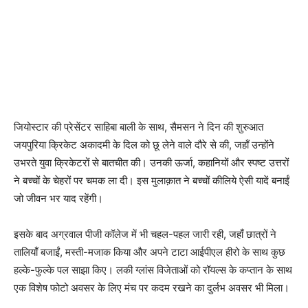
जियोस्टार की प्रेसेंटर साहिबा बाली के साथ, सैमसन ने दिन की शुरुआत
जयपुरिया क्रिकेट अकादमी के दिल को छू लेने वाले दौरे से की, जहाँ उन्होंने
उभरते युवा क्रिकेटरों से बातचीत की। उनकी ऊर्जा, कहानियों और स्पष्ट उत्तरों
ने बच्चों के चेहरों पर चमक ला दी। इस मुलाक़ात ने बच्चों कीलिये ऐसी यादें बनाईं
जो जीवन भर याद रहेंगी।
इसके बाद अग्रवाल पीजी कॉलेज में भी चहल-पहल जारी रही, जहाँ छात्रों ने
तालियाँ बजाईं, मस्ती-मजाक किया और अपने टाटा आईपीएल हीरो के साथ कुछ
हल्के-फुल्के पल साझा किए। लकी ग्लांस विजेताओं को रॉयल्स के कप्तान के साथ
एक विशेष फोटो अवसर के लिए मंच पर कदम रखने का दुर्लभ अवसर भी मिला।