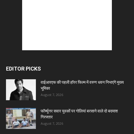
EDITOR PICKS
वाईआरएफ की पहली हॉरर फिल्म में वरुण धवन निभाएंगे मुख्य
भूमिका
August 7, 2026
फॉर्च्यूनर सवार युवकों पर गोलियां बरसाने वाले दो बदमाश
गिरफ्तार
August 7, 2026