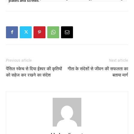
plates and screws.
Previous article
Next article
पेंसिल स्केच से दिया ईश्वर की कृतियों
गीता के संदेशों से जीवन की सफलता का
को सहेज कर रखने का संदेश
बताया मार्ग