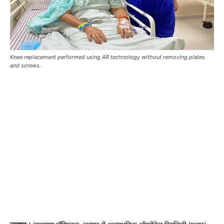
Knee replacement performed using AR technology without removing plates
and screws.