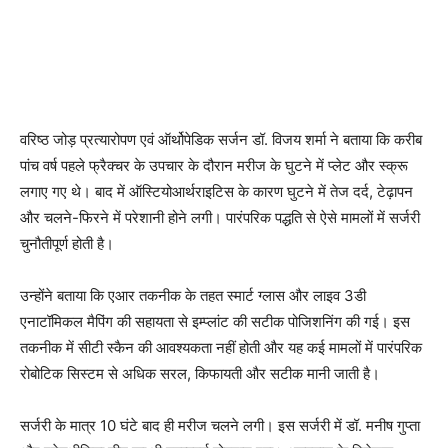
वरिष्ठ जोड़ प्रत्यारोपण एवं ऑर्थोपेडिक सर्जन डॉ. विजय शर्मा ने बताया कि करीब
पांच वर्ष पहले फ्रैक्चर के उपचार के दौरान मरीज के घुटने में प्लेट और स्क्रू
लगाए गए थे। बाद में ऑस्टियोआर्थराइटिस के कारण घुटने में तेज दर्द, टेढ़ापन
और चलने-फिरने में परेशानी होने लगी। पारंपरिक पद्धति से ऐसे मामलों में सर्जरी
चुनौतीपूर्ण होती है।
उन्होंने बताया कि एआर तकनीक के तहत स्मार्ट ग्लास और लाइव 3डी
एनाटॉमिकल मैपिंग की सहायता से इम्प्लांट की सटीक पोजिशनिंग की गई। इस
तकनीक में सीटी स्कैन की आवश्यकता नहीं होती और यह कई मामलों में पारंपरिक
रोबोटिक सिस्टम से अधिक सरल, किफायती और सटीक मानी जाती है।
सर्जरी के मात्र 10 घंटे बाद ही मरीज चलने लगी। इस सर्जरी में डॉ. मनीष गुप्ता