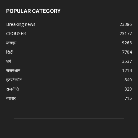
POPULAR CATEGORY
Breaking news
23386
CROUSER
23177
क्राइम
9263
सिटी
7704
धर्म
3537
राजस्थान
1214
एंटरटेनमेंट
840
राजनीति
829
व्यापार
715