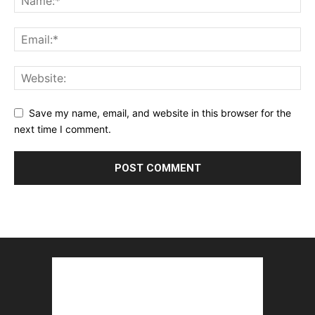
Save my name, email, and website in this browser for the
next time I comment.