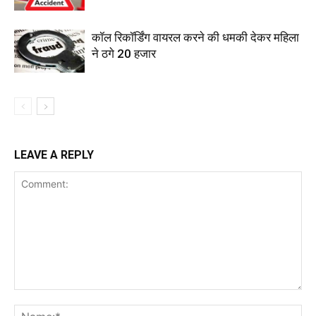
कॉल रिकॉर्डिंग वायरल करने की धमकी देकर महिला
ने ठगे 20 हजार
LEAVE A REPLY