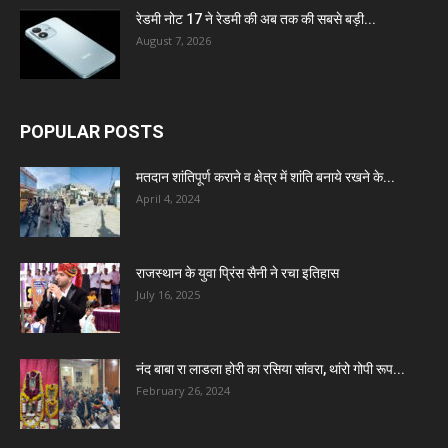
रेडमी नोट 17 ने रेडमी की अब तक की सबसे बड़ी...
August 7, 2026
POPULAR POSTS
मतदान शांतिपूर्ण कराने व क्षेत्र में शांति बनाये रखने के...
April 4, 2024
राजस्थान के युवा प्रिंस सैनी ने रचा इतिहास
July 16, 2025
नंद बाबा रा लाडला होरी का रसिया सांवरा, थांरो गोपी रूप...
February 26, 2024