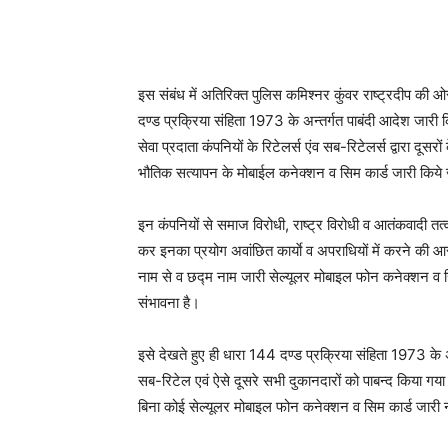
इस संबंध में अतिरिक्त पुलिस कमिश्नर कुंवर राष्ट्रदीप की ओ
दण्ड प्रक्रिया संहिता 1973 के अन्तर्गत पाबंदी आदेश जारी क
सेवा प्रदाता कंपनियों के रिटेलर्स एंव सब-रिटेलर्स द्वारा द
भौतिक सत्यापन के मोबाईल कनेक्शन व सिम कार्ड जारी किये 
इन कंपनियों से समाज विरोधी, राष्ट्र विरोधी व आतंकवादी तत्वों
कर इनका प्रयोग अवांछित कार्याे व अपराधियों में करने की आ
नाम से व छद्म नाम जारी सेल्यूलर मोबाइल फोन कनेक्शन व सिम
संभावना है।
इसे देखते हुए ही धारा 144 दण्ड प्रक्रिया संहिता 1973 के अन
सब-रिटेल एवं ऐसे दूसरे सभी दुकानदारों को पाबन्द किया गय
बिना कोई सेल्यूलर मोबाइल फोन कनेक्शन व सिम कार्ड जारी नह