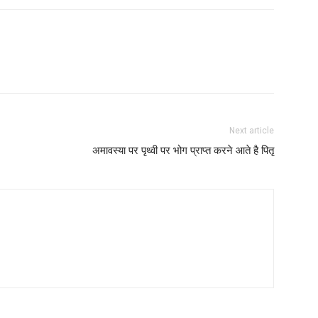
Next article
अमावस्या पर पृथ्वी पर भोग प्राप्त करने आते है पितृ