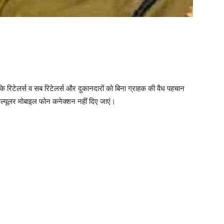
ं के रिटेलर्स व सब रिटेलर्स और दुकानदारों को बिना ग्राहक की वैध पहचान
ेल्यूलर मोबाइल फोन कनेक्शन नहीं दिए जाएं।