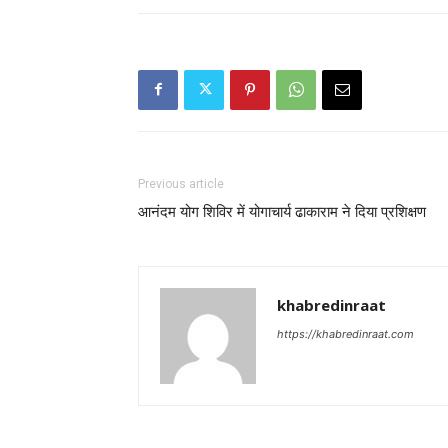
Previous article
आनंदम योग शिविर में योगाचार्य ढाकाराम ने दिया प्रशिक्षण
khabredinraat
https://khabredinraat.com