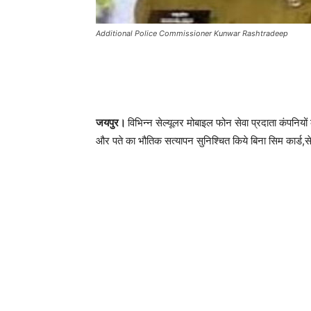
Additional Police Commissioner Kunwar Rashtradeep
जयपुर।
विभिन्न सेल्यूलर मोबाइल फोन सेवा प्रदाता कंपनियो
और पते का भौतिक सत्यापन सुनिश्चित किये बिना सिम कार्ड,स