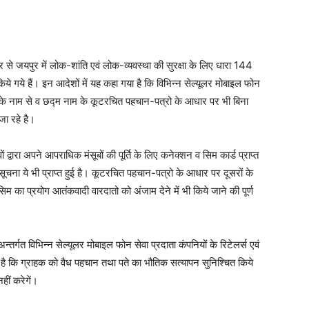
र से जयपुर में लोक-शांति एवं लोक-व्यवस्था की सुरक्षा के लिए धारा 144
िये गये हैं। इन आदेशों में यह कहा गया है कि विभिन्न सेल्यूलर मोबाइल फोन
ूसरों के नाम से व छद्म नाम के कूटरचित पहचान-पत्रो के आधार पर भी बिना
जा रहे है।
 द्वारा अपने आपराधिक मंसूबों की पूर्ति के लिए कनेक्शन व सिम कार्ड प्राप्त
सूचना ये भी प्राप्त हुई है। कूटरचित पहचान-पत्रो के आधार पर दूसरों के
 का प्रयोग आतंकवादी वारदातो को अंजाम देने में भी किये जाने की पूर्ण
्तर्गत विभिन्न सेल्यूलर मोबाइल फोन सेवा प्रदाता कंपनियों के रिटेलर्स एवं
ा है कि ग्राहक को वैध पहचान तथा पते का भौतिक सत्यापन सुनिश्चित किये
ीं करेगें।