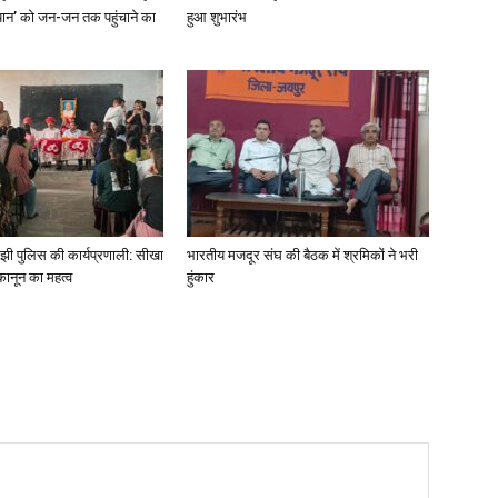
यान’ को जन-जन तक पहुंचाने का
हुआ शुभारंभ
े समझी पुलिस की कार्यप्रणाली: सीखा
भारतीय मजदूर संघ की बैठक में श्रमिकों ने भरी
नून का महत्व
हुंकार