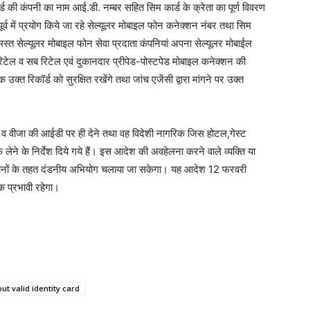
ार्ड की कंपनी का नाम आई.डी. नम्बर सहित सिम कार्ड के क्रेता का पूर्ण विवरण
पूर्व में प्रयोग किये जा रहे सेल्यूलर मोबाइल फोन कनेक्शन नंबर तथा सिम
। समस्त सेल्यूलर मोबाइल फोन सेवा प्रदाता कंपनियां अपना सेल्यूलर मोबाईल
 रिटेल व सब रिटेल एवं दुकानदार प्रीपेड-पोस्टपेड मोबाइल कनेक्शन की
्त रिकॉर्ड को सुरक्षित रखेंगे तथा जांच एजेंसी द्वारा मांगने पर उक्त
र्ट व वीजा की आईडी पर ही देने तथा वह विदेशी नागरिक जिस होटल,गेस्ट
लेने के निर्देश दिये गये हैं। इस आदेश की अवहेलना करने वाले व्यक्ति या
्रावधानों के तहत दंडनीय अभियोग चलाया जा सकेगा। यह आदेश 12 फरवरी
 प्रभावी रहेगा।
t valid identity card