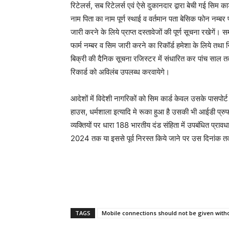
रिटेलर्स, सब रिटेलर्स एवं ऐसे दुकानदार द्वारा बेची गई सिम क
नाम पिता का नाम पूर्ण स्थाई व वर्तमान पता बेसिक फोन नम्बर 
जारी करने के लिये प्राप्त दस्तावेजों की पूर्ण सूचना रखेगें
फार्म नम्बर व सिम जारी करने का रिकॉर्ड हमेशा के लिये तथा
बिक्री की दैनिक सूचना रजिस्टर में संधारित कर पांच साल तक उक
रिकार्ड को अविलंब उपलब्ध करवायेगे।
आदेशों में विदेशी नागरिकों को सिम कार्ड केवल उसके पासपो
हाउस, धर्मशाला इत्यादि मे रूका हुआ है उसकी भी आईडी प्रुफ 
व्यक्तियों पर धारा 188 भारतीय दंड संहिता में उपबंधित प
2024 तक या इससे पूर्व निरस्त किये जाने पर उस दिनांक तक
TAGS
Mobile connections should not be given withou