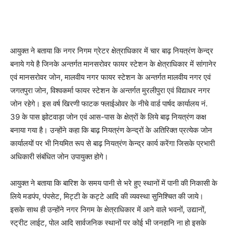
आयुक्त ने बताया कि नगर निगम ग्रेटर क्षेत्राधिकार में चार बाढ़ नियत्रंण केन्द्र
बनाये गये है जिनके अन्तर्गत मानसरोवर फायर स्टेशन के क्षेत्राधिकार में सांगानेर
एवं मानसरोवर जोन, मालवीय नगर फायर स्टेशन के अन्तर्गत मालवीय नगर एवं
जगतपुरा जोन, विश्वकर्मा फायर स्टेशन के अन्तर्गत मुरलीपुरा एवं विद्याधर नगर
जोन रहेगे। इस वर्ष खिरणी फाटक फ्लाईओवर के नीचे वार्ड पार्षद कार्यालय नं.
39 के पास झोटवाड़ा जोन एवं आस-पास के क्षेत्रों के लिये बाढ़ नियत्रंण कक्ष
बनाया गया है। उन्होंने कहा कि बाढ़ नियत्रंण केन्द्रों के अतिरिक्त प्रत्येक जोन
कार्यालयों पर भी नियमित रूप से बाढ़ नियत्रंण केन्द्र कार्य करेंगा जिसके प्रभारी
अधिकारी संबंधित जोन उपायुक्त होगे।
आयुक्त ने बताया कि बारिश के समय पानी से भरे हुए स्थानों में पानी की निकासी के
लिये मडपंप, पंपसेट, मिट्टी के कट्टे आदि की व्यवस्था सुनिश्चित की जाये।
इसके साथ ही उन्होंने नगर निगम के क्षेत्राधिकार में आने वाले भवनों, उद्यानों,
स्ट्रीट लाईट, पोल आदि सार्वजनिक स्थानों पर कोई भी जनहानि ना हो इसके