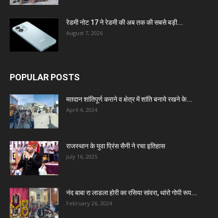
रेडमी नोट 17 ने रेडमी की अब तक की सबसे बड़ी...
August 7, 2026
POPULAR POSTS
मतदान शांतिपूर्ण कराने व क्षेत्र में शांति बनाये रखने के...
April 4, 2024
राजस्थान के युवा प्रिंस सैनी ने रचा इतिहास
July 16, 2025
नंद बाबा रा लाडला होरी का रसिया सांवरा, थांरो गोपी रूप...
February 26, 2024