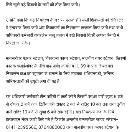
लिये खुले पड़े बिजली के तारों को ठीक किया जाये।
उन्होंने कहा कि बाढ़ नियत्रंण केन्द्र पर प्राप्त होने वाली शिकायतों को रजिस्टर
में इन्द्राज किया जाये और शिकायतों का निस्तारण तत्काल किया जाये तथा सभी
अधिकारी कर्मचारी वायरलैस चालू हालत में रखे जिससे किसी आपात स्थिति में
निपटा जा सके।
मानसरोवर फायर स्टेशन, विश्वकर्मा फायर स्टेशन, मालवीय नगर स्टेशन, खिरणी
फाटक फ्लाईओवर के नीचे वार्ड पार्षद कार्यालय नं. 39 के पास स्थित बाढ़
नियत्रंण कक्ष को सुगमता से चलाने के लिये सहायक अभियन्ताओं, कनिष्ठ
अभियन्ताओं की ड्यूटी लगा दी गई है।
यह अधिकारी कर्मचारी तीन पारियों में कार्य करेंगे जिसमें प्रथम पारी सुबह 6 बजे
से दोपहर 2 बजे तक, द्वितीय पारी दोपहर 2 बजे से रात्रि 10 बजे तक तथा तृतीय
पारी रात्रि 10 बजे से सुबह 6 बजे तक रहेगी। बाढ़ नियत्रंण कक्ष के लिये
हैल्पलाइन नंबर जारी किये गये है जिसके अन्तर्गत मानसरोवर फायर स्टेशन-
0141-2395566, 8764880060 तथा मालवीय नगर फायर स्टेशन के