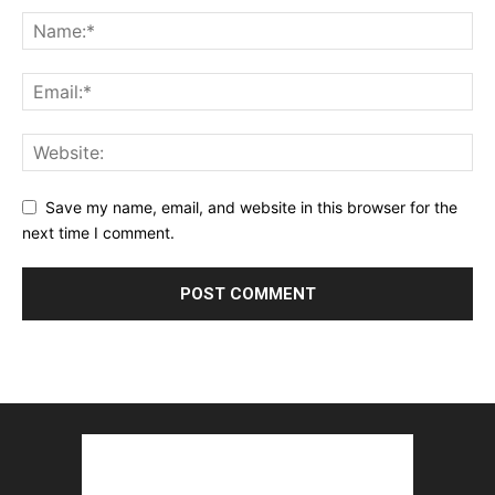
Save my name, email, and website in this browser for the
next time I comment.