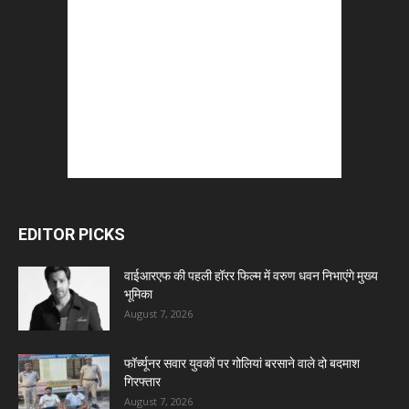
EDITOR PICKS
वाईआरएफ की पहली हॉरर फिल्म में वरुण धवन निभाएंगे मुख्य
भूमिका
August 7, 2026
फॉर्च्यूनर सवार युवकों पर गोलियां बरसाने वाले दो बदमाश
गिरफ्तार
August 7, 2026