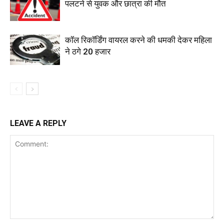
पलटने से युवक और छात्रा की मौत
कॉल रिकॉर्डिंग वायरल करने की धमकी देकर महिला
ने ठगे 20 हजार
LEAVE A REPLY