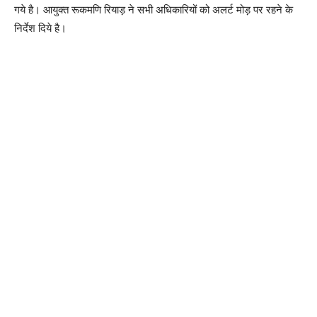
गये है। आयुक्त रूकमणि रियाड़ ने सभी अधिकारियों को अलर्ट मोड़ पर रहने के
निर्देश दिये है।