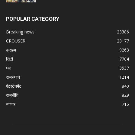
POPULAR CATEGORY
Breaking news
23386
CROUSER
23177
क्राइम
9263
सिटी
7704
धर्म
3537
राजस्थान
1214
एंटरटेनमेंट
840
राजनीति
829
व्यापार
715