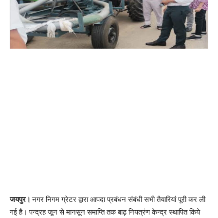
जयपुर।
नगर निगम ग्रेटर द्वारा आपदा प्रबंधन संबंधी सभी तैयारियां पूरी कर ली
गई है। पन्द्रह जून से मानसून समाप्ति तक बाढ़ नियत्रंण केन्द्र स्थापित किये