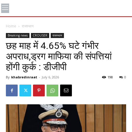
Home
राजस्थान
Breaking news
CROUSER
राजस्थान
छह माह में 4.65% घटे गंभीर
अपराध,ड्रग माफिया की संपत्तियां
होंगी कुर्क : डीजीपी
By
khabredinraat
-
July 6, 2026
198
0