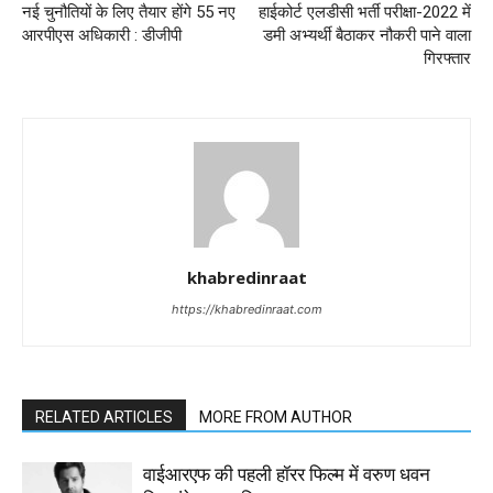
नई चुनौतियों के लिए तैयार होंगे 55 नए
हाईकोर्ट एलडीसी भर्ती परीक्षा-2022 में
आरपीएस अधिकारी : डीजीपी
डमी अभ्यर्थी बैठाकर नौकरी पाने वाला
गिरफ्तार
khabredinraat
https://khabredinraat.com
RELATED ARTICLES
MORE FROM AUTHOR
वाईआरएफ की पहली हॉरर फिल्म में वरुण धवन