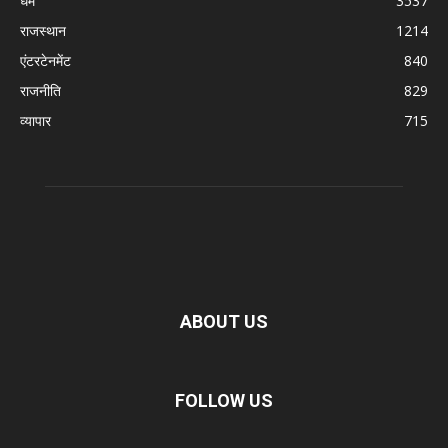
धर्म
3537
राजस्थान
1214
एंटरटेनमेंट
840
राजनीति
829
व्यापार
715
ABOUT US
FOLLOW US