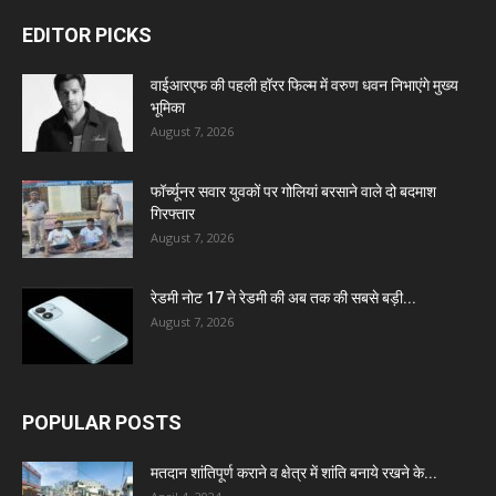
EDITOR PICKS
वाईआरएफ की पहली हॉरर फिल्म में वरुण धवन निभाएंगे मुख्य
भूमिका
August 7, 2026
फॉर्च्यूनर सवार युवकों पर गोलियां बरसाने वाले दो बदमाश
गिरफ्तार
August 7, 2026
रेडमी नोट 17 ने रेडमी की अब तक की सबसे बड़ी...
August 7, 2026
POPULAR POSTS
मतदान शांतिपूर्ण कराने व क्षेत्र में शांति बनाये रखने के...