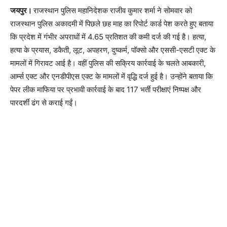
जयपुर।
राजस्थान पुलिस महानिदेशक राजीव कुमार शर्मा ने सोमवार को
राजस्थान पुलिस अकादमी में पिछले छह माह का रिपोर्ट कार्ड पेश करते हुए बताया
कि प्रदेश में गंभीर अपराधों में 4.65 प्रतिशत की कमी दर्ज की गई है। हत्या,
हत्या के प्रयास, डकैती, लूट, अपहरण, दुष्कर्म, पॉक्सो और एससी-एसटी एक्ट के
मामलों में गिरावट आई है। वहीं पुलिस की सक्रिय कार्रवाई के चलते आबकारी,
आर्म्स एक्ट और एनडीपीएस एक्ट के मामलों में वृद्धि दर्ज हुई है। उन्होंने बताया कि
पेपर लीक माफिया पर प्रभावी कार्रवाई के बाद 117 भर्ती परीक्षाएं निष्पक्ष और
पारदर्शी ढंग से कराई गईं।