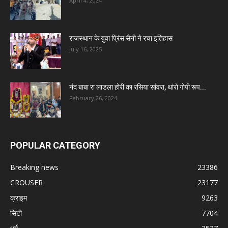
April 4, 2024
राजस्थान के युवा प्रिंस सैनी ने रचा इतिहास
July 16, 2025
नंद बाबा रा लाडला होरी का रसिया सांवरा, थांरो गोपी रूप...
February 26, 2024
POPULAR CATEGORY
Breaking news
23386
CROUSER
23177
क्राइम
9263
सिटी
7704