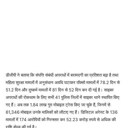
डीजीपी ने बताया कि संपत्ति संबंधी अपराधों में बरामदगी का प्रतिशत बढ़ा है तथा
महिला सुरक्षा मामलों में अनुसंधान अवधि घटाकर पॉक्सो मामलों में 78.2 दिन से
51.2 दिन और दुष्कर्म मामलों में 81 दिन से 52 दिन कर दी गई है। साइबर
अपराधों की रोकथाम के लिए सभी 41 पुलिस जिलों में साइबर थाने स्थापित किए
गए हैं। अब तक 1.84 लाख गुम मोबाइल ट्रेस किए जा चुके हैं, जिनमें से
61,346 मोबाइल उनके मालिकों को लौटाए गए हैं। डिजिटल अरेस्ट के 136
मामलों में 174 आरोपियों को गिरफ्तार कर 52.23 करोड़ रुपये से अधिक की
राशि होल्ड की गई है।