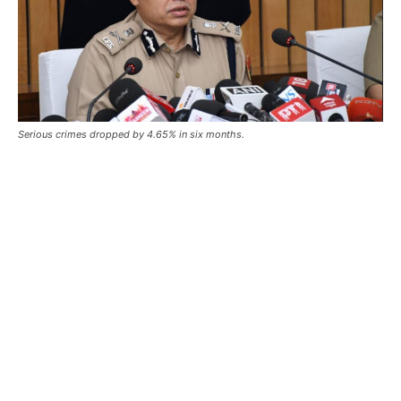
Serious crimes dropped by 4.65% in six months.