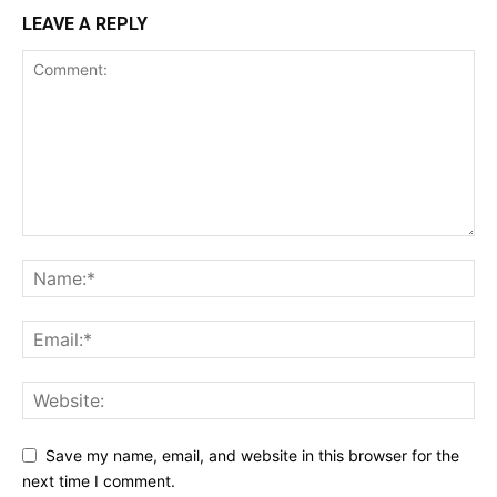
LEAVE A REPLY
Save my name, email, and website in this browser for the
next time I comment.