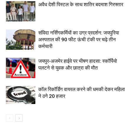
अवैध देशी पिस्टल के साथ शातिर बदमाश गिरफ्तार
संविदा नर्सिंगकर्मियों का उग्र प्रदर्शन: जयपुरिया
अस्पताल की 90 फीट ऊंची टंकी पर चढ़े तीन
कर्मचारी
जयपुर-अजमेर हाईवे पर भीषण हादसा: स्कॉर्पियो
पलटने से युवक और छात्रा की मौत
कॉल रिकॉर्डिंग वायरल करने की धमकी देकर महिला
ने ठगे 20 हजार