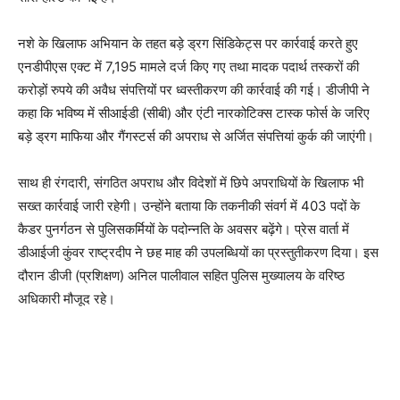
नशे के खिलाफ अभियान के तहत बड़े ड्रग सिंडिकेट्स पर कार्रवाई करते हुए
एनडीपीएस एक्ट में 7,195 मामले दर्ज किए गए तथा मादक पदार्थ तस्करों की
करोड़ों रुपये की अवैध संपत्तियों पर ध्वस्तीकरण की कार्रवाई की गई। डीजीपी ने
कहा कि भविष्य में सीआईडी (सीबी) और एंटी नारकोटिक्स टास्क फोर्स के जरिए
बड़े ड्रग माफिया और गैंगस्टर्स की अपराध से अर्जित संपत्तियां कुर्क की जाएंगी।
साथ ही रंगदारी, संगठित अपराध और विदेशों में छिपे अपराधियों के खिलाफ भी
सख्त कार्रवाई जारी रहेगी। उन्होंने बताया कि तकनीकी संवर्ग में 403 पदों के
कैडर पुनर्गठन से पुलिसकर्मियों के पदोन्नति के अवसर बढ़ेंगे। प्रेस वार्ता में
डीआईजी कुंवर राष्ट्रदीप ने छह माह की उपलब्धियों का प्रस्तुतीकरण दिया। इस
दौरान डीजी (प्रशिक्षण) अनिल पालीवाल सहित पुलिस मुख्यालय के वरिष्ठ
अधिकारी मौजूद रहे।