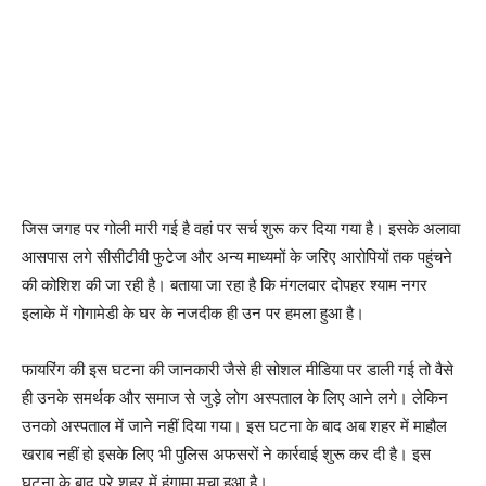
जिस जगह पर गोली मारी गई है वहां पर सर्च शुरू कर दिया गया है। इसके अलावा
आसपास लगे सीसीटीवी फुटेज और अन्य माध्यमों के जरिए आरोपियों तक पहुंचने
की कोशिश की जा रही है। बताया जा रहा है कि मंगलवार दोपहर श्याम नगर
इलाके में गोगामेडी के घर के नजदीक ही उन पर हमला हुआ है।
फायरिंग की इस घटना की जानकारी जैसे ही सोशल मीडिया पर डाली गई तो वैसे
ही उनके समर्थक और समाज से जुड़े लोग अस्पताल के लिए आने लगे। लेकिन
उनको अस्पताल में जाने नहीं दिया गया। इस घटना के बाद अब शहर में माहौल
खराब नहीं हो इसके लिए भी पुलिस अफसरों ने कार्रवाई शुरू कर दी है। इस
घटना के बाद पूरे शहर में हंगामा मचा हुआ है।