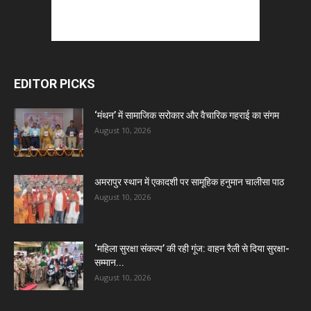
EDITOR PICKS
‘मंथन’ में सामाजिक सरोकार और वैचारिक गहराई का संगम
August 10, 2026
अमरापुर स्थान में एकादशी पर सामूहिक हनुमान चालीसा पाठ
August 10, 2026
‘महिला सुरक्षा संकल्प’ की रही गूंज: वाहन रैली से दिया सुरक्षा-
सम्मान...
August 10, 2026