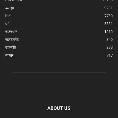
क्राइम
9281
सिटी
7730
धर्म
3551
राजस्थान
1215
एंटरटेनमेंट
840
राजनीति
833
व्यापार
717
ABOUT US