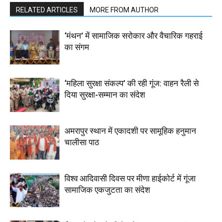
RELATED ARTICLES
MORE FROM AUTHOR
‘मंथन’ में सामाजिक सरोकार और वैचारिक गहराई
का संगम
‘महिला सुरक्षा संकल्प’ की रही गूंज: वाहन रैली से
दिया सुरक्षा-सम्मान का संदेश
अमरापुर स्थान में एकादशी पर सामूहिक हनुमान
चालीसा पाठ
विश्व आदिवासी दिवस पर मीणा हाईकोर्ट में गूंजा
सामाजिक एकजुटता का संदेश