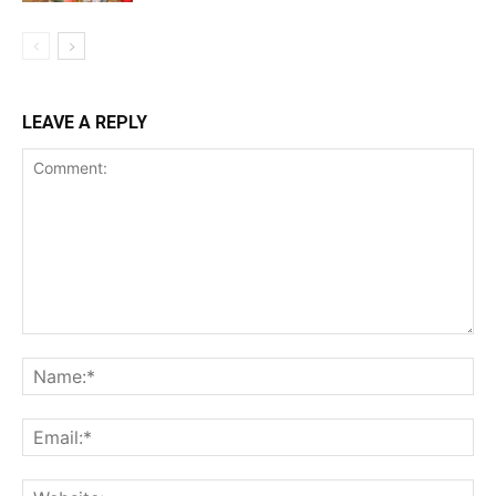
LEAVE A REPLY