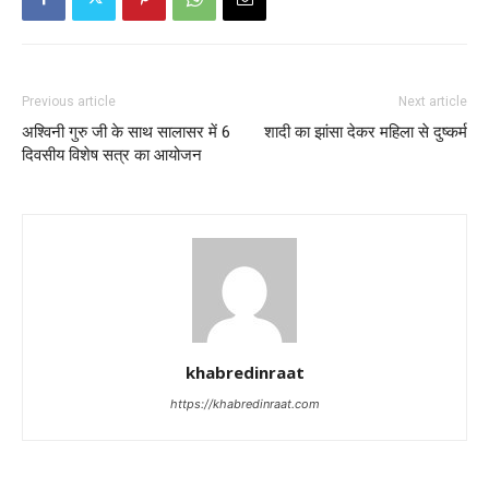
Previous article
Next article
अश्विनी गुरु जी के साथ सालासर में 6
शादी का झांसा देकर महिला से दुष्कर्म
दिवसीय विशेष सत्र का आयोजन
khabredinraat
https://khabredinraat.com