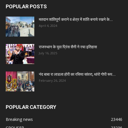
POPULAR POSTS
मतदान शांतिपूर्ण कराने व क्षेत्र में शांति बनाये रखने के...
April 4, 2024
राजस्थान के युवा प्रिंस सैनी ने रचा इतिहास
July 16, 2025
नंद बाबा रा लाडला होरी का रसिया सांवरा, थांरो गोपी रूप...
February 26, 2024
POPULAR CATEGORY
Breaking news
23446
CROUSER
23236