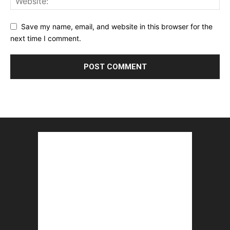
Save my name, email, and website in this browser for the
next time I comment.