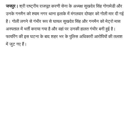
जयपुर।
श्री राष्ट्रीय राजपूत करणी सेना के अध्यक्ष सुखदेव सिंह गोगामेडी और
उनके गनमैन को श्याम नगर थाना इलाके में मंगलवार दोपहर को गोली मार दी गई
है। गोली लगने से गंभीर रूप से घायल सुखदेव सिंह और गनमैन को मेट्रो मास
अस्पताल में भर्ती कराया गया है और वहां पर उनकी हालत गंभीर बनी हुई है।
फायरिंग की इस घटना के बाद शहर भर के पुलिस अधिकारी आरोपियों की तलाश
में जुट गए हैं।