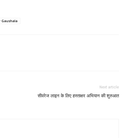
r Gaushala
Next article
सीवरेज लाइन के लिए हस्ताक्षर अभियान की शुरुआत