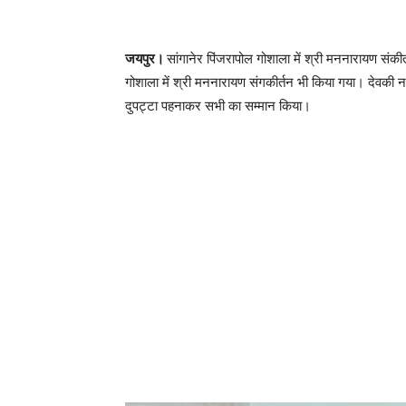
जयपुर।
सांगानेर पिंजरापोल गोशाला में श्री मननारायण संकी
गोशाला में श्री मननारायण संगकीर्तन भी किया गया। देवकी ना
दुपट्टा पहनाकर सभी का सम्मान किया।