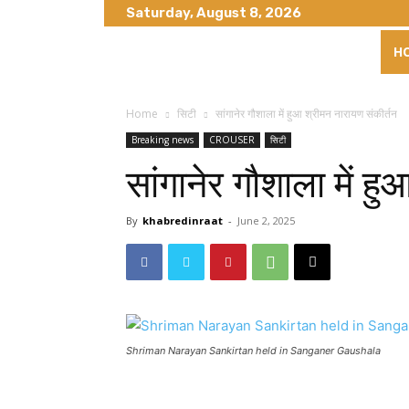
Saturday, August 8, 2026
H
Home
सिटी
सांगानेर गौशाला में हुआ श्रीमन नारायण संकीर्तन
Breaking news
CROUSER
सिटी
सांगानेर गौशाला में ह
By
khabredinraat
-
June 2, 2025
Shriman Narayan Sankirtan held in Sanganer Gaushala