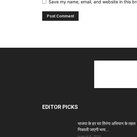
Save my name, email, and website in this br
EDITOR PICKS
भाजपा के हर घर तिरंगा अभियान के तहत
निकाली जाएगी भव्य...
August 8, 2026