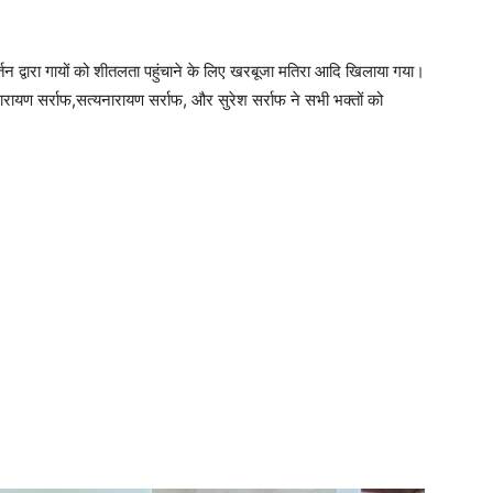
र्तन द्वारा गायों को शीतलता पहुंचाने के लिए खरबूजा मतिरा आदि खिलाया गया।
रायण सर्राफ,सत्यनारायण सर्राफ, और सुरेश सर्राफ ने सभी भक्तों को