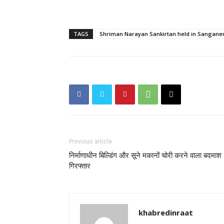
TAGS
Shriman Narayan Sankirtan held in Sangane
Previous article
निर्माणाधीन बिल्डिंग और सूने मकानों चोरी करने वाला बदमाश
गिरफ्तार
khabredinraat