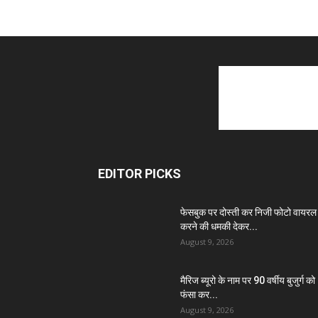
EDITOR PICKS
फेसबुक पर दोस्ती कर निजी फोटो वायरल
करने की धमकी देकर...
August 9, 2026
मैरिज ब्यूरो के नाम पर 90 वर्षीय बुजुर्ग को
फंसा कर...
August 9, 2026