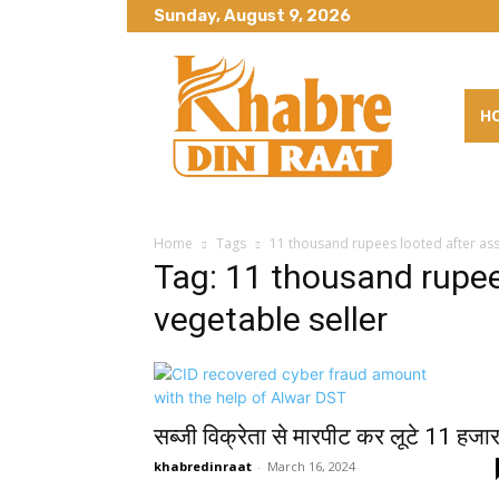
Sunday, August 9, 2026
H
Home
Tags
11 thousand rupees looted after assa
Tag: 11 thousand rupee
vegetable seller
सब्जी विक्रेता से मारपीट कर लूटे 11 हजा
khabredinraat
-
March 16, 2024