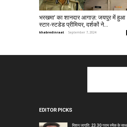
भरखमा’ का शानदार आगाज़: जयपुर में हुआ
स्टार-स्टडेड प्रीमियर, दर्शकों ने...
khabredinraat
-
September 7, 2024
EDITOR PICKS
मिशन जागृति: 23.30 ग्राम स्मैक के साथ