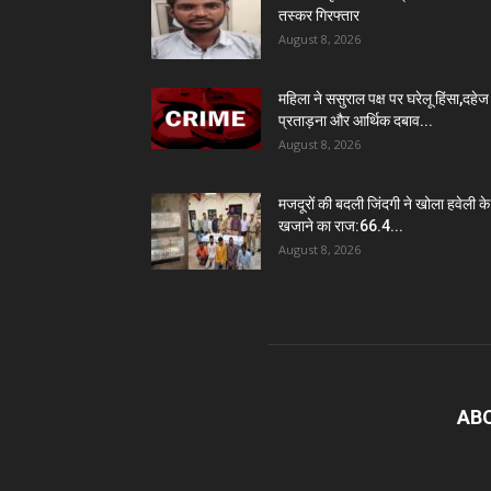
तस्कर गिरफ्तार
August 8, 2026
महिला ने ससुराल पक्ष पर घरेलू हिंसा,दहेज
प्रताड़ना और आर्थिक दबाव...
August 8, 2026
मजदूरों की बदली जिंदगी ने खोला हवेली के
खजाने का राज:66.4...
August 8, 2026
AB