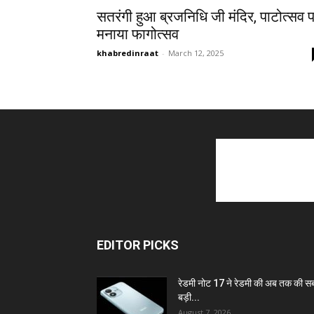
सतरंगी हुआ ब्रजनिधि जी मंदिर, पाटोत्सव 
मनाया फागोत्सव
khabredinraat
-
March 12, 2025
EDITOR PICKS
रेडमी नोट 17 ने रेडमी की अब तक की स
बड़ी...
August 7, 2026