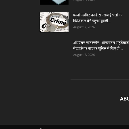
फर्जी एडमिट कार्ड से एसआई भर्ती का
फिजिकल देने पहुंची युवती...
August 7, 2026
ऑपरेशन साइक्लोन: ऑनलाइन सट्टेबाज
नेटवर्क पर साइबर पुलिस ने किए दो...
August 7, 2026
AB