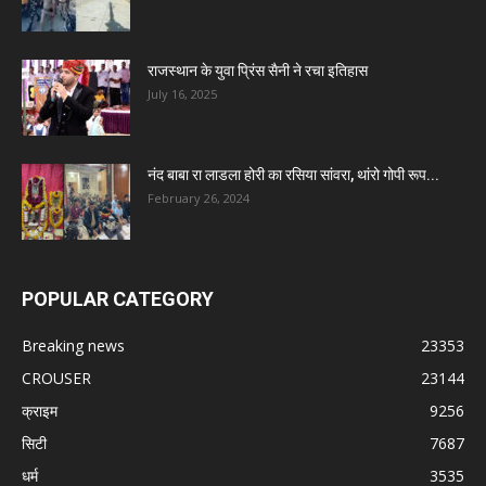
राजस्थान के युवा प्रिंस सैनी ने रचा इतिहास
July 16, 2025
नंद बाबा रा लाडला होरी का रसिया सांवरा, थांरो गोपी रूप...
February 26, 2024
POPULAR CATEGORY
Breaking news
23353
CROUSER
23144
क्राइम
9256
सिटी
7687
धर्म
3535