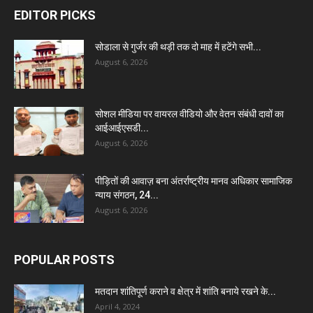
EDITOR PICKS
सोडाला से गुर्जर की थड़ी तक दो माह में हटेंगे सभी...
August 6, 2026
सोशल मीडिया पर वायरल वीडियो और वेतन संबंधी दावों का
आईआईएसडी...
August 6, 2026
पीड़ितों की आवाज़ बना अंतर्राष्ट्रीय मानव अधिकार सामाजिक
न्याय संगठन, 24...
August 6, 2026
POPULAR POSTS
मतदान शांतिपूर्ण कराने व क्षेत्र में शांति बनाये रखने के...
April 4, 2024