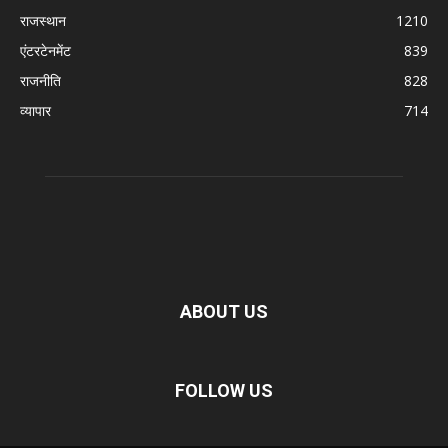
राजस्थान
1210
एंटरटेनमेंट
839
राजनीति
828
व्यापार
714
ABOUT US
FOLLOW US