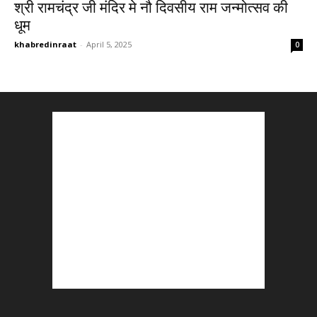
श्री रामचंद्र जी मंदिर मे नौ दिवसीय राम जन्मोत्सव की
धूम
khabredinraat
-
April 5, 2025
0