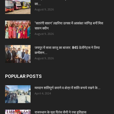
का...
August 9, 2026
‘सतरंगी सावन’ लहरिया उत्सव में आकांक्षा जांगिड़ बनीं मिस
सावन क्वीन
August 9, 2026
जयपुर में सजा काजू का बाजार: 845 डेलीगेट्स ने लिया
कन्वेंशन...
August 9, 2026
POPULAR POSTS
मतदान शांतिपूर्ण कराने व क्षेत्र में शांति बनाये रखने के...
April 4, 2024
राजस्थान के युवा प्रिंस सैनी ने रचा इतिहास