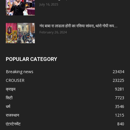
July 16, 2025
नंद बाबा रा लाडला होरी का रसिया सांवरा, थांरो गोपी रूप...
February 26, 2024
POPULAR CATEGORY
Breaking news
23434
CROUSER
23225
क्राइम
9281
सिटी
7723
धर्म
3546
राजस्थान
1215
एंटरटेनमेंट
840