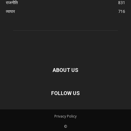
राजनीति
831
व्यापार
716
ABOUT US
FOLLOW US
Privacy Policy
©