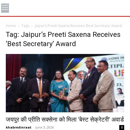
Home
Tags
Jaipur’s Preeti Saxena Receives ‘Best Secretary’ Award
Tag: Jaipur’s Preeti Saxena Receives
‘Best Secretary’ Award
जयपुर की प्रीति सक्सेना को मिला ‘बेस्ट सेक्रेटरी’ अवार्ड
khabredinraat
-
June 3, 2026
0