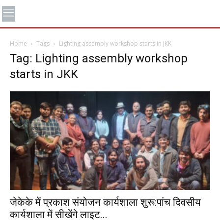
Home
Tags
Lighting assembly workshop starts in JKK
Tag: Lighting assembly workshop
starts in JKK
जेकेके में प्रकाश संयोजन कार्यशाला शुरू:पांच दिवसीय
कार्यशाला में सीखेंगे लाइट...