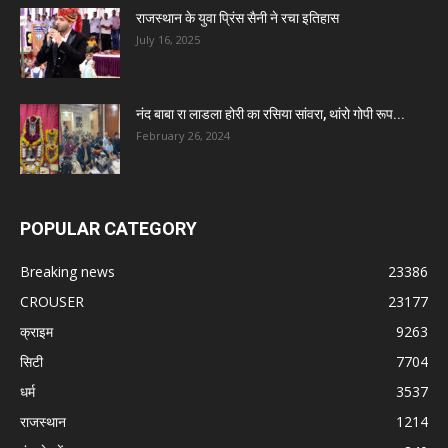
राजस्थान के युवा प्रिंस सैनी ने रचा इतिहास
July 16, 2025
नंद बाबा रा लाडला होरी का रसिया सांवरा, थांरो गोपी रूप...
February 26, 2024
POPULAR CATEGORY
Breaking news
23386
CROUSER
23177
क्राइम
9263
सिटी
7704
धर्म
3537
राजस्थान
1214