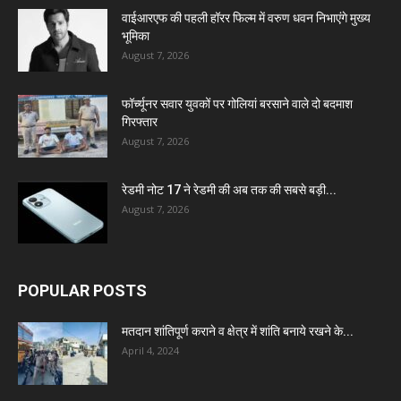
वाईआरएफ की पहली हॉरर फिल्म में वरुण धवन निभाएंगे मुख्य
भूमिका
August 7, 2026
फॉर्च्यूनर सवार युवकों पर गोलियां बरसाने वाले दो बदमाश
गिरफ्तार
August 7, 2026
रेडमी नोट 17 ने रेडमी की अब तक की सबसे बड़ी...
August 7, 2026
POPULAR POSTS
मतदान शांतिपूर्ण कराने व क्षेत्र में शांति बनाये रखने के...
April 4, 2024