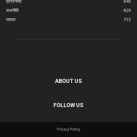
एंटरटेनमेंट
840
राजनीति
829
व्यापार
715
ABOUT US
FOLLOW US
Privacy Policy