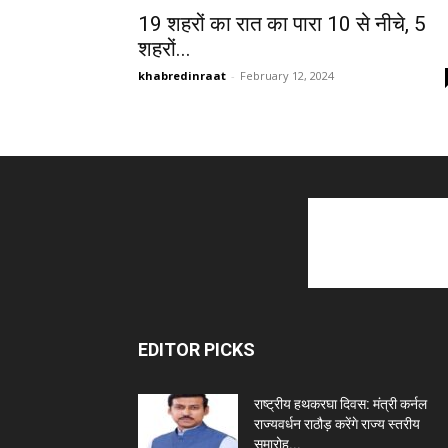
19 शहरों का रात का पारा 10 से नीचे, 5
शहरों...
khabredinraat
-
February 12, 2024
EDITOR PICKS
राष्ट्रीय हथकरघा दिवस: मंत्री कर्नल
राज्यवर्धन राठौड़ करेंगे राज्य स्तरीय
समारोह...