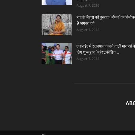
August 7, 2026
रजनी मिश्रा की पुस्तक ‘मंथन’ का विमोच
9 अगस्त को
August 7, 2026
एनआईए में स्तनपान कराने वाली माताओं क
लिए शुरू हुआ ‘ब्रेस्टफीडिंग...
August 7, 2026
AB