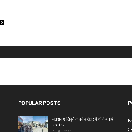
0
POPULAR POSTS
P
मतदान शांतिपूर्ण कराने व क्षेत्र में शांति बनाये
B
रखने के...
C
April 4, 2024