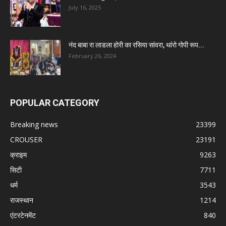
July 16, 2025
नंद बाबा रा लाडला होरी का रसिया सांवरा, थांरो गोपी रूप...
February 26, 2024
POPULAR CATEGORY
Breaking news
23399
CROUSER
23191
क्राइम
9263
सिटी
7711
धर्म
3543
राजस्थान
1214
एंटरटेनमेंट
840