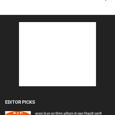
EDITOR PICKS
भाजपा के हर घर तिरंगा अभियान के तहत निकाली जाएगी