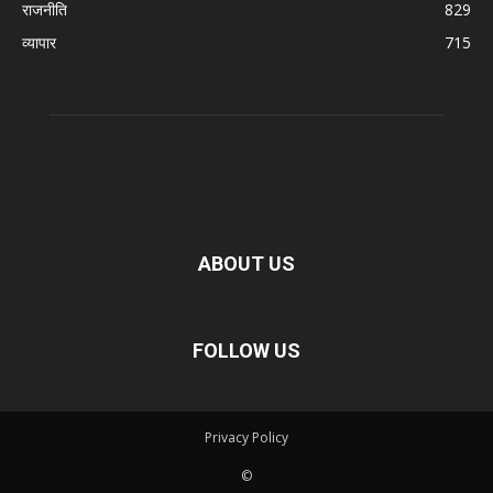
राजनीति
829
व्यापार
715
ABOUT US
FOLLOW US
Privacy Policy
©