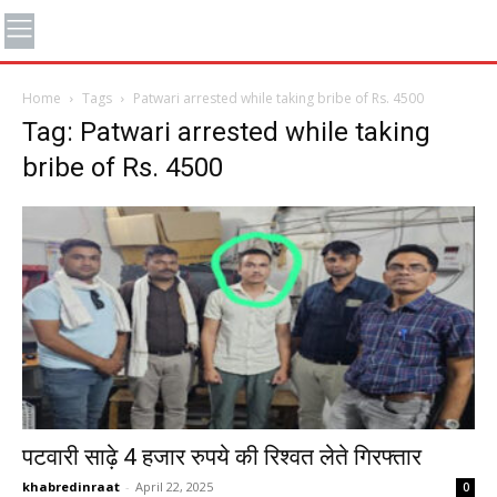
Home
Tags
Patwari arrested while taking bribe of Rs. 4500
Tag: Patwari arrested while taking
bribe of Rs. 4500
पटवारी साढ़े 4 हजार रुपये की रिश्वत लेते गिरफ्तार
khabredinraat
-
April 22, 2025
0