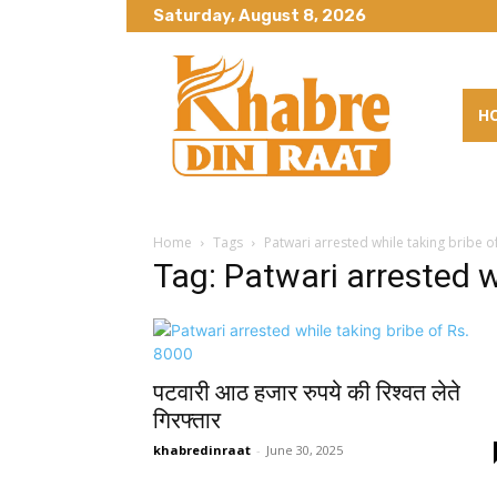
Saturday, August 8, 2026
H
Home
Tags
Patwari arrested while taking bribe o
Tag: Patwari arrested w
पटवारी आठ हजार रुपये की रिश्वत लेते
गिरफ्तार
khabredinraat
-
June 30, 2025