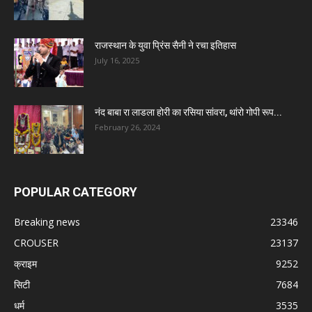
राजस्थान के युवा प्रिंस सैनी ने रचा इतिहास
July 16, 2025
नंद बाबा रा लाडला होरी का रसिया सांवरा, थांरो गोपी रूप...
February 26, 2024
POPULAR CATEGORY
Breaking news
23346
CROUSER
23137
क्राइम
9252
सिटी
7684
धर्म
3535