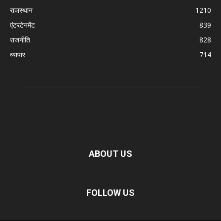
राजस्थान
1210
एंटरटेनमेंट
839
राजनीति
828
व्यापार
714
ABOUT US
FOLLOW US