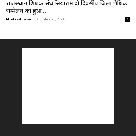
राजस्थान शिक्षक संघ सियाराम दो दिवसीय जिला शैक्षिक
सम्मेलन का हुआ...
khabredinraat
-
October 25, 2024
0