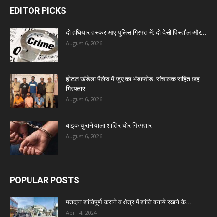
EDITOR PICKS
दो हथियार तस्कर आए पुलिस गिरफ्त में: दो देसी पिस्तौल और...
August 6, 2026
होटल खंडेला पैलेस में जुए का भंडाफोड़: संचालक सहित छह
गिरफ्तार
August 6, 2026
बाइक चुराने वाला शातिर चोर गिरफ्तार
August 6, 2026
POPULAR POSTS
मतदान शांतिपूर्ण कराने व क्षेत्र में शांति बनाये रखने के...
April 4, 2024