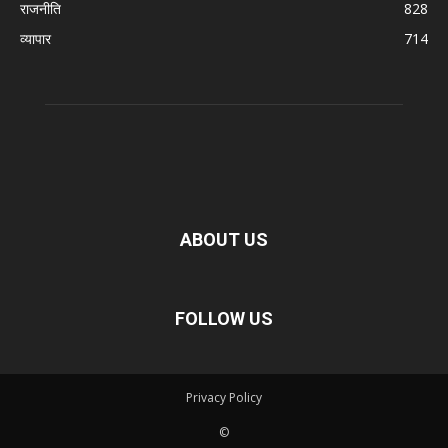
राजनीति
828
व्यापार
714
ABOUT US
FOLLOW US
Privacy Policy
©