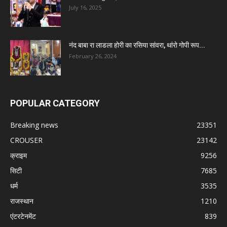
July 16, 2025
नंद बाबा रा लाडला होरी का रसिया सांवरा, थांरो गोपी रूप...
February 26, 2024
POPULAR CATEGORY
Breaking news
23351
CROUSER
23142
क्राइम
9256
सिटी
7685
धर्म
3535
राजस्थान
1210
एंटरटेनमेंट
839