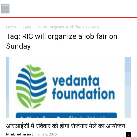
Home
Tags
RIC will organize a job fair on Sunday
Tag: RIC will organize a job fair on
Sunday
आरआईसी में रविवार को होगा रोजगार मेले का आयोजन
khabredinraat
-
June 8, 2025
0