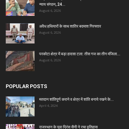
न्याय संगठन, 24...
August 6, 2026
अवैध हथियारों के साथ शातिर बदमाश गिरफ्तार
August 6, 2026
परकोटा क्षेत्र में बड़ा हादसा टला: तीस गज का तीन मंजिला...
August 6, 2026
POPULAR POSTS
मतदान शांतिपूर्ण कराने व क्षेत्र में शांति बनाये रखने के...
April 4, 2024
राजस्थान के युवा प्रिंस सैनी ने रचा इतिहास