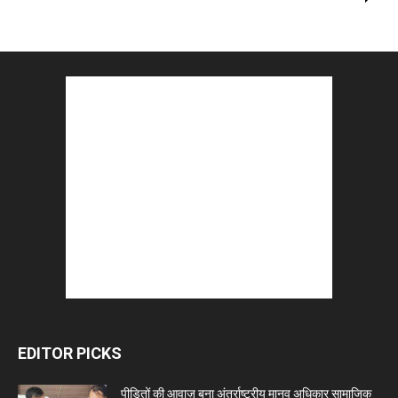
EDITOR PICKS
पीड़ितों की आवाज़ बना अंतर्राष्ट्रीय मानव अधिकार सामाजिक