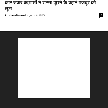
कार सवार बदमाशों ने रास्ता पूछने के बहाने मजदूर को
लूटा
khabredinraat
-
June 4, 2025
0