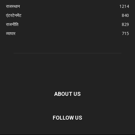
राजस्थान
1214
एंटरटेनमेंट
840
राजनीति
829
व्यापार
715
ABOUT US
FOLLOW US