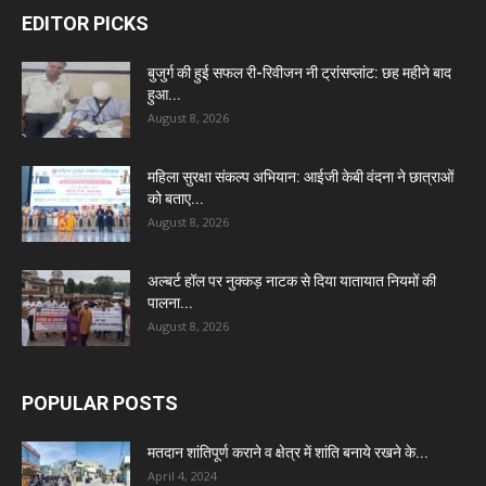
EDITOR PICKS
बुजुर्ग की हुई सफल री-रिवीजन नी ट्रांसप्लांट: छह महीने बाद
हुआ...
August 8, 2026
महिला सुरक्षा संकल्प अभियान: आईजी केबी वंदना ने छात्राओं
को बताए...
August 8, 2026
अल्बर्ट हॉल पर नुक्कड़ नाटक से दिया यातायात नियमों की
पालना...
August 8, 2026
POPULAR POSTS
मतदान शांतिपूर्ण कराने व क्षेत्र में शांति बनाये रखने के...
April 4, 2024