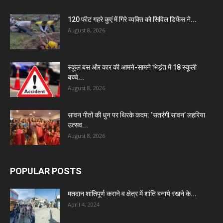
120 फीट गहरे कुएं में गिरे व्यक्ति को सिविल डिफेंस ने...
August 8, 2026
स्कूल बस और कार की आमने-सामने भिड़ंत में 18 स्कूली
बच्चे...
August 8, 2026
सावन गीतों की धुन पर थिरके कदम: ‘सतरंगी सावन’ लहरिया
उत्सव...
August 8, 2026
POPULAR POSTS
मतदान शांतिपूर्ण कराने व क्षेत्र में शांति बनाये रखने के...
April 4, 2024