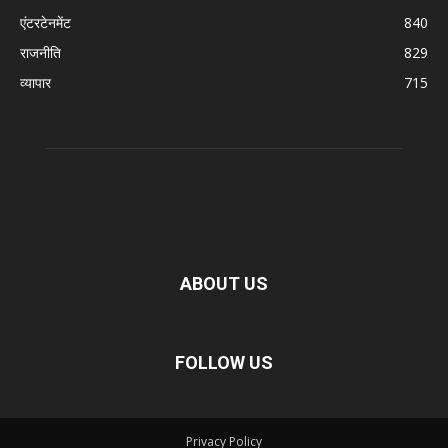
एंटरटेनमेंट
840
राजनीति
829
व्यापार
715
ABOUT US
FOLLOW US
Privacy Policy