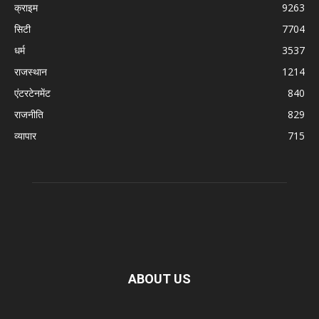
क्राइम
9263
सिटी
7704
धर्म
3537
राजस्थान
1214
एंटरटेनमेंट
840
राजनीति
829
व्यापार
715
ABOUT US