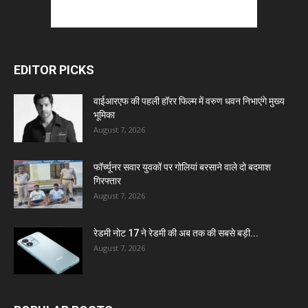
EDITOR PICKS
वाईआरएफ की पहली हॉरर फिल्म में वरुण धवन निभाएंगे मुख्य
भूमिका
August 7, 2026
फॉर्च्यूनर सवार युवकों पर गोलियां बरसाने वाले दो बदमाश
गिरफ्तार
August 7, 2026
रेडमी नोट 17 ने रेडमी की अब तक की सबसे बड़ी...
August 7, 2026