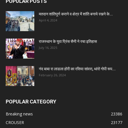
POPULAR POSTS
मतदान शांतिपूर्ण कराने व क्षेत्र में शांति बनाये रखने के...
April 4, 2024
राजस्थान के युवा प्रिंस सैनी ने रचा इतिहास
July 16, 2025
नंद बाबा रा लाडला होरी का रसिया सांवरा, थांरो गोपी रूप...
February 26, 2024
POPULAR CATEGORY
Breaking news
23386
CROUSER
23177