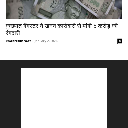
कुख्यात गैंगस्टर ने खनन कारोबारी से मांगी 5 करोड़ की
रंगदारी
khabredinraat
-
January 2, 2026
0