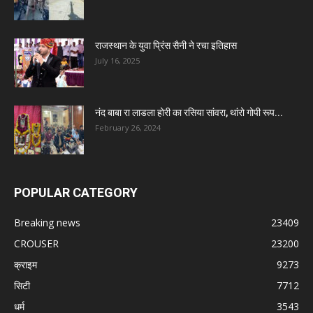
राजस्थान के युवा प्रिंस सैनी ने रचा इतिहास
July 16, 2025
नंद बाबा रा लाडला होरी का रसिया सांवरा, थांरो गोपी रूप...
February 26, 2024
POPULAR CATEGORY
Breaking news
23409
CROUSER
23200
क्राइम
9273
सिटी
7712
धर्म
3543