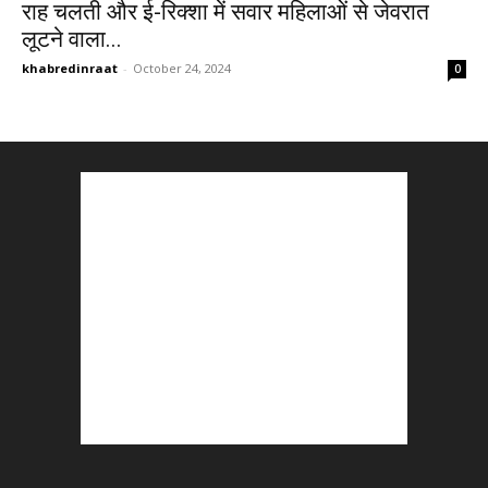
राह चलती और ई-रिक्शा में सवार महिलाओं से जेवरात
लूटने वाला...
khabredinraat
-
October 24, 2024
0