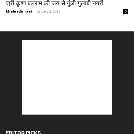
श्री कृष्ण बलराम की जय से गूंजी गुलाबी नगरी
khabredinraat
-
January 3, 2026
0
EDITOR PICKS