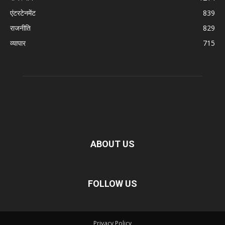
एंटरटेनमेंट
839
राजनीति
829
व्यापार
715
ABOUT US
FOLLOW US
Privacy Policy