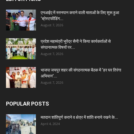
एनआईए में स्तनपान कराने वाली माताओं के लिए शुरू हुआ
‘ब्रेस्टफीडिंग...
August 7, 2026
प्रदेश महामंत्री भूपेंद्र सैनी ने किया कार्यकर्ताओं से
संगठनात्मक विषयों पर...
August 7, 2026
भाजपा जयपुर शहर की संगठनात्मक बैठक में ‘हर घर तिरंगा
अभियान’...
August 7, 2026
POPULAR POSTS
मतदान शांतिपूर्ण कराने व क्षेत्र में शांति बनाये रखने के...
April 4, 2024