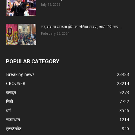
July 16, 2025
नंद बाबा रा लाडला होरी का रसिया सांवरा, थांरो गोपी रूप...
February 26, 2024
POPULAR CATEGORY
Breaking news
23423
CROUSER
23214
क्राइम
9273
सिटी
7722
धर्म
3546
राजस्थान
1214
एंटरटेनमेंट
840