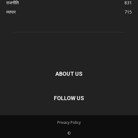
राजनीति
831
व्यापार
715
ABOUT US
FOLLOW US
Privacy Policy
©