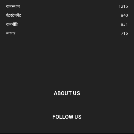
राजस्थान
1215
एंटरटेनमेंट
840
राजनीति
831
व्यापार
716
ABOUT US
FOLLOW US