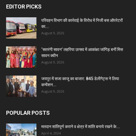
EDITOR PICKS
परिवहन विभाग की कार्रवाई के विरोध में निजी बस ऑपरेटरों
का...
August 9, 2026
‘सतरंगी सावन’ लहरिया उत्सव में आकांक्षा जांगिड़ बनीं मिस
सावन क्वीन
August 9, 2026
जयपुर में सजा काजू का बाजार: 845 डेलीगेट्स ने लिया
कन्वेंशन...
August 9, 2026
POPULAR POSTS
मतदान शांतिपूर्ण कराने व क्षेत्र में शांति बनाये रखने के...
April 4, 2024