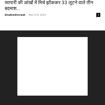
व्यापारी की आंखों में मिर्च झोंककर 33 लूटने वाले तीन
बदमाश...
khabredinraat
-
March 8, 2024
0