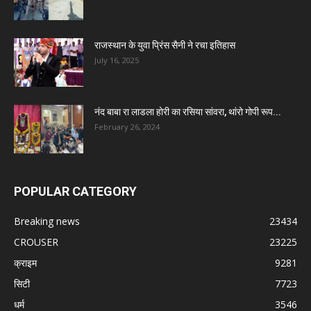
राजस्थान के युवा प्रिंस सैनी ने रचा इतिहास
July 16, 2025
नंद बाबा रा लाडला होरी का रसिया सांवरा, थांरो गोपी रूप...
February 26, 2024
POPULAR CATEGORY
Breaking news
23434
CROUSER
23225
क्राइम
9281
सिटी
7723
धर्म
3546