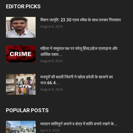
EDITOR PICKS
मिशन जागृति: 23.30 ग्राम स्मैक के साथ तस्कर गिरफ्तार
August 8, 2026
महिला ने ससुराल पक्ष पर घरेलू हिंसा,दहेज प्रताड़ना और
आर्थिक दबाव...
August 8, 2026
मजदूरों की बदली जिंदगी ने खोला हवेली के खजाने का
राज:66.4...
August 8, 2026
POPULAR POSTS
मतदान शांतिपूर्ण कराने व क्षेत्र में शांति बनाये रखने के...
April 4, 2024