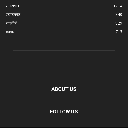
राजस्थान
1214
एंटरटेनमेंट
840
राजनीति
829
व्यापार
715
ABOUT US
FOLLOW US