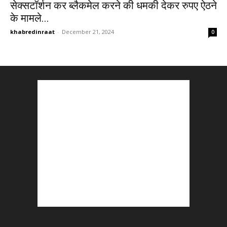
सेक्सटॉर्शन कर ब्लैकमेल करने की धमकी देकर रुपए ऐठने
के मामले...
khabredinraat
-
December 21, 2024
0