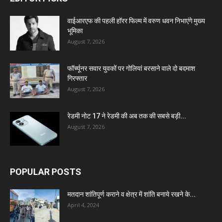
वाईआरएफ की पहली हॉरर फिल्म में वरुण धवन निभाएंगे मुख्य
भूमिका
August 7, 2026
फॉर्च्यूनर सवार युवकों पर गोलियां बरसाने वाले दो बदमाश
गिरफ्तार
August 7, 2026
रेडमी नोट 17 ने रेडमी की अब तक की सबसे बड़ी...
August 7, 2026
POPULAR POSTS
मतदान शांतिपूर्ण कराने व क्षेत्र में शांति बनाये रखने के...
April 4, 2024