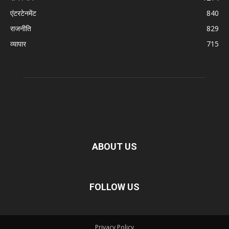
एंटरटेनमेंट
840
राजनीति
829
व्यापार
715
ABOUT US
FOLLOW US
Privacy Policy