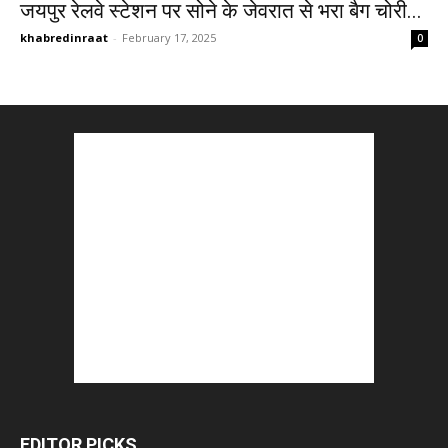
जयपुर रेलवे स्टेशन पर सोने के जेवरात से भरा बैग चोरी...
khabredinraat
-
February 17, 2025
0
EDITOR PICKS