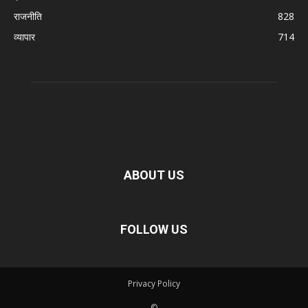
राजनीति
828
व्यापार
714
ABOUT US
FOLLOW US
Privacy Policy
©