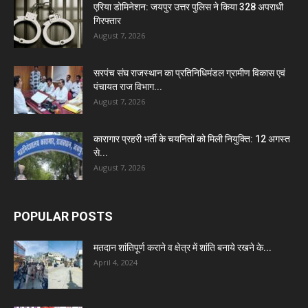
एरिया डोमिनेशन: जयपुर उत्तर पुलिस ने किया 328 अपराधी
गिरफ्तार
August 7, 2026
सरपंच संघ राजस्थान का प्रतिनिधिमंडल ग्रामीण विकास एवं
पंचायत राज विभाग...
August 7, 2026
कारागार प्रहरी भर्ती के चयनितों को मिली नियुक्ति: 12 अगस्त
से...
August 7, 2026
POPULAR POSTS
मतदान शांतिपूर्ण कराने व क्षेत्र में शांति बनाये रखने के...
April 4, 2024