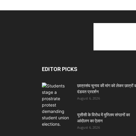
EDITOR PICKS
छात्रसंघ चुनाव की मांग को लेकर छात्रों 
दंडवत प्रदर्शन
August 6, 2026
यूसीसी के विरोध में मुस्लिम संगठनों का
आंदोलन का ऐलान
August 6, 2026