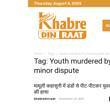
Thursday, August 6, 2026
H
Home
Tags
Youth murdered by beating with stick
Tag: Youth murdered by
minor dispute ​
मामूली कहासुनी में डंडों से पीट-पीटकर यु
की हत्या
khabredinraat
-
December 23, 2023