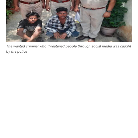
The wanted criminal who threatened people through social media was caught
by the police