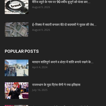
मैरिज ब्यूरो के नाम पर 90 वर्षीय बुजुर्ग को फंसा कर...
August 9, 2026
ई-रिक्शा में सवारी बनकर बैठे दो बदमाशों ने युवक की जेब...
August 9, 2026
POPULAR POSTS
मतदान शांतिपूर्ण कराने व क्षेत्र में शांति बनाये रखने के...
April 4, 2024
राजस्थान के युवा प्रिंस सैनी ने रचा इतिहास
July 16, 2025