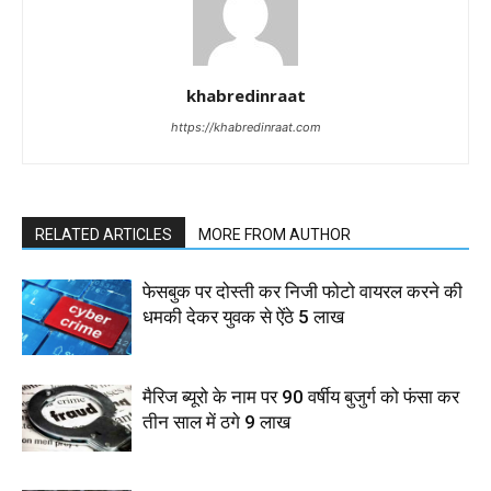
khabredinraat
https://khabredinraat.com
RELATED ARTICLES
MORE FROM AUTHOR
फेसबुक पर दोस्ती कर निजी फोटो वायरल करने की
धमकी देकर युवक से ऐंठे 5 लाख
मैरिज ब्यूरो के नाम पर 90 वर्षीय बुजुर्ग को फंसा कर
तीन साल में ठगे 9 लाख