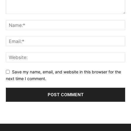
Save my name, email, and website in this browser for the
next time I comment.