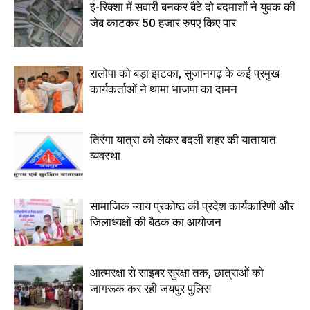
ई-रिक्शा में सवारी बनकर बैठे दो बदमाशों ने युवक की
जेब काटकर 50 हजार रुपए किए पार
रालोपा को बड़ा झटका, सुजानगढ़ के कई प्रमुख
कार्यकर्ताओं ने थामा भाजपा का दामन
तिरंगा यात्रा को लेकर बदली शहर की यातायात
व्यवस्था
सामाजिक न्याय प्रकोष्ठ की प्रदेश कार्यकारिणी और
जिलाध्यक्षों की बैठक का आयोजन
आत्मरक्षा से साइबर सुरक्षा तक, छात्राओं को
जागरूक कर रही जयपुर पुलिस