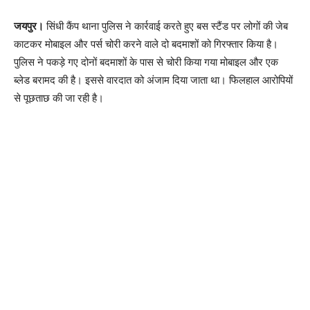
जयपुर।
सिंधी कैंप थाना पुलिस ने कार्रवाई करते हुए बस स्टैंड पर लोगों की जेब
काटकर मोबाइल और पर्स चोरी करने वाले दो बदमाशों को गिरफ्तार किया है।
पुलिस ने पकड़े गए दोनों बदमाशों के पास से चोरी किया गया मोबाइल और एक
ब्लेड बरामद की है। इससे वारदात को अंजाम दिया जाता था। फिलहाल आरोपियों
से पूछताछ की जा रही है।