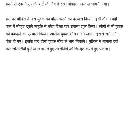
इनमें से एक ने उसकी शर्ट की जेब में रखा मोबाइल निकाल भागने लगा।
इस पर पीड़ित ने उस युवक का पीछा करने का प्रयास किया। इसी दौरान वहीं
पास में मौजूद दूसरे लड़के ने ब्लेड दिखा कर डराना शुरू किया। लोगों ने भी युवक
को पकड़ने का प्रयास किया। आरोपी युवक ब्लेड मारने लगा। इससे सभी लोग
पीछे हो गए। इसके बाद दोनों युवक मौके से भाग निकले। पुलिस ने मामला दर्ज
कर सीसीटीवी फुटेज खंगालते हुए आरोपितो को चिन्हित करते हुए पकडा।