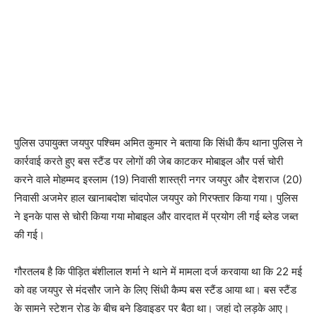
पुलिस उपायुक्त जयपुर पश्चिम अमित कुमार ने बताया कि सिंधी कैंप थाना पुलिस ने
कार्रवाई करते हुए बस स्टैंड पर लोगों की जेब काटकर मोबाइल और पर्स चोरी
करने वाले मोहम्मद इस्लाम (19) निवासी शास्त्री नगर जयपुर और देशराज (20)
निवासी अजमेर हाल खानाबदोश चांदपोल जयपुर को गिरफ्तार किया गया। पुलिस
ने इनके पास से चोरी किया गया मोबाइल और वारदात में प्रयोग ली गई ब्लेड जब्त
की गई।
गौरतलब है कि पीड़ित बंशीलाल शर्मा ने थाने में मामला दर्ज करवाया था कि 22 मई
को वह जयपुर से मंदसौर जाने के लिए सिंधी कैम्प बस स्टैंड आया था। बस स्टैंड
के सामने स्टेशन रोड के बीच बने डिवाइडर पर बैठा था। जहां दो लड़के आए।