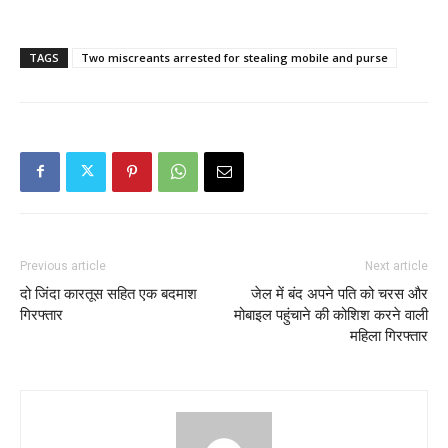
TAGS
Two miscreants arrested for stealing mobile and purse
Previous article
Next article
दो जिंदा कारतूस सहित एक बदमाश
जेल में बंद अपने पति को चरस और
गिरफ्तार
मोबाइल पहुंचाने की कोशिश करने वाली
महिला गिरफ्तार