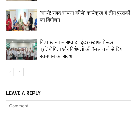
‘साधो! सबद साधना कीजे’ कार्यक्रम में तीन पुस्तकों
का विमोचन
विश्व स्तनपान सप्ताह : इंटर-स्टाफ पोस्टर
प्रतियोगिता और विशेषज्ञों की पैनल चर्चा से दिया
स्तनपान का संदेश
LEAVE A REPLY