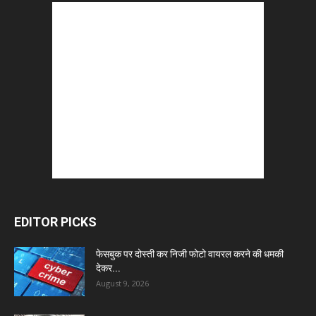
EDITOR PICKS
फेसबुक पर दोस्ती कर निजी फोटो वायरल करने की धमकी
देकर...
August 9, 2026