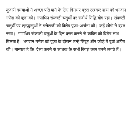
कुंवारी कन्याओं ने अच्छा पति पाने के लिए दिनभर व्रत रखकर शाम को भगवान
गणेश की पूजा की। गणाधिप संकष्टी चतुर्थी पर सर्वार्थ सिद्धि योग रहा। संकष्टी
चतुर्थी पर श्रद्धालुओं ने गणेशजी की विशेष पूजा-अर्चना की। कई लोगों ने व्रत
रखा। गणाधिप संकष्टी चतुर्थी के दिन व्रत करने से व्यक्ति को विशेष लाभ
मिलता है। भगवान गणेश को पूजा के दौरान उन्हें सिंदूर और जोड़े में दूर्वा अर्पित
की। मान्यता है कि ऐसा करने से साधक के सभी बिगड़े काम बनने लगते हैं।