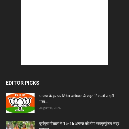
EDITOR PICKS
भाजपा के हर घर तिरंगा अभियान के तहत निकाली जाएगी
भव्य...
August 8, 2026
दुर्गापुरा गौशाला में 15-16 अगस्त को होगा महामृत्युंजय रुद्र