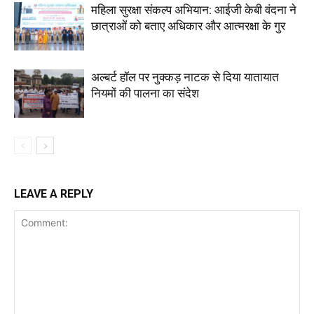
महिला सुरक्षा संकल्प अभियान: आईजी केबी वंदना ने
छात्राओं को बताए अधिकार और आत्मरक्षा के गुर
अल्बर्ट हॉल पर नुक्कड़ नाटक से दिया यातायात
नियमों की पालना का संदेश
LEAVE A REPLY