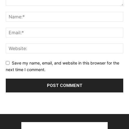
Save my name, email, and website in this browser for the
next time I comment.