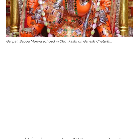
Ganpati Bappa Moriya echoed in Chotikashi on Ganesh Chaturthi.