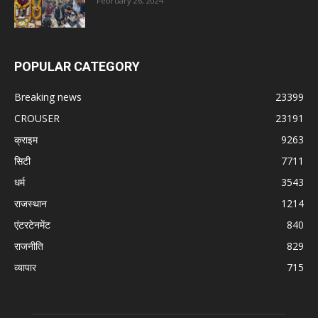
February 26, 2024
POPULAR CATEGORY
Breaking news
23399
CROUSER
23191
क्राइम
9263
सिटी
7711
धर्म
3543
राजस्थान
1214
एंटरटेनमेंट
840
राजनीति
829
व्यापार
715