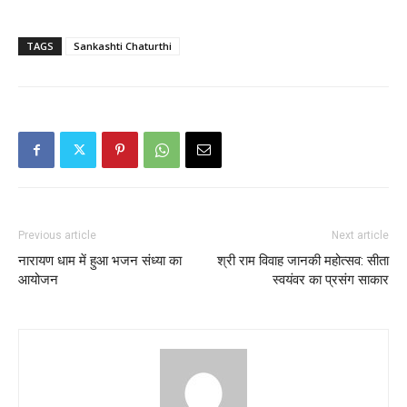
TAGS
Sankashti Chaturthi
Previous article
Next article
नारायण धाम में हुआ भजन संध्या का
श्री राम विवाह जानकी महोत्सव: सीता
आयोजन
स्वयंवर का प्रसंग साकार