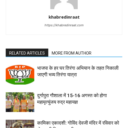
khabredinraat
https://khabredinraat.com
RELATED ARTICLES
MORE FROM AUTHOR
भाजपा के हर घर तिरंगा अभियान के तहत निकाली
जाएगी भव्य तिरंगा यात्रा
दुर्गापुरा गौशाला में 15-16 अगस्त को होगा
महामृत्युंजय रुद्र महायज्ञ
कामिका एकादशी: गोविंद देवजी मंदिर में रविवार को