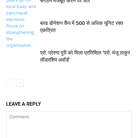
संगठन मजबूत करने पर जोर
ब्लड डोनेशन कैंप में 500 से अधिक यूनिट रक्त
एकत्रित
प्रो. प्रेरणा पुरी को मिला प्रतिष्ठित ‘प्रो. मंजू ठाकुर
लीडरशिप अवॉर्ड’
LEAVE A REPLY