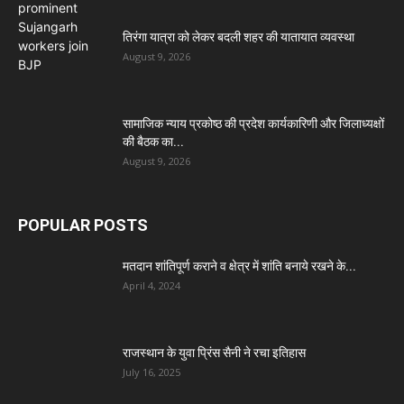
तिरंगा यात्रा को लेकर बदली शहर की यातायात व्यवस्था
August 9, 2026
सामाजिक न्याय प्रकोष्ठ की प्रदेश कार्यकारिणी और जिलाध्यक्षों
की बैठक का...
August 9, 2026
POPULAR POSTS
मतदान शांतिपूर्ण कराने व क्षेत्र में शांति बनाये रखने के...
April 4, 2024
राजस्थान के युवा प्रिंस सैनी ने रचा इतिहास
July 16, 2025