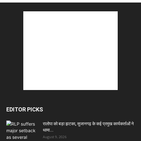
EDITOR PICKS
रालोपा को बड़ा झटका, सुजानगढ़ के कई प्रमुख कार्यकर्ताओं ने
थामा...
August 9, 2026