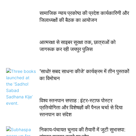
सामाजिक न्याय प्रकोष्ठ की प्रदेश कार्यकारिणी और
जिलाध्यक्षों की बैठक का आयोजन
आत्मरक्षा से साइबर सुरक्षा तक, छात्राओं को
जागरूक कर रही जयपुर पुलिस
‘साधो! सबद साधना कीजे’ कार्यक्रम में तीन पुस्तकों
का विमोचन
विश्व स्तनपान सप्ताह : इंटर-स्टाफ पोस्टर
प्रतियोगिता और विशेषज्ञों की पैनल चर्चा से दिया
स्तनपान का संदेश
निकाय-पंचायत चुनाव की तैयारी में जुटी सुभासपा: