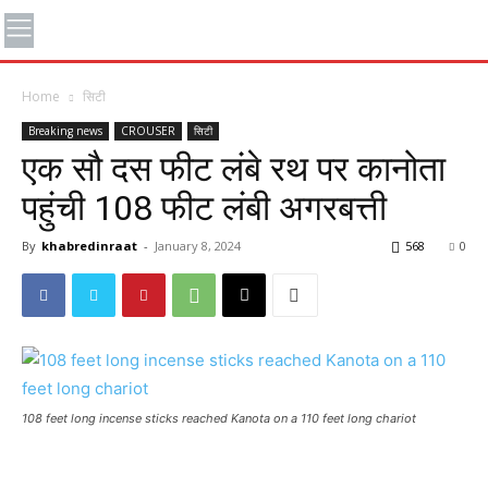
Home
सिटी
Breaking news
CROUSER
सिटी
एक सौ दस फीट लंबे रथ पर कानोता
पहुंची 108 फीट लंबी अगरबत्ती
By
khabredinraat
-
January 8, 2024
568
0
108 feet long incense sticks reached Kanota on a 110 feet long chariot