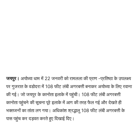
जयपुर।
अयोध्या धाम में 22 जनवरी को रामलला की प्राण -प्रतिष्ठा के उपलक्ष्य
पर गुजरात के वडोदरा में 108 फीट लंबी अगरबत्ती बनाकर अयोध्या के लिए रवाना
की गई। जो जयपुर के कानोता इलाके में पहुंची। 108 फीट लंबी अगरबत्ती
कानोता पहुंचने की सूचना पूरे इलाके में आग की तरह फैल गई और देखते ही
भक्तजनों का तांता लग गया। अधिकांश श्रद्धालु 108 फीट लंबी अगरबत्ती के
पास पहुंच कर दड़वत करते हुए दिखाई दिए।