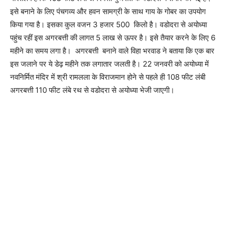
इसे बनाने के लिए पंचगव्य और हवन सामग्री के साथ गाय के गोबर का उपयोग
किया गया है। इसका कुल वजन 3 हजार 500 किलो है। वडोदरा से अयोध्या
पहुंच रहीं इस अगरबत्ती की लागत 5 लाख से ऊपर है। इसे तैयार करने के लिए 6
महीने का समय लगा है। अगरबत्ती बनाने वाले विहा भरवाड ने बताया कि एक बार
इस जलाने पर ये डेढ़ महीने तक लगातार जलती है। 22 जनवरी को अयोध्या में
नवनिर्मित मंदिर में श्री रामलला के विराजमान होने से पहले ही 108 फीट लंबी
अगरबत्ती 110 फीट लंबे रथ से वडोदरा से अयोध्या भेजी जाएगी।