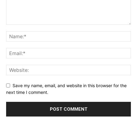
Save my name, email, and website in this browser for the
next time I comment.