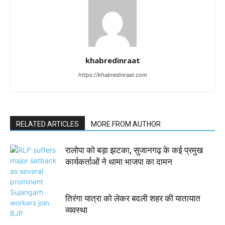
khabredinraat
https://khabredinraat.com
RELATED ARTICLES
MORE FROM AUTHOR
रालोपा को बड़ा झटका, सुजानगढ़ के कई प्रमुख
कार्यकर्ताओं ने थामा भाजपा का दामन
तिरंगा यात्रा को लेकर बदली शहर की यातायात
व्यवस्था