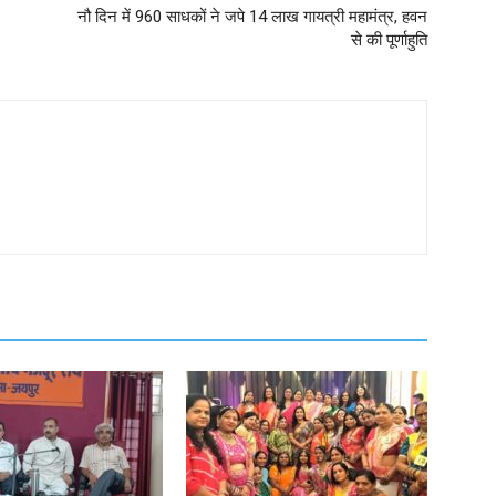
नौ दिन में 960 साधकों ने जपे 14 लाख गायत्री महामंत्र, हवन
से की पूर्णाहुति