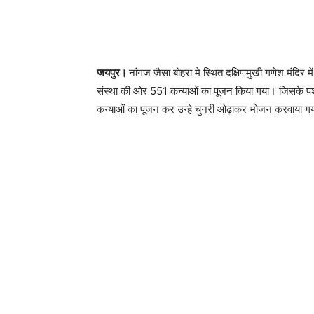
जयपुर।
नांगज जैसा बोहरा मे स्थित दक्षिणमुखी गणेश मंदि
संस्था की ओर 551 कन्याओं का पूजन किया गया। जिसके प
कन्याओं का पूजन कर उन्हे चुनरी ओढ़ाकर भोजन करवाया ग