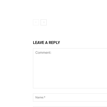
LEAVE A REPLY