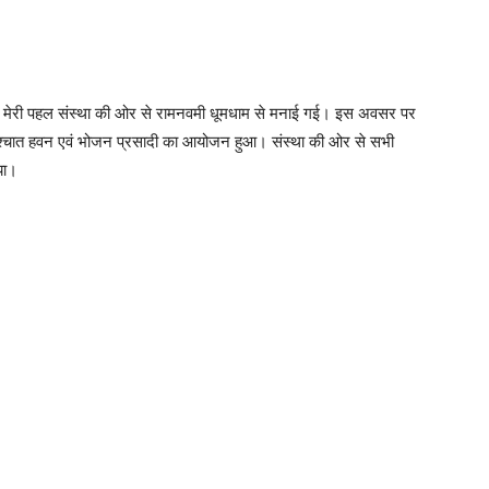
र में मेरी पहल संस्था की ओर से रामनवमी धूमधाम से मनाई गई। इस अवसर पर
श्चात हवन एवं भोजन प्रसादी का आयोजन हुआ। संस्था की ओर से सभी
या।