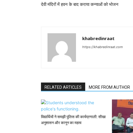
देवी मंदिरों में हवन के बाद कराया कन्याओं को भोजन
khabredinraat
https://khabredinraat.com
RELATED ARTICLES
MORE FROM AUTHOR
विद्यार्थियों ने समझी पुलिस की कार्यप्रणाली: सीखा
अनुशासन और कानून का महत्व