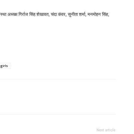
स्था अध्यक्ष गिर्राज सिंह शेखावत, चंदा कंवर, सुनीता शर्मा, मनमोहन सिंह,
girls
Next article