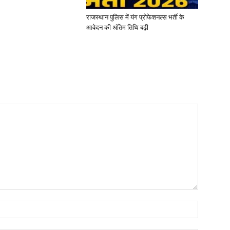
राजस्थान पुलिस में यंग प्रोफेशनल्स भर्ती के
आवेदन की अंतिम तिथि बढ़ी