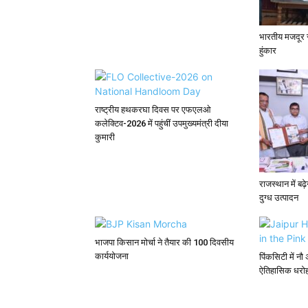
भारतीय मजदूर सं
हुंकार
राष्ट्रीय हथकरघा दिवस पर एफएलओ
कलेक्टिव-2026 में पहुंचीं उपमुख्यमंत्री दीया
कुमारी
राजस्थान में बढ
दुग्ध उत्पादन
भाजपा किसान मोर्चा ने तैयार की 100 दिवसीय
कार्ययोजना
पिंकसिटी में नौ
ऐतिहासिक धरोहरो