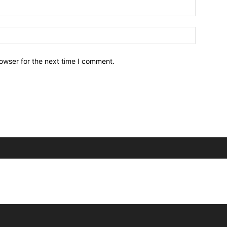
owser for the next time I comment.