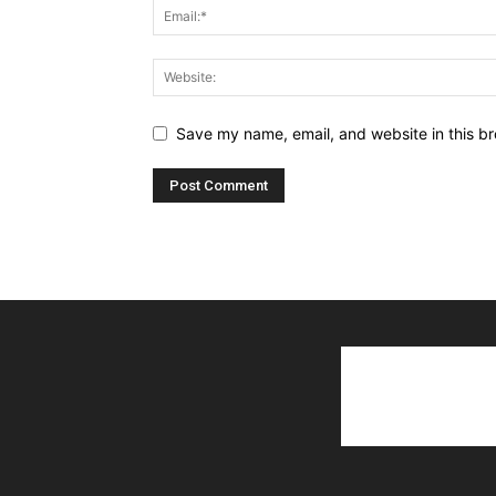
Save my name, email, and website in this br