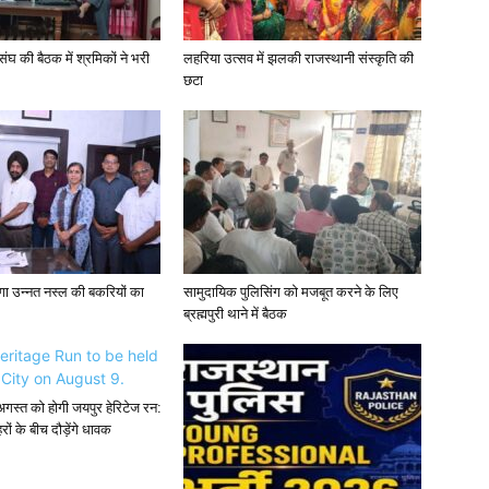
घ की बैठक में श्रमिकों ने भरी
लहरिया उत्सव में झलकी राजस्थानी संस्कृति की
छटा
़ेगा उन्नत नस्ल की बकरियों का
सामुदायिक पुलिसिंग को मजबूत करने के लिए
ब्रह्मपुरी थाने में बैठक
 अगस्त को होगी जयपुर हेरिटेज रन:
ं के बीच दौड़ेंगे धावक