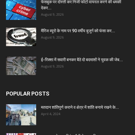
फेसबुक पर दोस्ती कर निजी फोटो वायरल करने की धमकी
देकर...
August 9, 2026
मैरिज ब्यूरो के नाम पर 90 वर्षीय बुजुर्ग को फंसा कर...
August 9, 2026
ई-रिक्शा में सवारी बनकर बैठे दो बदमाशों ने युवक की जेब...
August 9, 2026
POPULAR POSTS
मतदान शांतिपूर्ण कराने व क्षेत्र में शांति बनाये रखने के...
April 4, 2024