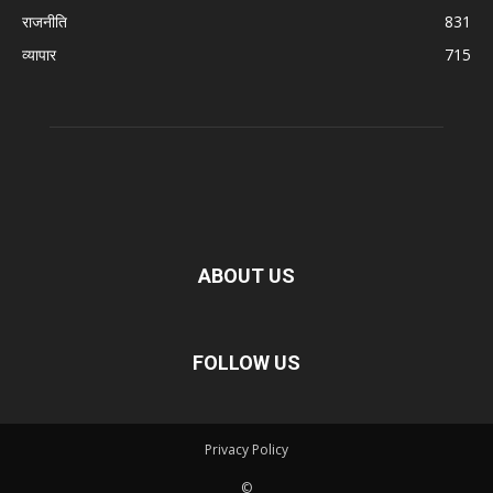
राजनीति
831
व्यापार
715
ABOUT US
FOLLOW US
Privacy Policy
©