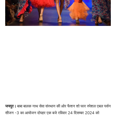
जयपुर।
बाबा बालक नाथ सेवा संस्थान की ओर फैशन शो फार स्पेशल एबल पर्सन
सीजन -3 का आयोजन दोपहर एक बजे रविवार 24 दिसम्बर 2024 को