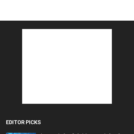
EDITOR PICKS