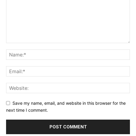
Save my name, email, and website in this browser for the
next time I comment.