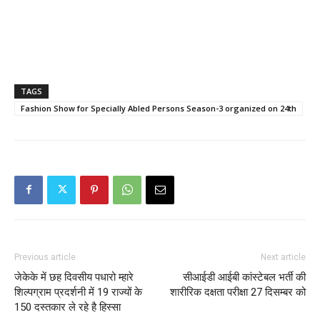
TAGS
Fashion Show for Specially Abled Persons Season-3 organized on 24th
Previous article
Next article
जेकेके में छह दिवसीय पधारो म्हारे
सीआईडी आईबी कांस्टेबल भर्ती की
शिल्पग्राम प्रदर्शनी में 19 राज्यों के
शारीरिक दक्षता परीक्षा 27 दिसम्बर को
150 दस्तकार ले रहे है हिस्सा