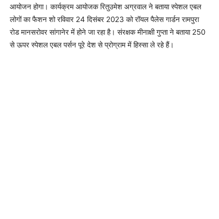
आयोजन होगा। कार्यक्रम आयोजक रितुउमेश अग्रवाल ने बताया स्पेशल एबल
लोगों का फैशन शो रविवार 24 दिसंबर 2023 को रॉयल पैलेस गार्डन रामपुरा
रोड मानसरोवर सांगानेर में होने जा रहा है। संरक्षक मीनाक्षी गुप्ता ने बताया 250
से ऊपर स्पेशल एबल पर्सन पूरे देश से प्रोग्राम में हिस्सा ले रहे हैं।