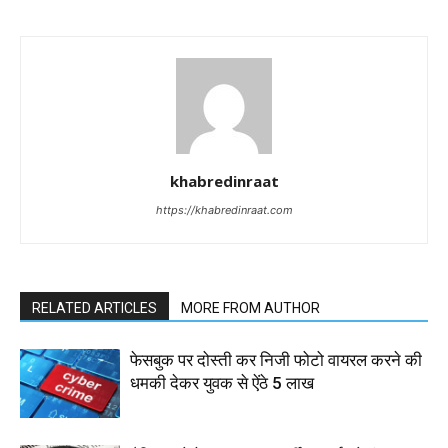
khabredinraat
https://khabredinraat.com
RELATED ARTICLES
MORE FROM AUTHOR
फेसबुक पर दोस्ती कर निजी फोटो वायरल करने की
धमकी देकर युवक से ऐंठे 5 लाख