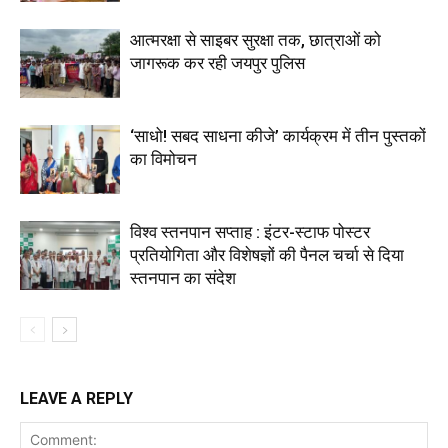
आत्मरक्षा से साइबर सुरक्षा तक, छात्राओं को
जागरूक कर रही जयपुर पुलिस
‘साधो! सबद साधना कीजे’ कार्यक्रम में तीन पुस्तकों
का विमोचन
विश्व स्तनपान सप्ताह : इंटर-स्टाफ पोस्टर
प्रतियोगिता और विशेषज्ञों की पैनल चर्चा से दिया
स्तनपान का संदेश
LEAVE A REPLY