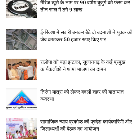
मैरिज ब्यूरो के नाम पर 90 वर्षीय बुजुर्ग को फंसा कर
तीन साल में ठगे 9 लाख
ई-रिक्शा में सवारी बनकर बैठे दो बदमाशों ने युवक की
जेब काटकर 50 हजार रुपए किए पार
रालोपा को बड़ा झटका, सुजानगढ़ के कई प्रमुख
कार्यकर्ताओं ने थामा भाजपा का दामन
तिरंगा यात्रा को लेकर बदली शहर की यातायात
व्यवस्था
सामाजिक न्याय प्रकोष्ठ की प्रदेश कार्यकारिणी और
जिलाध्यक्षों की बैठक का आयोजन