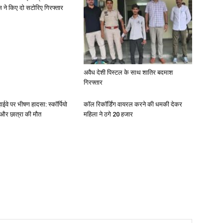
 ने किए दो सटोरिए गिरफ्तार
अवैध देशी पिस्टल के साथ शातिर बदमाश
गिरफ्तार
ईवे पर भीषण हादसा: स्कॉर्पियो
कॉल रिकॉर्डिंग वायरल करने की धमकी देकर
 और छात्रा की मौत
महिला ने ठगे 20 हजार