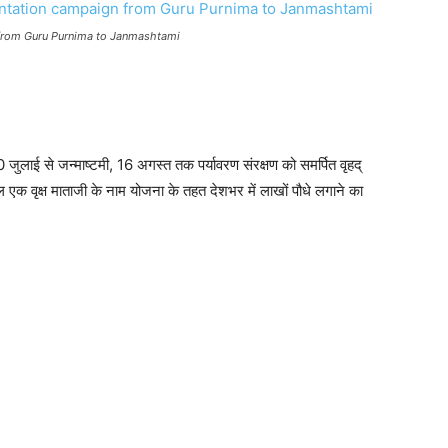
n from Guru Purnima to Janmashtami
, 10 जुलाई से जन्माष्टमी, 16 अगस्त तक पर्यावरण संरक्षण को समर्पित वृहद्
 एक वृक्ष माताजी के नाम योजना के तहत देशभर में लाखों पौधे लगाने का