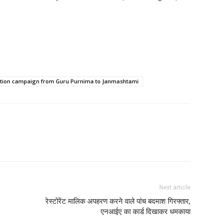
ntation campaign from Guru Purnima to Janmashtami
Next article
रेस्टोरेंट मालिक अपहरण करने वाले पांच बदमाश गिरफ्तार,
एनआईए का कार्ड दिखाकर धमकाया