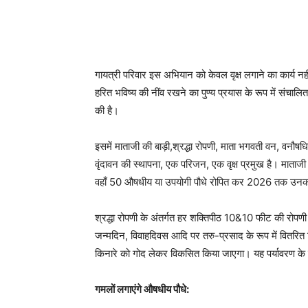
गायत्री परिवार इस अभियान को केवल वृक्ष लगाने का कार्य नहीं, 
हरित भविष्य की नींव रखने का पुण्य प्रयास के रूप में संचालि
की है।
इसमें माताजी की बाड़ी,श्रद्धा रोपणी, माता भगवती वन, वनौष
वृंदावन की स्थापना, एक परिजन, एक वृक्ष प्रमुख है। माता
वहाँ 50 औषधीय या उपयोगी पौधे रोपित कर 2026 तक उनका
श्रद्धा रोपणी के अंतर्गत हर शक्तिपीठ 10&10 फीट की रोपण
जन्मदिन, विवाहदिवस आदि पर तरु-प्रसाद के रूप में वितरित
किनारे को गोद लेकर विकसित किया जाएगा। यह पर्यावरण के 
गमलों लगाएंगे औषधीय पौधे: