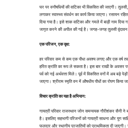
घर पर वनौषधियों की वाटिका भी विकसित की जाएगी। तुलसी, ग
लगाकर स्वास्थ्य संवर्धन का कार्य किया जाएगा। रसायन रहित
दिया गया है। इसे शाक वाटिका और गमले में बाड़ी नाम दिया
जागृत करने की अपील की गई है। जगह-जगह तुलसी वृंदावन
एक परिजन, एक वृक्ष:
हर परिवार कम से कम एक पौधा अवश्य लगाए और एक वर्ष तक उ
हरित क्रांति का रूप ले सकता है। इस बार राखी के अवसर प
पर्व को नई अर्थवत्ता मिले। पूर्व में विकसित वनों में अब बड़े पेड
जाएगा। श्रीराम स्मृति वन में औषधीय पौधों का रोपण किया 
विचार क्रांति का यज्ञ है अभियान:
गायत्री परिवार राजस्थान जोन समन्वयक गौरीशंकर सैनी ने बता
है। इसलिए सहभागी परिजनों को गायत्री साधना और युग साहि
फलदार और स्थानीय प्रजातियों को प्राथमिकता दी जाएगी। सार