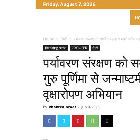
Friday, August 7, 2026
H
Home
सिटी
पर्यावरण संरक्षण को समर्पित पहल: गायत्री परिवार गुरु
Breaking news
CROUSER
सिटी
पर्यावरण संरक्षण को स
गुरु पूर्णिमा से जन्मा
वृक्षारोपण अभियान
By
khabredinraat
-
July 4, 2025