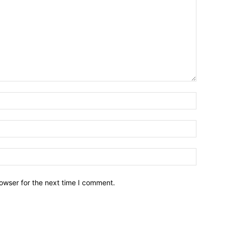
owser for the next time I comment.