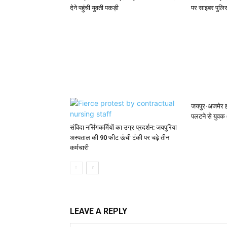
देने पहुंची युवती पकड़ी
पर साइबर पुलिस
जयपुर-अजमेर हा
पलटने से युवक
संविदा नर्सिंगकर्मियों का उग्र प्रदर्शन: जयपुरिया
अस्पताल की 90 फीट ऊंची टंकी पर चढ़े तीन
कर्मचारी
LEAVE A REPLY