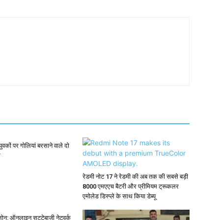
युवकों पर गोलियां बरसाने वाले दो
र
रेडमी नोट 17 ने रेडमी की अब तक की सबसे बड़ी
8000 एमएएच बैटरी और प्रीमियम ट्रूकलर
एमोलेड डिस्प्ले के साथ किया डेब्यू
ोन: ऑनलाइन सट्टेबाजी नेटवर्क