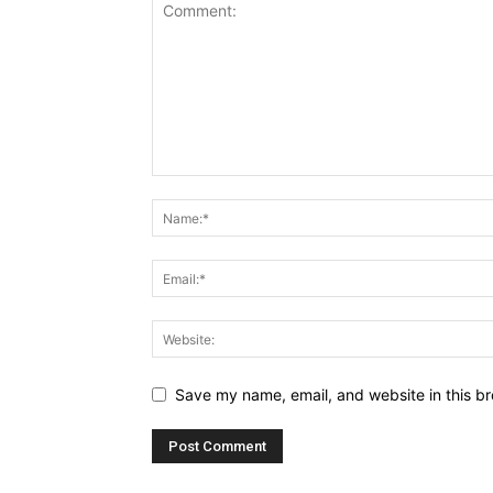
Save my name, email, and website in this br