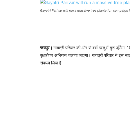
Gayatri Parivar will run a massive tree plantation campaig
जयपुर।
गायत्री परिवार की ओर से वर्षा ऋतु में गुरु पूर्णिमा
वृक्षारोपण अभियान चलाया जाएगा। गायत्री परिवार ने इस साल
संकल्प लिया है।