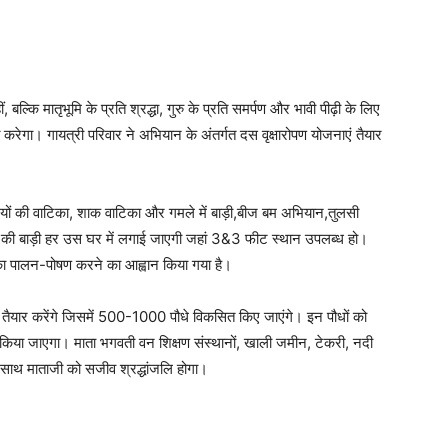
बल्कि मातृभूमि के प्रति श्रद्धा, गुरु के प्रति समर्पण और भावी पीढ़ी के लिए
त करेगा। गायत्री परिवार ने अभियान के अंतर्गत दस वृक्षारोपण योजनाएं तैयार
धियों की वाटिका, शाक वाटिका और गमले में बाड़ी,बीज बम अभियान,तुलसी
जी की बाड़ी हर उस घर में लगाई जाएगी जहां 3&3 फीट स्थान उपलब्ध हो।
 पालन-पोषण करने का आह्वान किया गया है।
ी तैयार करेंगे जिसमें 500-1000 पौधे विकसित किए जाएंगे। इन पौधों को
 किया जाएगा। माता भगवती वन शिक्षण संस्थानों, खाली जमीन, टेकरी, नदी
साथ माताजी को सजीव श्रद्धांजलि होगा।