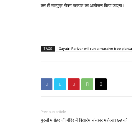
कर ही तरुपुत्र रोपण महायज्ञ का आयोजन किया जाएगा।
TAGS
Gayatri Parivar will run a massive tree pla
Previous article
मुरली मनोहर जी मंदिर में विद्यारंभ संस्कार महोत्सव छह को